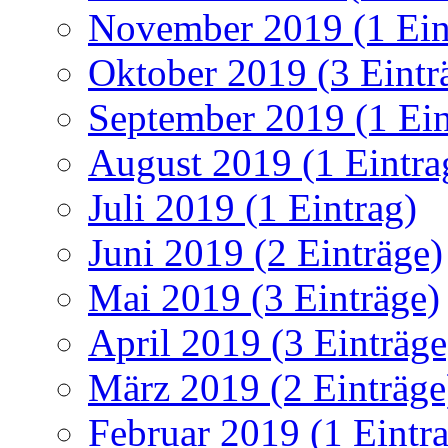
November 2019 (1 Ein
Oktober 2019 (3 Eintr
September 2019 (1 Ein
August 2019 (1 Eintra
Juli 2019 (1 Eintrag)
Juni 2019 (2 Einträge)
Mai 2019 (3 Einträge)
April 2019 (3 Einträge
März 2019 (2 Einträge
Februar 2019 (1 Eintr