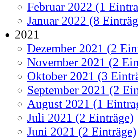
Februar 2022 (1 Eintr
Januar 2022 (8 Einträg
2021
Dezember 2021 (2 Ein
November 2021 (2 Ein
Oktober 2021 (3 Eintr
September 2021 (2 Ein
August 2021 (1 Eintra
Juli 2021 (2 Einträge)
Juni 2021 (2 Einträge)