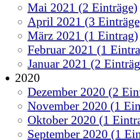
Mai 2021 (2 Einträge)
April 2021 (3 Einträge
März 2021 (1 Eintrag)
Februar 2021 (1 Eintr
Januar 2021 (2 Einträg
2020
Dezember 2020 (2 Ein
November 2020 (1 Ein
Oktober 2020 (1 Eintr
September 2020 (1 Ein