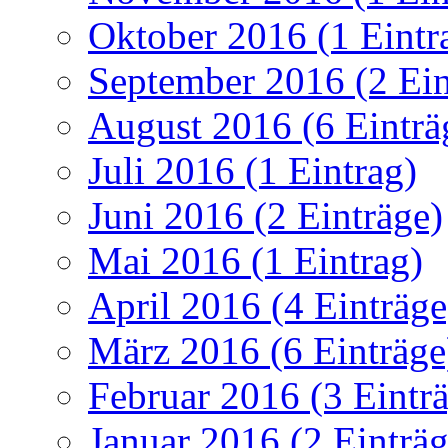
Oktober 2016 (1 Eintr
September 2016 (2 Ein
August 2016 (6 Einträ
Juli 2016 (1 Eintrag)
Juni 2016 (2 Einträge)
Mai 2016 (1 Eintrag)
April 2016 (4 Einträge
März 2016 (6 Einträge
Februar 2016 (3 Eintr
Januar 2016 (2 Einträg