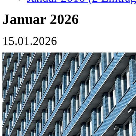
Januar 2026
15.01.2026