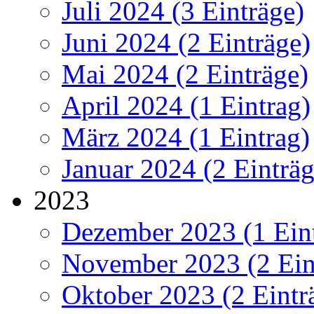
Juli 2024 (3 Einträge)
Juni 2024 (2 Einträge)
Mai 2024 (2 Einträge)
April 2024 (1 Eintrag)
März 2024 (1 Eintrag)
Januar 2024 (2 Einträg
2023
Dezember 2023 (1 Ein
November 2023 (2 Ein
Oktober 2023 (2 Eintr