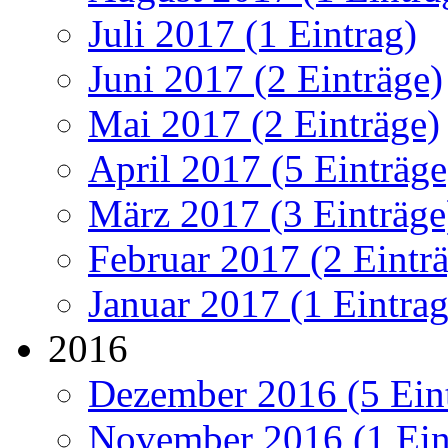
Juli 2017 (1 Eintrag)
Juni 2017 (2 Einträge)
Mai 2017 (2 Einträge)
April 2017 (5 Einträge
März 2017 (3 Einträge
Februar 2017 (2 Eintr
Januar 2017 (1 Eintrag
2016
Dezember 2016 (5 Ein
November 2016 (1 Ein