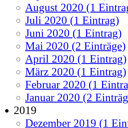
August 2020 (1 Eintra
Juli 2020 (1 Eintrag)
Juni 2020 (1 Eintrag)
Mai 2020 (2 Einträge)
April 2020 (1 Eintrag)
März 2020 (1 Eintrag)
Februar 2020 (1 Eintr
Januar 2020 (2 Einträg
2019
Dezember 2019 (1 Ein