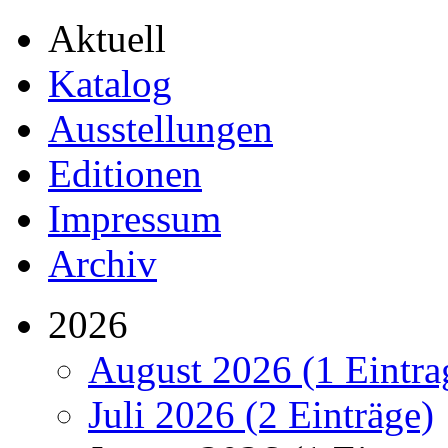
Aktuell
Katalog
Ausstellungen
Editionen
Impressum
Archiv
2026
August 2026 (1 Eintra
Juli 2026 (2 Einträge)