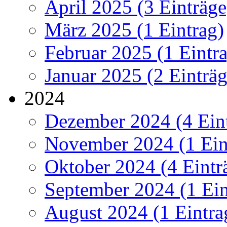
April 2025 (3 Einträge
März 2025 (1 Eintrag)
Februar 2025 (1 Eintr
Januar 2025 (2 Einträg
2024
Dezember 2024 (4 Ein
November 2024 (1 Ein
Oktober 2024 (4 Eintr
September 2024 (1 Ein
August 2024 (1 Eintra