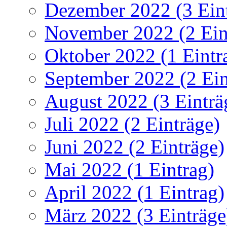
Dezember 2022 (3 Ein
November 2022 (2 Ein
Oktober 2022 (1 Eintr
September 2022 (2 Ein
August 2022 (3 Einträ
Juli 2022 (2 Einträge)
Juni 2022 (2 Einträge)
Mai 2022 (1 Eintrag)
April 2022 (1 Eintrag)
März 2022 (3 Einträge