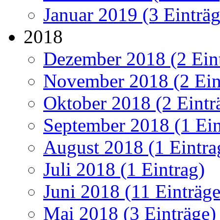
Januar 2019 (3 Einträg
2018
Dezember 2018 (2 Ein
November 2018 (2 Ein
Oktober 2018 (2 Eintr
September 2018 (1 Ein
August 2018 (1 Eintra
Juli 2018 (1 Eintrag)
Juni 2018 (11 Einträge
Mai 2018 (3 Einträge)