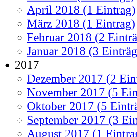
April 2018 (1 Eintrag)
März 2018 (1 Eintrag)
Februar 2018 (2 Eintr
Januar 2018 (3 Einträg
2017
Dezember 2017 (2 Ein
November 2017 (5 Ein
Oktober 2017 (5 Eintr
September 2017 (3 Ein
August 2017 (1 Eintra