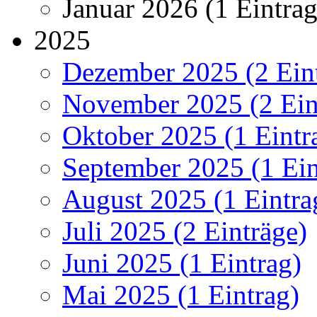
Januar 2026 (1 Eintrag
2025
Dezember 2025 (2 Ein
November 2025 (2 Ein
Oktober 2025 (1 Eintr
September 2025 (1 Ein
August 2025 (1 Eintra
Juli 2025 (2 Einträge)
Juni 2025 (1 Eintrag)
Mai 2025 (1 Eintrag)