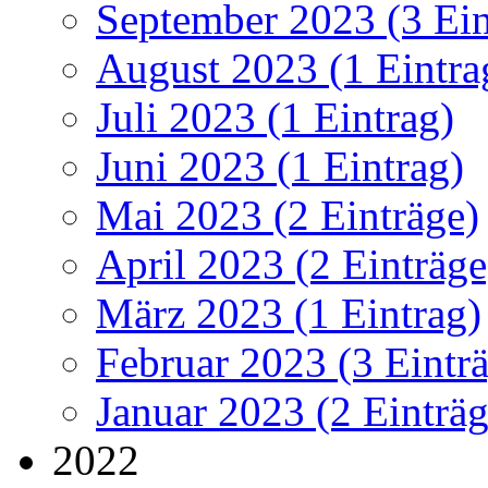
September 2023 (3 Ein
August 2023 (1 Eintra
Juli 2023 (1 Eintrag)
Juni 2023 (1 Eintrag)
Mai 2023 (2 Einträge)
April 2023 (2 Einträge
März 2023 (1 Eintrag)
Februar 2023 (3 Eintr
Januar 2023 (2 Einträg
2022