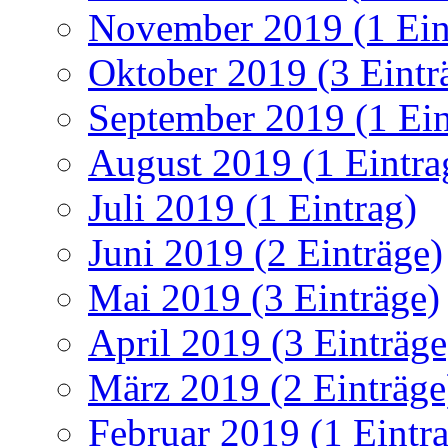
November 2019 (1 Ein
Oktober 2019 (3 Eintr
September 2019 (1 Ein
August 2019 (1 Eintra
Juli 2019 (1 Eintrag)
Juni 2019 (2 Einträge)
Mai 2019 (3 Einträge)
April 2019 (3 Einträge
März 2019 (2 Einträge
Februar 2019 (1 Eintr