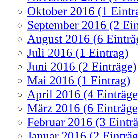
Oktober 2016 (1 Eintr
September 2016 (2 Ein
August 2016 (6 Einträ
Juli 2016 (1 Eintrag)
Juni 2016 (2 Einträge)
Mai 2016 (1 Eintrag)
April 2016 (4 Einträge
März 2016 (6 Einträge
Februar 2016 (3 Eintr
Januar 2016 (2 Einträg