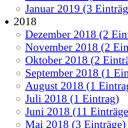
Januar 2019 (3 Einträg
2018
Dezember 2018 (2 Ein
November 2018 (2 Ein
Oktober 2018 (2 Eintr
September 2018 (1 Ein
August 2018 (1 Eintra
Juli 2018 (1 Eintrag)
Juni 2018 (11 Einträge
Mai 2018 (3 Einträge)