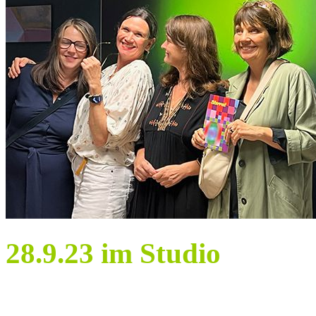
28.9.23 im Studio