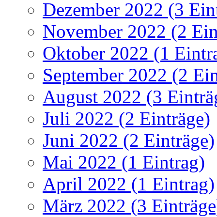
Dezember 2022 (3 Ein
November 2022 (2 Ein
Oktober 2022 (1 Eintr
September 2022 (2 Ein
August 2022 (3 Einträ
Juli 2022 (2 Einträge)
Juni 2022 (2 Einträge)
Mai 2022 (1 Eintrag)
April 2022 (1 Eintrag)
März 2022 (3 Einträge