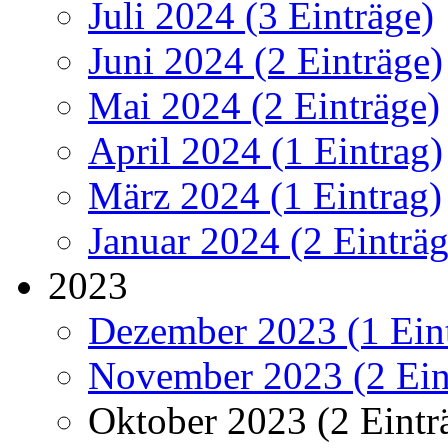
Juli 2024 (3 Einträge)
Juni 2024 (2 Einträge)
Mai 2024 (2 Einträge)
April 2024 (1 Eintrag)
März 2024 (1 Eintrag)
Januar 2024 (2 Einträg
2023
Dezember 2023 (1 Ein
November 2023 (2 Ein
Oktober 2023 (2 Eintr