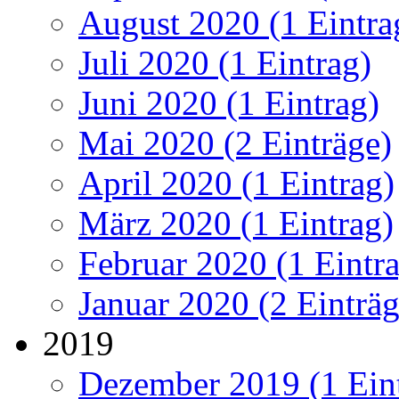
August 2020 (1 Eintra
Juli 2020 (1 Eintrag)
Juni 2020 (1 Eintrag)
Mai 2020 (2 Einträge)
April 2020 (1 Eintrag)
März 2020 (1 Eintrag)
Februar 2020 (1 Eintr
Januar 2020 (2 Einträg
2019
Dezember 2019 (1 Ein