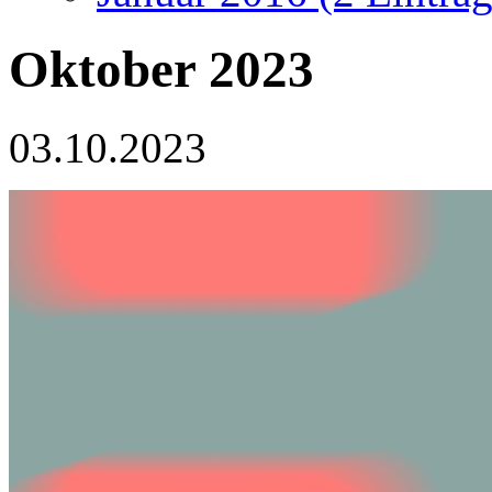
Oktober 2023
03.10.2023