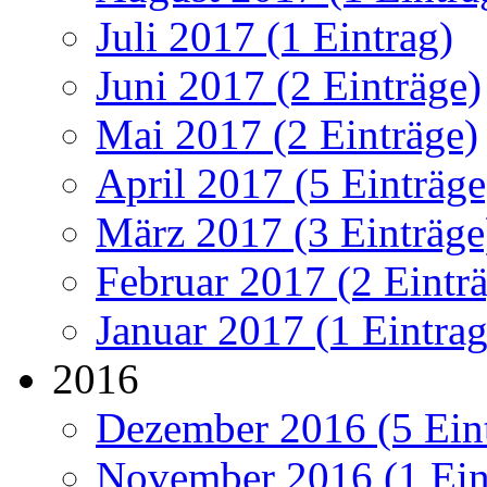
Juli 2017 (1 Eintrag)
Juni 2017 (2 Einträge)
Mai 2017 (2 Einträge)
April 2017 (5 Einträge
März 2017 (3 Einträge
Februar 2017 (2 Eintr
Januar 2017 (1 Eintrag
2016
Dezember 2016 (5 Ein
November 2016 (1 Ein