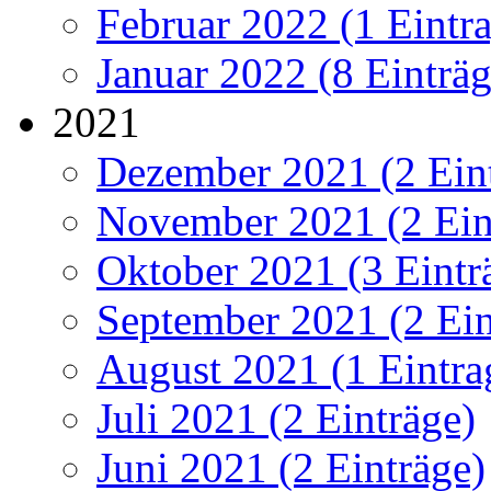
Februar 2022 (1 Eintr
Januar 2022 (8 Einträg
2021
Dezember 2021 (2 Ein
November 2021 (2 Ein
Oktober 2021 (3 Eintr
September 2021 (2 Ein
August 2021 (1 Eintra
Juli 2021 (2 Einträge)
Juni 2021 (2 Einträge)