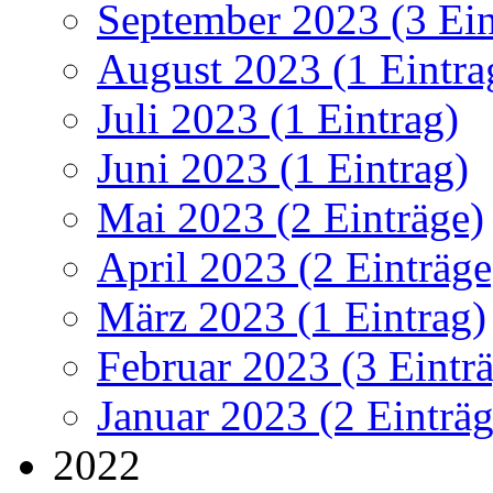
September 2023 (3 Ein
August 2023 (1 Eintra
Juli 2023 (1 Eintrag)
Juni 2023 (1 Eintrag)
Mai 2023 (2 Einträge)
April 2023 (2 Einträge
März 2023 (1 Eintrag)
Februar 2023 (3 Eintr
Januar 2023 (2 Einträg
2022