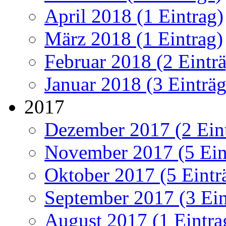
April 2018 (1 Eintrag)
März 2018 (1 Eintrag)
Februar 2018 (2 Eintr
Januar 2018 (3 Einträg
2017
Dezember 2017 (2 Ein
November 2017 (5 Ein
Oktober 2017 (5 Eintr
September 2017 (3 Ein
August 2017 (1 Eintra