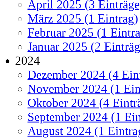
April 2025 (3 Einträge
März 2025 (1 Eintrag)
Februar 2025 (1 Eintr
Januar 2025 (2 Einträg
2024
Dezember 2024 (4 Ein
November 2024 (1 Ein
Oktober 2024 (4 Eintr
September 2024 (1 Ein
August 2024 (1 Eintra