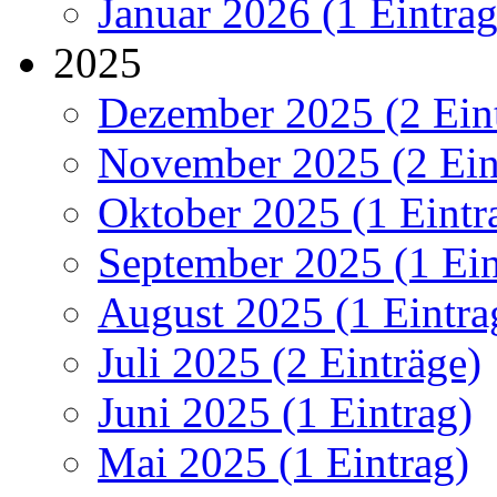
Januar 2026 (1 Eintrag
2025
Dezember 2025 (2 Ein
November 2025 (2 Ein
Oktober 2025 (1 Eintr
September 2025 (1 Ein
August 2025 (1 Eintra
Juli 2025 (2 Einträge)
Juni 2025 (1 Eintrag)
Mai 2025 (1 Eintrag)