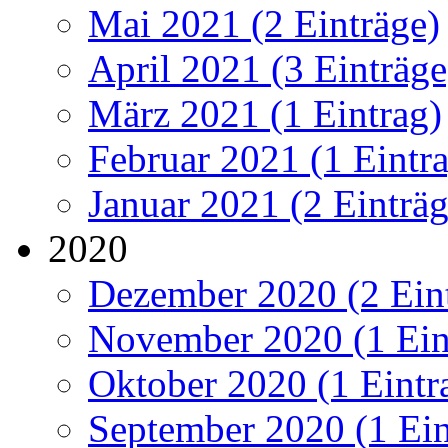
Mai 2021 (2 Einträge)
April 2021 (3 Einträge
März 2021 (1 Eintrag)
Februar 2021 (1 Eintr
Januar 2021 (2 Einträg
2020
Dezember 2020 (2 Ein
November 2020 (1 Ein
Oktober 2020 (1 Eintr
September 2020 (1 Ein