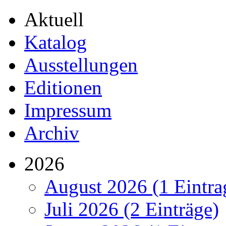
Aktuell
Katalog
Ausstellungen
Editionen
Impressum
Archiv
2026
August 2026 (1 Eintra
Juli 2026 (2 Einträge)