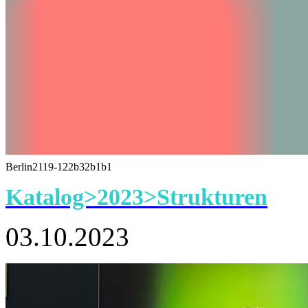
Berlin2119-122b32b1b1
Katalog>2023>Strukturen
03.10.2023