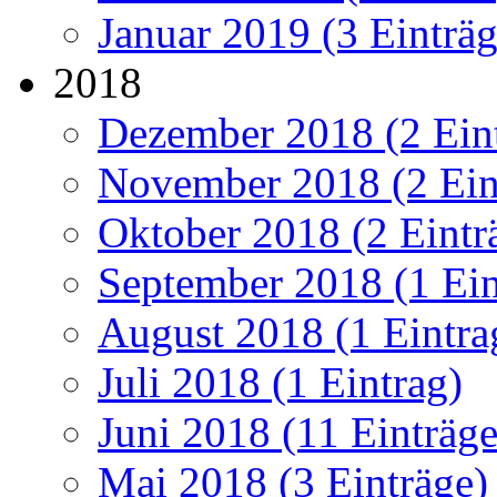
Januar 2019 (3 Einträg
2018
Dezember 2018 (2 Ein
November 2018 (2 Ein
Oktober 2018 (2 Eintr
September 2018 (1 Ein
August 2018 (1 Eintra
Juli 2018 (1 Eintrag)
Juni 2018 (11 Einträge
Mai 2018 (3 Einträge)