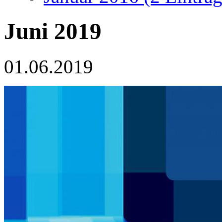
Juni 2019
01.06.2019