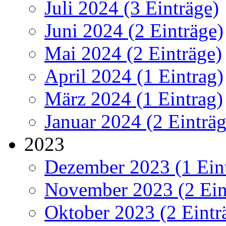
Juli 2024 (3 Einträge)
Juni 2024 (2 Einträge)
Mai 2024 (2 Einträge)
April 2024 (1 Eintrag)
März 2024 (1 Eintrag)
Januar 2024 (2 Einträg
2023
Dezember 2023 (1 Ein
November 2023 (2 Ein
Oktober 2023 (2 Eintr