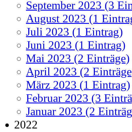
September 2023 (3 Ein
August 2023 (1 Eintra
Juli 2023 (1 Eintrag)
Juni 2023 (1 Eintrag)
Mai 2023 (2 Einträge)
April 2023 (2 Einträge
März 2023 (1 Eintrag)
Februar 2023 (3 Eintr
Januar 2023 (2 Einträg
2022