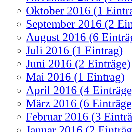
Oktober 2016 (1 Eintr
September 2016 (2 Ein
August 2016 (6 Einträ
Juli 2016 (1 Eintrag)
Juni 2016 (2 Einträge)
Mai 2016 (1 Eintrag)
April 2016 (4 Einträge
März 2016 (6 Einträge
Februar 2016 (3 Eintr
Januar 2016 (2 Einträg