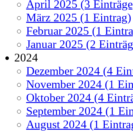
April 2025 (3 Einträge
März 2025 (1 Eintrag)
Februar 2025 (1 Eintr
Januar 2025 (2 Einträg
2024
Dezember 2024 (4 Ein
November 2024 (1 Ein
Oktober 2024 (4 Eintr
September 2024 (1 Ein
August 2024 (1 Eintra