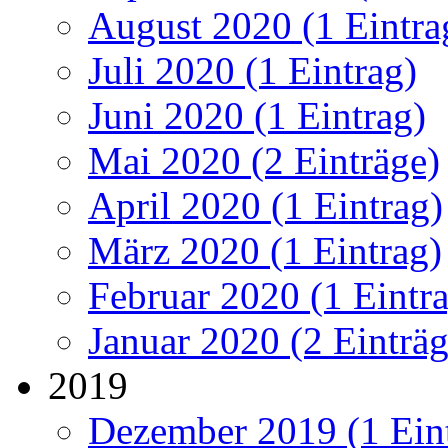
August 2020 (1 Eintra
Juli 2020 (1 Eintrag)
Juni 2020 (1 Eintrag)
Mai 2020 (2 Einträge)
April 2020 (1 Eintrag)
März 2020 (1 Eintrag)
Februar 2020 (1 Eintr
Januar 2020 (2 Einträg
2019
Dezember 2019 (1 Ein