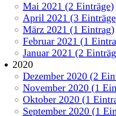
Mai 2021 (2 Einträge)
April 2021 (3 Einträge
März 2021 (1 Eintrag)
Februar 2021 (1 Eintr
Januar 2021 (2 Einträg
2020
Dezember 2020 (2 Ein
November 2020 (1 Ein
Oktober 2020 (1 Eintr
September 2020 (1 Ein