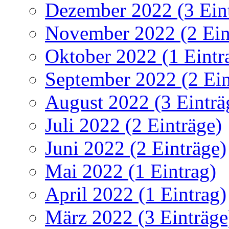
Dezember 2022 (3 Ein
November 2022 (2 Ein
Oktober 2022 (1 Eintr
September 2022 (2 Ein
August 2022 (3 Einträ
Juli 2022 (2 Einträge)
Juni 2022 (2 Einträge)
Mai 2022 (1 Eintrag)
April 2022 (1 Eintrag)
März 2022 (3 Einträge