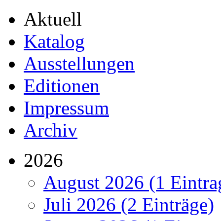
Aktuell
Katalog
Ausstellungen
Editionen
Impressum
Archiv
2026
August 2026 (1 Eintra
Juli 2026 (2 Einträge)