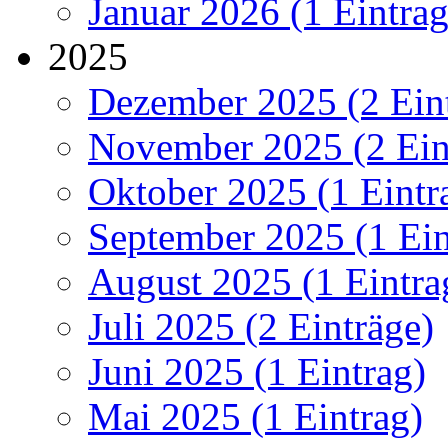
Januar 2026 (1 Eintrag
2025
Dezember 2025 (2 Ein
November 2025 (2 Ein
Oktober 2025 (1 Eintr
September 2025 (1 Ein
August 2025 (1 Eintra
Juli 2025 (2 Einträge)
Juni 2025 (1 Eintrag)
Mai 2025 (1 Eintrag)