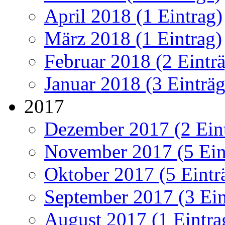
April 2018 (1 Eintrag)
März 2018 (1 Eintrag)
Februar 2018 (2 Eintr
Januar 2018 (3 Einträg
2017
Dezember 2017 (2 Ein
November 2017 (5 Ein
Oktober 2017 (5 Eintr
September 2017 (3 Ein
August 2017 (1 Eintra