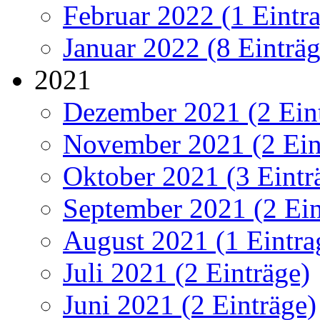
Februar 2022 (1 Eintr
Januar 2022 (8 Einträg
2021
Dezember 2021 (2 Ein
November 2021 (2 Ein
Oktober 2021 (3 Eintr
September 2021 (2 Ein
August 2021 (1 Eintra
Juli 2021 (2 Einträge)
Juni 2021 (2 Einträge)