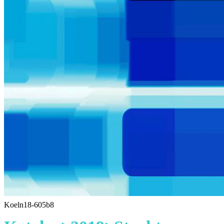
Koeln18-605b8