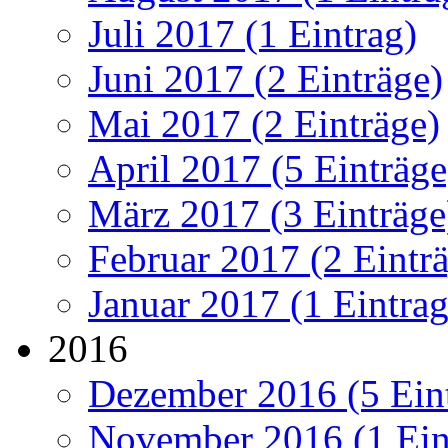
Juli 2017 (1 Eintrag)
Juni 2017 (2 Einträge)
Mai 2017 (2 Einträge)
April 2017 (5 Einträge
März 2017 (3 Einträge
Februar 2017 (2 Eintr
Januar 2017 (1 Eintrag
2016
Dezember 2016 (5 Ein
November 2016 (1 Ein