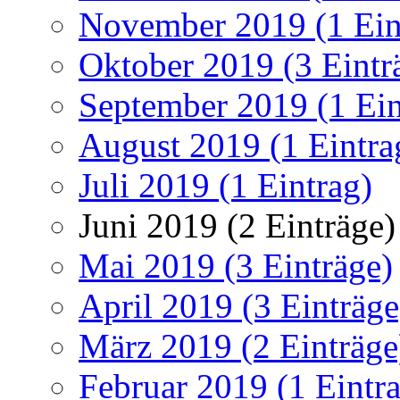
November 2019 (1 Ein
Oktober 2019 (3 Eintr
September 2019 (1 Ein
August 2019 (1 Eintra
Juli 2019 (1 Eintrag)
Juni 2019 (2 Einträge)
Mai 2019 (3 Einträge)
April 2019 (3 Einträge
März 2019 (2 Einträge
Februar 2019 (1 Eintr