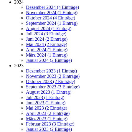
2024
Dezember 2024 (4 Einträge)
November 2024 (1 Eintrag)
Oktober 2024 (4 Einträge)
September 2024 (1 Eintrag)
August 2024 (1 Eintrag)
Juli 2024 (3 Einträge)
Juni 2024 (2 Einträge)
Mai 2024 (2 Einträge)
April 2024 (1 Eintrag)
März 2024 (1 Eintrag)
Januar 2024 (2 Einträge)
2023
Dezember 2023 (1 Eintrag)
November 2023 (2 Einträge)
Oktober 2023 (2 Einträge)
September 2023 (3 Einträge)
August 2023 (1 Eintrag)
Juli 2023 (1 Eintrag)
Juni 2023 (1 Eintrag)
Mai 2023 (2 Einträge)
April 2023 (2 Einträge)
März 2023 (1 Eintrag)
Februar 2023 (3 Einträge)
Januar 2023 (2 Einträge)