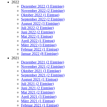
2022
Dezember 2022 (3 Einträge)
November 2022 (2 Einträge)
Oktober 2022 (1 Eintrag)
September 2022 (2 Einträge)
August 2022 (3 Einträge)
Juli 2022 (2 Einträge)
Juni 2022 (2 Einträge)
Mai 2022 (1 Eintrag)
April 2022 (1 Eintrag)
März 2022 (3 Einträge)
Februar 2022 (1 Eintrag)
Januar 2022 (8 Einträge)
2021
Dezember 2021 (2 Einträge)
November 2021 (2 Einträge)
Oktober 2021 (3 Einträge)
September 2021 (2 Einträge)
August 2021 (1 Eintrag)
Juli 2021 (2 Einträge)
Juni 2021 (2 Einträge)
Mai 2021 (2 Einträge)
April 2021 (3 Einträge)
März 2021 (1 Eintrag)
Februar 2021 (1 Eintrag)