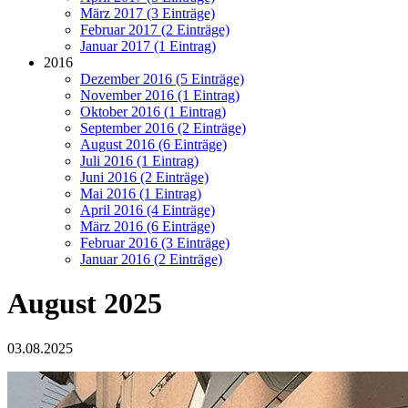
März 2017 (3 Einträge)
Februar 2017 (2 Einträge)
Januar 2017 (1 Eintrag)
2016
Dezember 2016 (5 Einträge)
November 2016 (1 Eintrag)
Oktober 2016 (1 Eintrag)
September 2016 (2 Einträge)
August 2016 (6 Einträge)
Juli 2016 (1 Eintrag)
Juni 2016 (2 Einträge)
Mai 2016 (1 Eintrag)
April 2016 (4 Einträge)
März 2016 (6 Einträge)
Februar 2016 (3 Einträge)
Januar 2016 (2 Einträge)
August 2025
03.08.2025