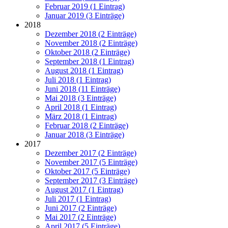
Februar 2019 (1 Eintrag)
Januar 2019 (3 Einträge)
2018
Dezember 2018 (2 Einträge)
November 2018 (2 Einträge)
Oktober 2018 (2 Einträge)
September 2018 (1 Eintrag)
August 2018 (1 Eintrag)
Juli 2018 (1 Eintrag)
Juni 2018 (11 Einträge)
Mai 2018 (3 Einträge)
April 2018 (1 Eintrag)
März 2018 (1 Eintrag)
Februar 2018 (2 Einträge)
Januar 2018 (3 Einträge)
2017
Dezember 2017 (2 Einträge)
November 2017 (5 Einträge)
Oktober 2017 (5 Einträge)
September 2017 (3 Einträge)
August 2017 (1 Eintrag)
Juli 2017 (1 Eintrag)
Juni 2017 (2 Einträge)
Mai 2017 (2 Einträge)
April 2017 (5 Einträge)