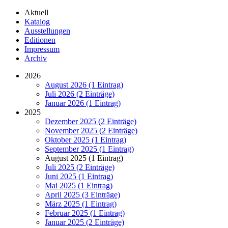
Aktuell
Katalog
Ausstellungen
Editionen
Impressum
Archiv
2026
August 2026 (1 Eintrag)
Juli 2026 (2 Einträge)
Januar 2026 (1 Eintrag)
2025
Dezember 2025 (2 Einträge)
November 2025 (2 Einträge)
Oktober 2025 (1 Eintrag)
September 2025 (1 Eintrag)
August 2025 (1 Eintrag)
Juli 2025 (2 Einträge)
Juni 2025 (1 Eintrag)
Mai 2025 (1 Eintrag)
April 2025 (3 Einträge)
März 2025 (1 Eintrag)
Februar 2025 (1 Eintrag)
Januar 2025 (2 Einträge)