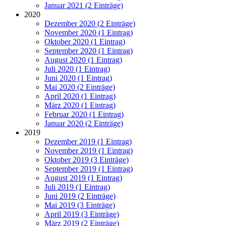
Januar 2021 (2 Einträge)
2020
Dezember 2020 (2 Einträge)
November 2020 (1 Eintrag)
Oktober 2020 (1 Eintrag)
September 2020 (1 Eintrag)
August 2020 (1 Eintrag)
Juli 2020 (1 Eintrag)
Juni 2020 (1 Eintrag)
Mai 2020 (2 Einträge)
April 2020 (1 Eintrag)
März 2020 (1 Eintrag)
Februar 2020 (1 Eintrag)
Januar 2020 (2 Einträge)
2019
Dezember 2019 (1 Eintrag)
November 2019 (1 Eintrag)
Oktober 2019 (3 Einträge)
September 2019 (1 Eintrag)
August 2019 (1 Eintrag)
Juli 2019 (1 Eintrag)
Juni 2019 (2 Einträge)
Mai 2019 (3 Einträge)
April 2019 (3 Einträge)
März 2019 (2 Einträge)