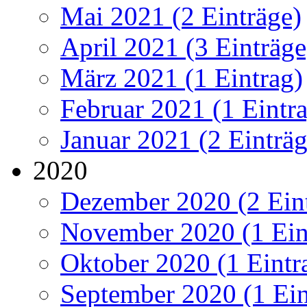
Mai 2021 (2 Einträge)
April 2021 (3 Einträge
März 2021 (1 Eintrag)
Februar 2021 (1 Eintr
Januar 2021 (2 Einträg
2020
Dezember 2020 (2 Ein
November 2020 (1 Ein
Oktober 2020 (1 Eintr
September 2020 (1 Ein