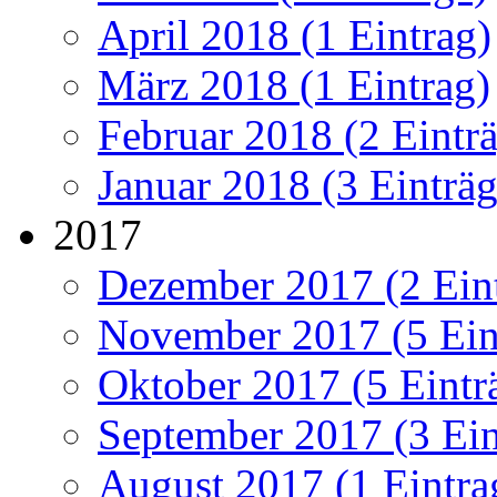
April 2018 (1 Eintrag)
März 2018 (1 Eintrag)
Februar 2018 (2 Eintr
Januar 2018 (3 Einträg
2017
Dezember 2017 (2 Ein
November 2017 (5 Ein
Oktober 2017 (5 Eintr
September 2017 (3 Ein
August 2017 (1 Eintra