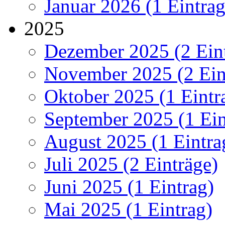
Januar 2026 (1 Eintrag
2025
Dezember 2025 (2 Ein
November 2025 (2 Ein
Oktober 2025 (1 Eintr
September 2025 (1 Ein
August 2025 (1 Eintra
Juli 2025 (2 Einträge)
Juni 2025 (1 Eintrag)
Mai 2025 (1 Eintrag)