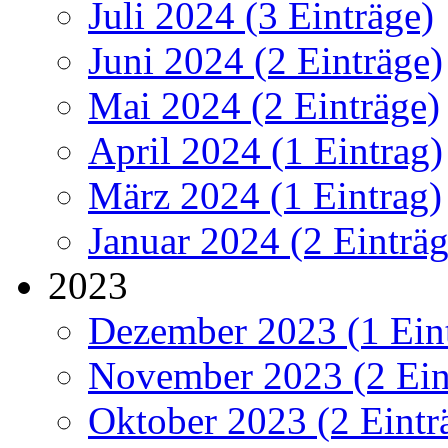
Juli 2024 (3 Einträge)
Juni 2024 (2 Einträge)
Mai 2024 (2 Einträge)
April 2024 (1 Eintrag)
März 2024 (1 Eintrag)
Januar 2024 (2 Einträg
2023
Dezember 2023 (1 Ein
November 2023 (2 Ein
Oktober 2023 (2 Eintr