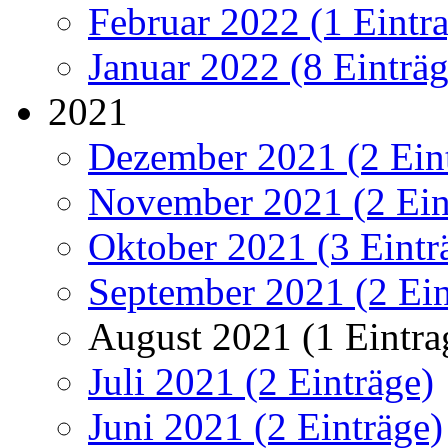
Februar 2022 (1 Eintr
Januar 2022 (8 Einträg
2021
Dezember 2021 (2 Ein
November 2021 (2 Ein
Oktober 2021 (3 Eintr
September 2021 (2 Ein
August 2021 (1 Eintra
Juli 2021 (2 Einträge)
Juni 2021 (2 Einträge)