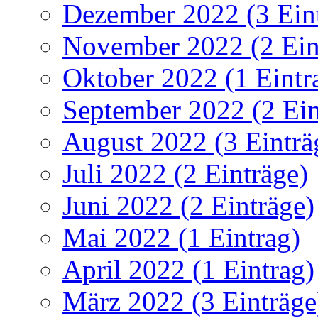
Dezember 2022 (3 Ein
November 2022 (2 Ein
Oktober 2022 (1 Eintr
September 2022 (2 Ein
August 2022 (3 Einträ
Juli 2022 (2 Einträge)
Juni 2022 (2 Einträge)
Mai 2022 (1 Eintrag)
April 2022 (1 Eintrag)
März 2022 (3 Einträge