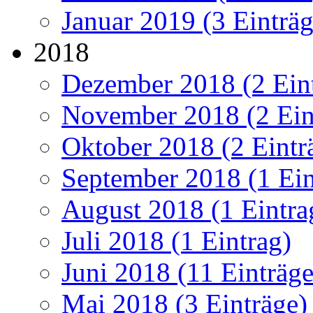
Januar 2019 (3 Einträg
2018
Dezember 2018 (2 Ein
November 2018 (2 Ein
Oktober 2018 (2 Eintr
September 2018 (1 Ein
August 2018 (1 Eintra
Juli 2018 (1 Eintrag)
Juni 2018 (11 Einträge
Mai 2018 (3 Einträge)