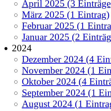
April 2025 (3 Einträge
März 2025 (1 Eintrag)
Februar 2025 (1 Eintr
Januar 2025 (2 Einträg
2024
Dezember 2024 (4 Ein
November 2024 (1 Ein
Oktober 2024 (4 Eintr
September 2024 (1 Ein
August 2024 (1 Eintra