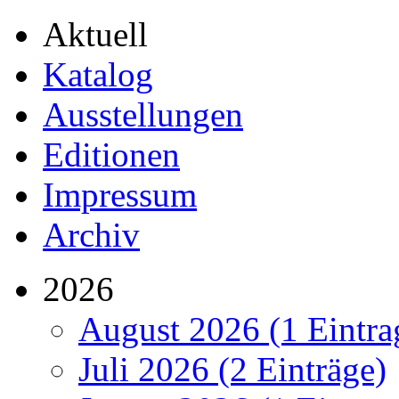
Aktuell
Katalog
Ausstellungen
Editionen
Impressum
Archiv
2026
August 2026 (1 Eintra
Juli 2026 (2 Einträge)