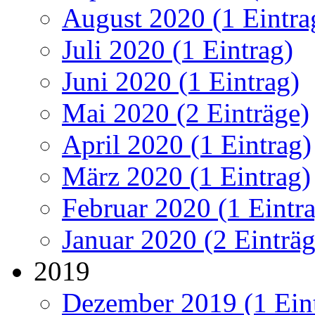
August 2020 (1 Eintra
Juli 2020 (1 Eintrag)
Juni 2020 (1 Eintrag)
Mai 2020 (2 Einträge)
April 2020 (1 Eintrag)
März 2020 (1 Eintrag)
Februar 2020 (1 Eintr
Januar 2020 (2 Einträg
2019
Dezember 2019 (1 Ein