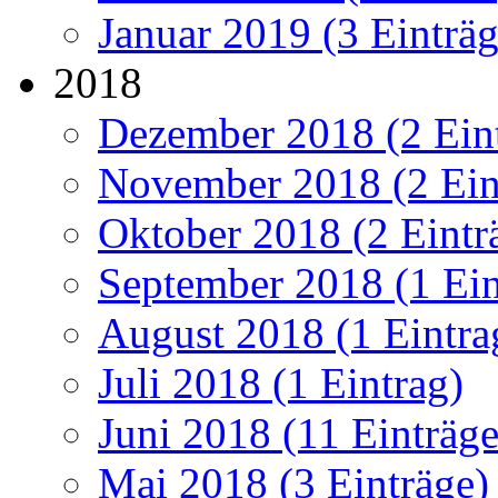
Januar 2019 (3 Einträg
2018
Dezember 2018 (2 Ein
November 2018 (2 Ein
Oktober 2018 (2 Eintr
September 2018 (1 Ein
August 2018 (1 Eintra
Juli 2018 (1 Eintrag)
Juni 2018 (11 Einträge
Mai 2018 (3 Einträge)