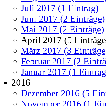
Juli 2017 (1 Eintrag)
Juni 2017 (2 Einträge)
Mai 2017 (2 Einträge)
April 2017 (5 Einträge
März 2017 (3 Einträge
Februar 2017 (2 Eintr
Januar 2017 (1 Eintrag
2016
Dezember 2016 (5 Ein
November 2016 (1 Ein