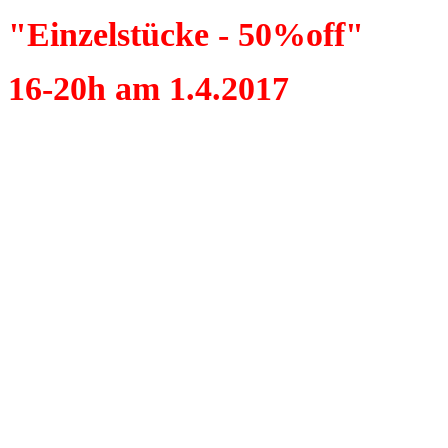
"Einzelstücke - 50%off"
16-20h am 1.4.2017