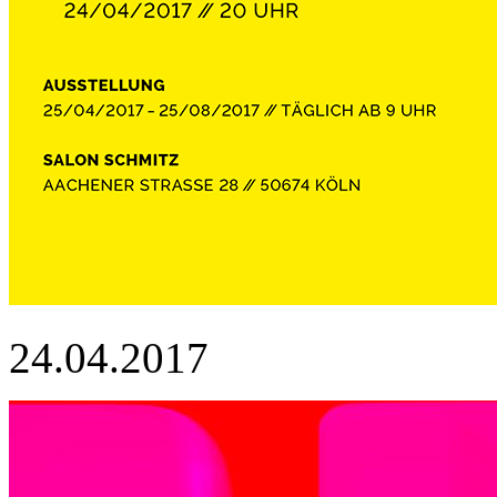
24.04.2017