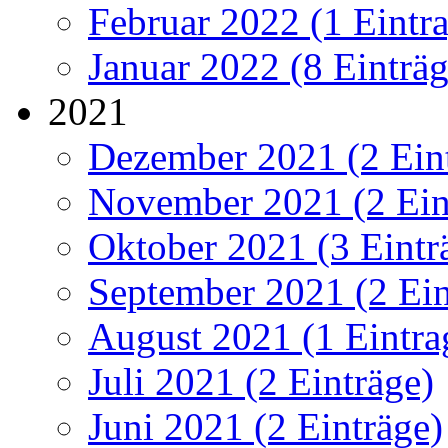
Februar 2022 (1 Eintr
Januar 2022 (8 Einträg
2021
Dezember 2021 (2 Ein
November 2021 (2 Ein
Oktober 2021 (3 Eintr
September 2021 (2 Ein
August 2021 (1 Eintra
Juli 2021 (2 Einträge)
Juni 2021 (2 Einträge)