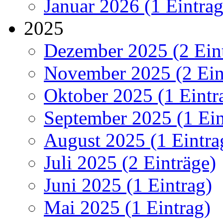
Januar 2026 (1 Eintrag
2025
Dezember 2025 (2 Ein
November 2025 (2 Ein
Oktober 2025 (1 Eintr
September 2025 (1 Ein
August 2025 (1 Eintra
Juli 2025 (2 Einträge)
Juni 2025 (1 Eintrag)
Mai 2025 (1 Eintrag)