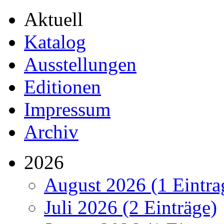
Aktuell
Katalog
Ausstellungen
Editionen
Impressum
Archiv
2026
August 2026 (1 Eintra
Juli 2026 (2 Einträge)