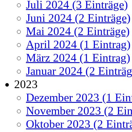
Juli 2024 (3 Einträge)
Juni 2024 (2 Einträge)
Mai 2024 (2 Einträge)
April 2024 (1 Eintrag)
März 2024 (1 Eintrag)
Januar 2024 (2 Einträg
2023
Dezember 2023 (1 Ein
November 2023 (2 Ein
Oktober 2023 (2 Eintr