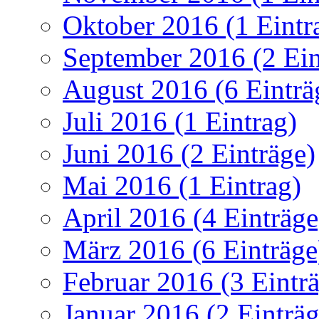
Oktober 2016 (1 Eintr
September 2016 (2 Ein
August 2016 (6 Einträ
Juli 2016 (1 Eintrag)
Juni 2016 (2 Einträge)
Mai 2016 (1 Eintrag)
April 2016 (4 Einträge
März 2016 (6 Einträge
Februar 2016 (3 Eintr
Januar 2016 (2 Einträg