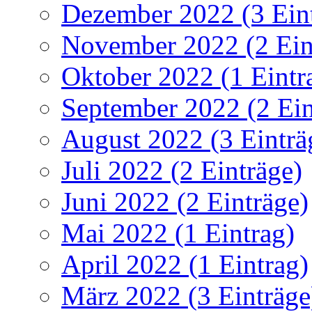
Dezember 2022 (3 Ein
November 2022 (2 Ein
Oktober 2022 (1 Eintr
September 2022 (2 Ein
August 2022 (3 Einträ
Juli 2022 (2 Einträge)
Juni 2022 (2 Einträge)
Mai 2022 (1 Eintrag)
April 2022 (1 Eintrag)
März 2022 (3 Einträge