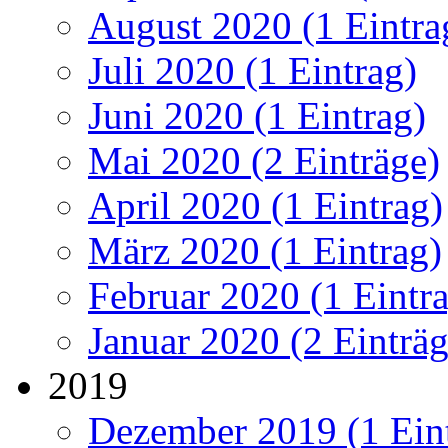
August 2020 (1 Eintra
Juli 2020 (1 Eintrag)
Juni 2020 (1 Eintrag)
Mai 2020 (2 Einträge)
April 2020 (1 Eintrag)
März 2020 (1 Eintrag)
Februar 2020 (1 Eintr
Januar 2020 (2 Einträg
2019
Dezember 2019 (1 Ein