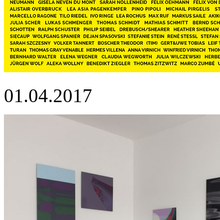
01.04.2017