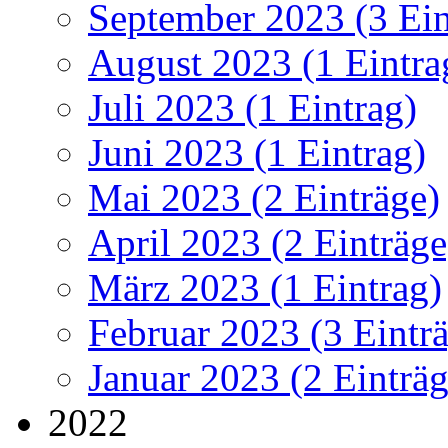
September 2023 (3 Ein
August 2023 (1 Eintra
Juli 2023 (1 Eintrag)
Juni 2023 (1 Eintrag)
Mai 2023 (2 Einträge)
April 2023 (2 Einträge
März 2023 (1 Eintrag)
Februar 2023 (3 Eintr
Januar 2023 (2 Einträg
2022