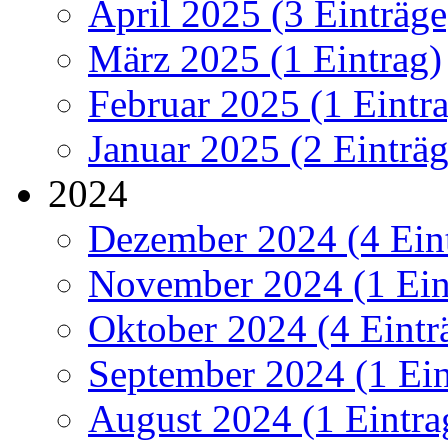
April 2025 (3 Einträge
März 2025 (1 Eintrag)
Februar 2025 (1 Eintr
Januar 2025 (2 Einträg
2024
Dezember 2024 (4 Ein
November 2024 (1 Ein
Oktober 2024 (4 Eintr
September 2024 (1 Ein
August 2024 (1 Eintra