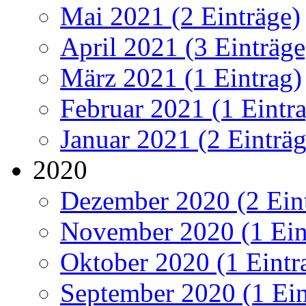
Mai 2021 (2 Einträge)
April 2021 (3 Einträge
März 2021 (1 Eintrag)
Februar 2021 (1 Eintr
Januar 2021 (2 Einträg
2020
Dezember 2020 (2 Ein
November 2020 (1 Ein
Oktober 2020 (1 Eintr
September 2020 (1 Ein