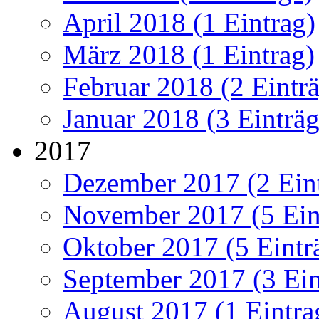
April 2018 (1 Eintrag)
März 2018 (1 Eintrag)
Februar 2018 (2 Eintr
Januar 2018 (3 Einträg
2017
Dezember 2017 (2 Ein
November 2017 (5 Ein
Oktober 2017 (5 Eintr
September 2017 (3 Ein
August 2017 (1 Eintra