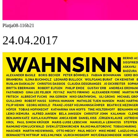
Platja08-116b21
24.04.2017