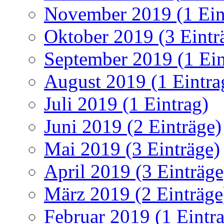
November 2019 (1 Ein
Oktober 2019 (3 Eintr
September 2019 (1 Ein
August 2019 (1 Eintra
Juli 2019 (1 Eintrag)
Juni 2019 (2 Einträge)
Mai 2019 (3 Einträge)
April 2019 (3 Einträge
März 2019 (2 Einträge
Februar 2019 (1 Eintr