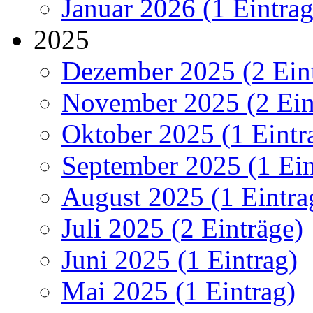
Januar 2026 (1 Eintrag
2025
Dezember 2025 (2 Ein
November 2025 (2 Ein
Oktober 2025 (1 Eintr
September 2025 (1 Ein
August 2025 (1 Eintra
Juli 2025 (2 Einträge)
Juni 2025 (1 Eintrag)
Mai 2025 (1 Eintrag)