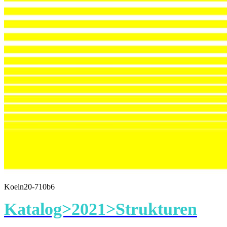
Koeln20-710b6
Katalog>2021>Strukturen