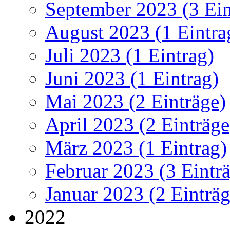
September 2023 (3 Ein
August 2023 (1 Eintra
Juli 2023 (1 Eintrag)
Juni 2023 (1 Eintrag)
Mai 2023 (2 Einträge)
April 2023 (2 Einträge
März 2023 (1 Eintrag)
Februar 2023 (3 Eintr
Januar 2023 (2 Einträg
2022