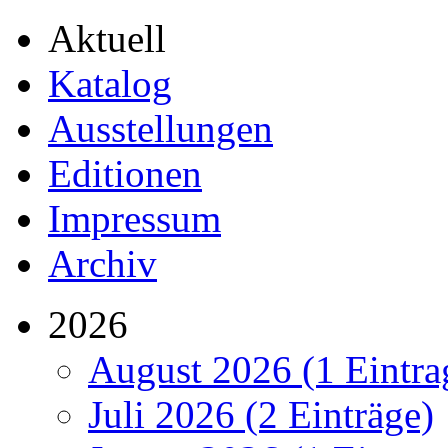
Aktuell
Katalog
Ausstellungen
Editionen
Impressum
Archiv
2026
August 2026 (1 Eintra
Juli 2026 (2 Einträge)