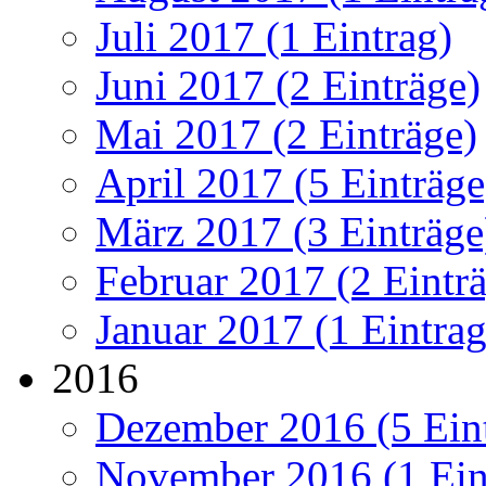
Juli 2017 (1 Eintrag)
Juni 2017 (2 Einträge)
Mai 2017 (2 Einträge)
April 2017 (5 Einträge
März 2017 (3 Einträge
Februar 2017 (2 Eintr
Januar 2017 (1 Eintrag
2016
Dezember 2016 (5 Ein
November 2016 (1 Ein