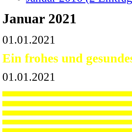
Januar 2021
01.01.2021
Ein frohes und gesunde
01.01.2021