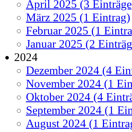
April 2025 (3 Einträge
März 2025 (1 Eintrag)
Februar 2025 (1 Eintr
Januar 2025 (2 Einträg
2024
Dezember 2024 (4 Ein
November 2024 (1 Ein
Oktober 2024 (4 Eintr
September 2024 (1 Ein
August 2024 (1 Eintra