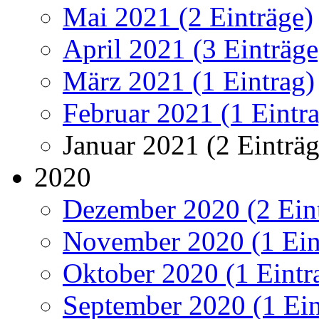
Mai 2021 (2 Einträge)
April 2021 (3 Einträge
März 2021 (1 Eintrag)
Februar 2021 (1 Eintr
Januar 2021 (2 Einträg
2020
Dezember 2020 (2 Ein
November 2020 (1 Ein
Oktober 2020 (1 Eintr
September 2020 (1 Ein