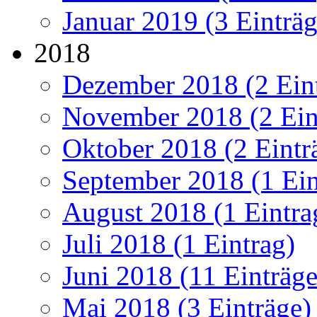
Januar 2019 (3 Einträg
2018
Dezember 2018 (2 Ein
November 2018 (2 Ein
Oktober 2018 (2 Eintr
September 2018 (1 Ein
August 2018 (1 Eintra
Juli 2018 (1 Eintrag)
Juni 2018 (11 Einträge
Mai 2018 (3 Einträge)