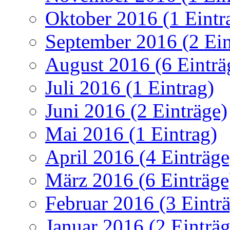
Oktober 2016 (1 Eintr
September 2016 (2 Ein
August 2016 (6 Einträ
Juli 2016 (1 Eintrag)
Juni 2016 (2 Einträge)
Mai 2016 (1 Eintrag)
April 2016 (4 Einträge
März 2016 (6 Einträge
Februar 2016 (3 Eintr
Januar 2016 (2 Einträg