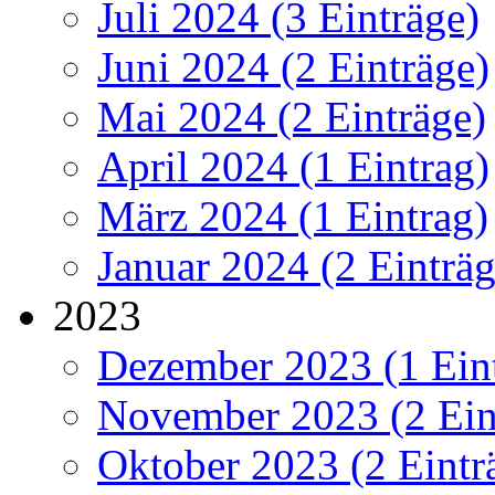
Juli 2024 (3 Einträge)
Juni 2024 (2 Einträge)
Mai 2024 (2 Einträge)
April 2024 (1 Eintrag)
März 2024 (1 Eintrag)
Januar 2024 (2 Einträg
2023
Dezember 2023 (1 Ein
November 2023 (2 Ein
Oktober 2023 (2 Eintr