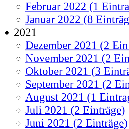
Februar 2022 (1 Eintr
Januar 2022 (8 Einträg
2021
Dezember 2021 (2 Ein
November 2021 (2 Ein
Oktober 2021 (3 Eintr
September 2021 (2 Ein
August 2021 (1 Eintra
Juli 2021 (2 Einträge)
Juni 2021 (2 Einträge)