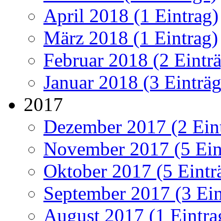
April 2018 (1 Eintrag)
März 2018 (1 Eintrag)
Februar 2018 (2 Eintr
Januar 2018 (3 Einträg
2017
Dezember 2017 (2 Ein
November 2017 (5 Ein
Oktober 2017 (5 Eintr
September 2017 (3 Ein
August 2017 (1 Eintra