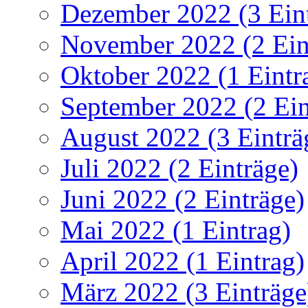
Dezember 2022 (3 Ein
November 2022 (2 Ein
Oktober 2022 (1 Eintr
September 2022 (2 Ein
August 2022 (3 Einträ
Juli 2022 (2 Einträge)
Juni 2022 (2 Einträge)
Mai 2022 (1 Eintrag)
April 2022 (1 Eintrag)
März 2022 (3 Einträge