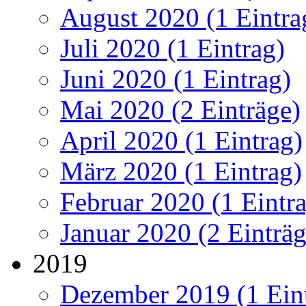
August 2020 (1 Eintra
Juli 2020 (1 Eintrag)
Juni 2020 (1 Eintrag)
Mai 2020 (2 Einträge)
April 2020 (1 Eintrag)
März 2020 (1 Eintrag)
Februar 2020 (1 Eintr
Januar 2020 (2 Einträg
2019
Dezember 2019 (1 Ein