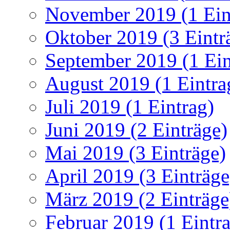
November 2019 (1 Ein
Oktober 2019 (3 Eintr
September 2019 (1 Ein
August 2019 (1 Eintra
Juli 2019 (1 Eintrag)
Juni 2019 (2 Einträge)
Mai 2019 (3 Einträge)
April 2019 (3 Einträge
März 2019 (2 Einträge
Februar 2019 (1 Eintr