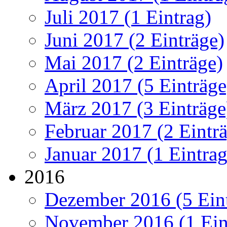
Juli 2017 (1 Eintrag)
Juni 2017 (2 Einträge)
Mai 2017 (2 Einträge)
April 2017 (5 Einträge
März 2017 (3 Einträge
Februar 2017 (2 Eintr
Januar 2017 (1 Eintrag
2016
Dezember 2016 (5 Ein
November 2016 (1 Ein