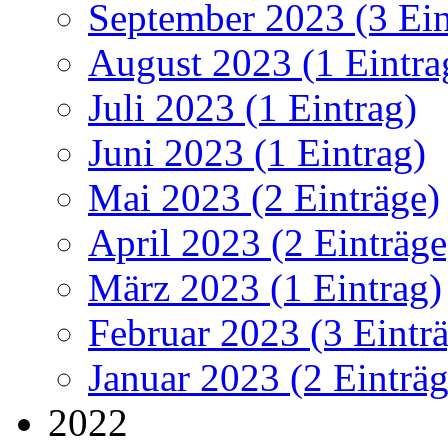
September 2023 (3 Ein
August 2023 (1 Eintra
Juli 2023 (1 Eintrag)
Juni 2023 (1 Eintrag)
Mai 2023 (2 Einträge)
April 2023 (2 Einträge
März 2023 (1 Eintrag)
Februar 2023 (3 Eintr
Januar 2023 (2 Einträg
2022