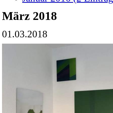
März 2018
01.03.2018