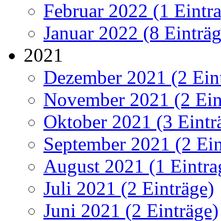
Februar 2022 (1 Eintr
Januar 2022 (8 Einträg
2021
Dezember 2021 (2 Ein
November 2021 (2 Ein
Oktober 2021 (3 Eintr
September 2021 (2 Ein
August 2021 (1 Eintra
Juli 2021 (2 Einträge)
Juni 2021 (2 Einträge)