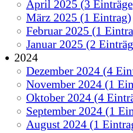
April 2025 (3 Einträge
März 2025 (1 Eintrag)
Februar 2025 (1 Eintr
Januar 2025 (2 Einträg
2024
Dezember 2024 (4 Ein
November 2024 (1 Ein
Oktober 2024 (4 Eintr
September 2024 (1 Ein
August 2024 (1 Eintra