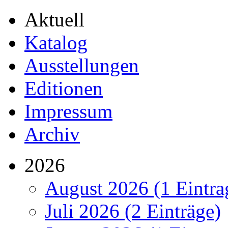
Aktuell
Katalog
Ausstellungen
Editionen
Impressum
Archiv
2026
August 2026 (1 Eintra
Juli 2026 (2 Einträge)