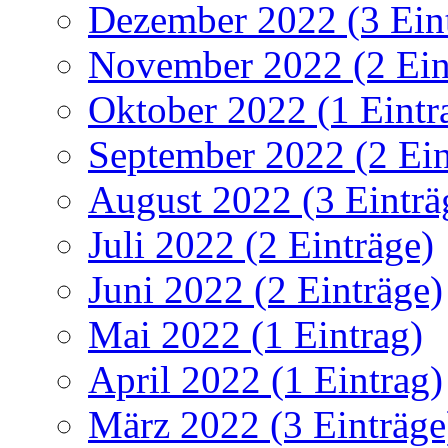
Dezember 2022 (3 Ein
November 2022 (2 Ein
Oktober 2022 (1 Eintr
September 2022 (2 Ein
August 2022 (3 Einträ
Juli 2022 (2 Einträge)
Juni 2022 (2 Einträge)
Mai 2022 (1 Eintrag)
April 2022 (1 Eintrag)
März 2022 (3 Einträge