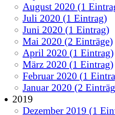
August 2020 (1 Eintra
Juli 2020 (1 Eintrag)
Juni 2020 (1 Eintrag)
Mai 2020 (2 Einträge)
April 2020 (1 Eintrag)
März 2020 (1 Eintrag)
Februar 2020 (1 Eintr
Januar 2020 (2 Einträg
2019
Dezember 2019 (1 Ein