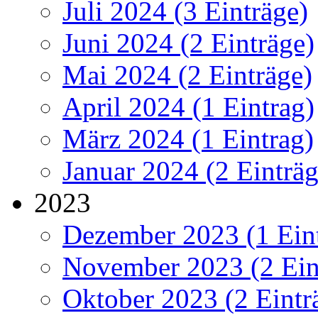
Juli 2024 (3 Einträge)
Juni 2024 (2 Einträge)
Mai 2024 (2 Einträge)
April 2024 (1 Eintrag)
März 2024 (1 Eintrag)
Januar 2024 (2 Einträg
2023
Dezember 2023 (1 Ein
November 2023 (2 Ein
Oktober 2023 (2 Eintr