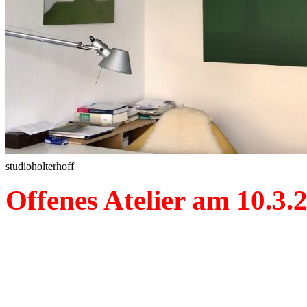
studioholterhoff
Offenes Atelier am 10.3.