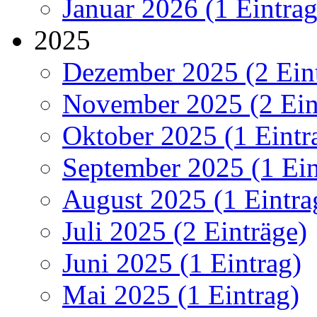
Januar 2026 (1 Eintrag
2025
Dezember 2025 (2 Ein
November 2025 (2 Ein
Oktober 2025 (1 Eintr
September 2025 (1 Ein
August 2025 (1 Eintra
Juli 2025 (2 Einträge)
Juni 2025 (1 Eintrag)
Mai 2025 (1 Eintrag)