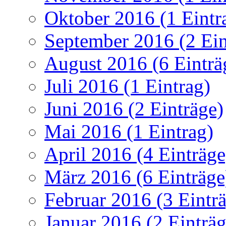
Oktober 2016 (1 Eintr
September 2016 (2 Ein
August 2016 (6 Einträ
Juli 2016 (1 Eintrag)
Juni 2016 (2 Einträge)
Mai 2016 (1 Eintrag)
April 2016 (4 Einträge
März 2016 (6 Einträge
Februar 2016 (3 Eintr
Januar 2016 (2 Einträg