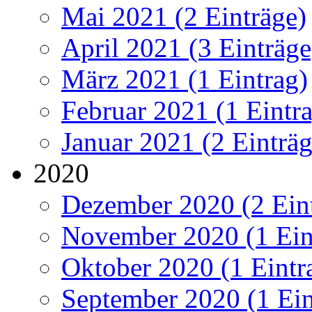
Mai 2021 (2 Einträge)
April 2021 (3 Einträge
März 2021 (1 Eintrag)
Februar 2021 (1 Eintr
Januar 2021 (2 Einträg
2020
Dezember 2020 (2 Ein
November 2020 (1 Ein
Oktober 2020 (1 Eintr
September 2020 (1 Ein