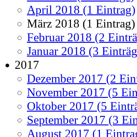
April 2018 (1 Eintrag)
März 2018 (1 Eintrag)
Februar 2018 (2 Eintr
Januar 2018 (3 Einträg
2017
Dezember 2017 (2 Ein
November 2017 (5 Ein
Oktober 2017 (5 Eintr
September 2017 (3 Ein
August 2017 (1 Eintra