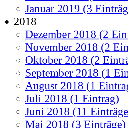
Januar 2019 (3 Einträg
2018
Dezember 2018 (2 Ein
November 2018 (2 Ein
Oktober 2018 (2 Eintr
September 2018 (1 Ein
August 2018 (1 Eintra
Juli 2018 (1 Eintrag)
Juni 2018 (11 Einträge
Mai 2018 (3 Einträge)