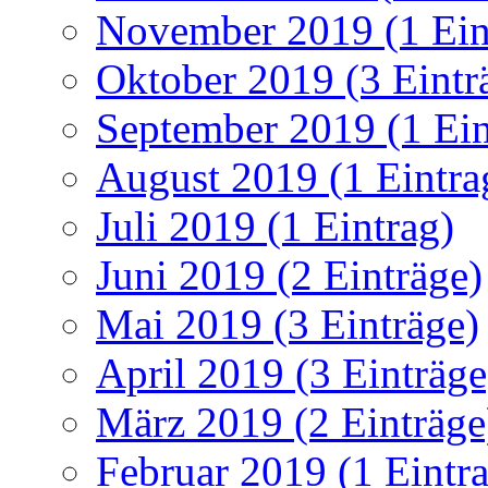
November 2019 (1 Ein
Oktober 2019 (3 Eintr
September 2019 (1 Ein
August 2019 (1 Eintra
Juli 2019 (1 Eintrag)
Juni 2019 (2 Einträge)
Mai 2019 (3 Einträge)
April 2019 (3 Einträge
März 2019 (2 Einträge
Februar 2019 (1 Eintr