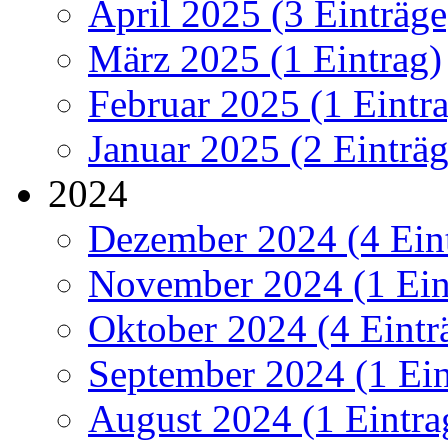
April 2025 (3 Einträge
März 2025 (1 Eintrag)
Februar 2025 (1 Eintr
Januar 2025 (2 Einträg
2024
Dezember 2024 (4 Ein
November 2024 (1 Ein
Oktober 2024 (4 Eintr
September 2024 (1 Ein
August 2024 (1 Eintra