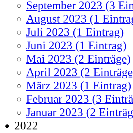
September 2023 (3 Ein
August 2023 (1 Eintra
Juli 2023 (1 Eintrag)
Juni 2023 (1 Eintrag)
Mai 2023 (2 Einträge)
April 2023 (2 Einträge
März 2023 (1 Eintrag)
Februar 2023 (3 Eintr
Januar 2023 (2 Einträg
2022