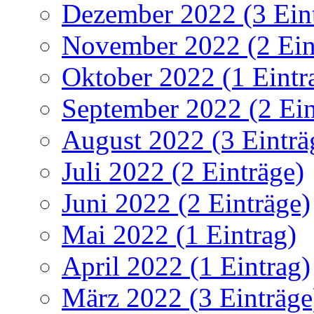
Dezember 2022 (3 Ein
November 2022 (2 Ein
Oktober 2022 (1 Eintr
September 2022 (2 Ein
August 2022 (3 Einträ
Juli 2022 (2 Einträge)
Juni 2022 (2 Einträge)
Mai 2022 (1 Eintrag)
April 2022 (1 Eintrag)
März 2022 (3 Einträge