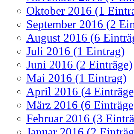
Oktober 2016 (1 Eintr
September 2016 (2 Ein
August 2016 (6 Einträ
Juli 2016 (1 Eintrag)
Juni 2016 (2 Einträge)
Mai 2016 (1 Eintrag)
April 2016 (4 Einträge
März 2016 (6 Einträge
Februar 2016 (3 Eintr
Januar 2016 (2 Einträg