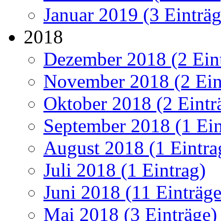
Januar 2019 (3 Einträg
2018
Dezember 2018 (2 Ein
November 2018 (2 Ein
Oktober 2018 (2 Eintr
September 2018 (1 Ein
August 2018 (1 Eintra
Juli 2018 (1 Eintrag)
Juni 2018 (11 Einträge
Mai 2018 (3 Einträge)