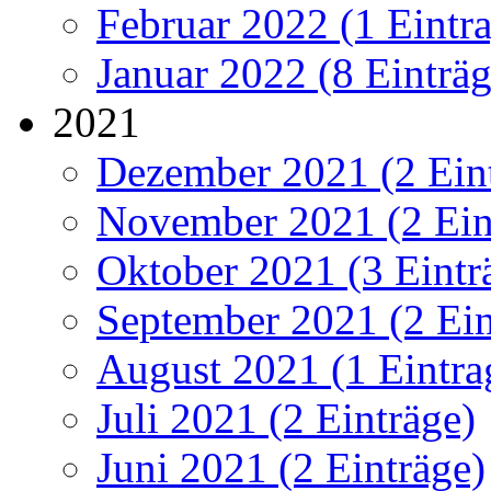
Februar 2022 (1 Eintr
Januar 2022 (8 Einträg
2021
Dezember 2021 (2 Ein
November 2021 (2 Ein
Oktober 2021 (3 Eintr
September 2021 (2 Ein
August 2021 (1 Eintra
Juli 2021 (2 Einträge)
Juni 2021 (2 Einträge)