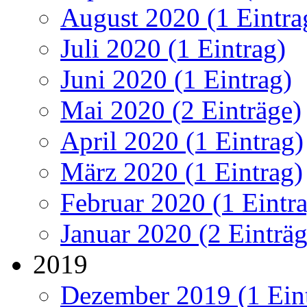
August 2020 (1 Eintra
Juli 2020 (1 Eintrag)
Juni 2020 (1 Eintrag)
Mai 2020 (2 Einträge)
April 2020 (1 Eintrag)
März 2020 (1 Eintrag)
Februar 2020 (1 Eintr
Januar 2020 (2 Einträg
2019
Dezember 2019 (1 Ein