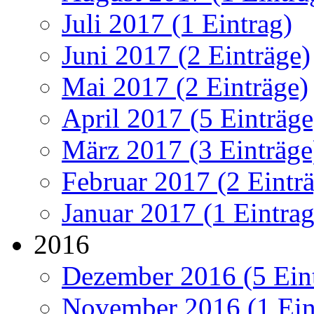
Juli 2017 (1 Eintrag)
Juni 2017 (2 Einträge)
Mai 2017 (2 Einträge)
April 2017 (5 Einträge
März 2017 (3 Einträge
Februar 2017 (2 Eintr
Januar 2017 (1 Eintrag
2016
Dezember 2016 (5 Ein
November 2016 (1 Ein