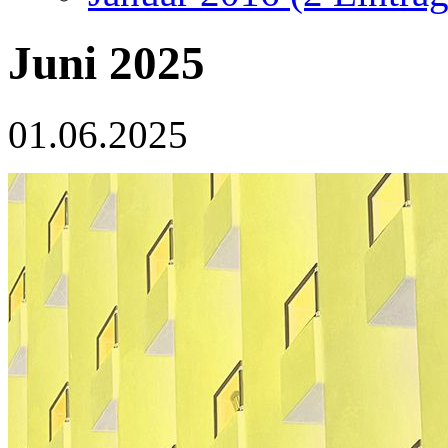
Juni 2025
01.06.2025