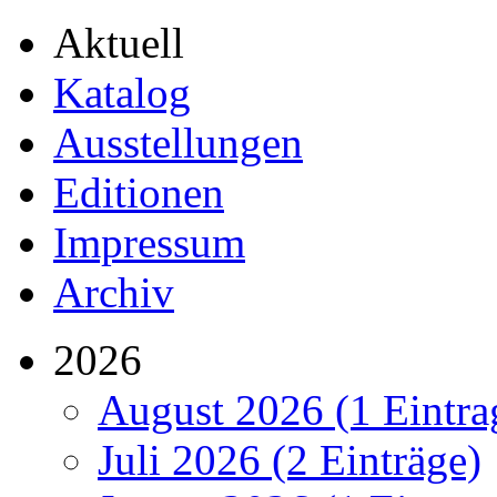
Aktuell
Katalog
Ausstellungen
Editionen
Impressum
Archiv
2026
August 2026 (1 Eintra
Juli 2026 (2 Einträge)