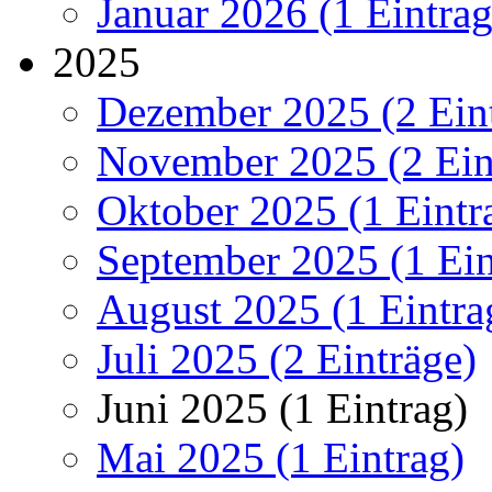
Januar 2026 (1 Eintrag
2025
Dezember 2025 (2 Ein
November 2025 (2 Ein
Oktober 2025 (1 Eintr
September 2025 (1 Ein
August 2025 (1 Eintra
Juli 2025 (2 Einträge)
Juni 2025 (1 Eintrag)
Mai 2025 (1 Eintrag)