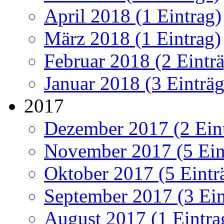
April 2018 (1 Eintrag)
März 2018 (1 Eintrag)
Februar 2018 (2 Eintr
Januar 2018 (3 Einträg
2017
Dezember 2017 (2 Ein
November 2017 (5 Ein
Oktober 2017 (5 Eintr
September 2017 (3 Ein
August 2017 (1 Eintra