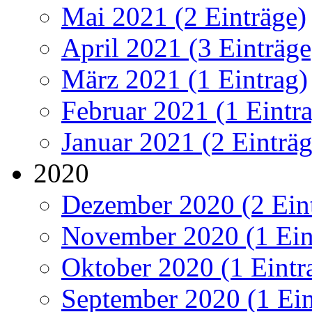
Mai 2021 (2 Einträge)
April 2021 (3 Einträge
März 2021 (1 Eintrag)
Februar 2021 (1 Eintr
Januar 2021 (2 Einträg
2020
Dezember 2020 (2 Ein
November 2020 (1 Ein
Oktober 2020 (1 Eintr
September 2020 (1 Ein