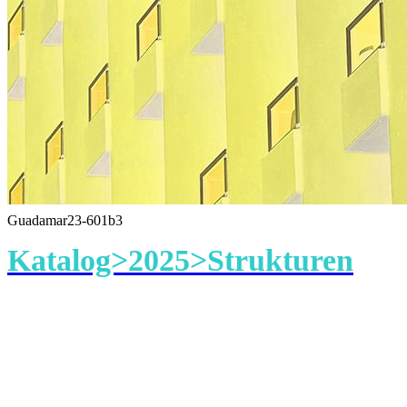
Guadamar23-601b3
Katalog>2025>Strukturen