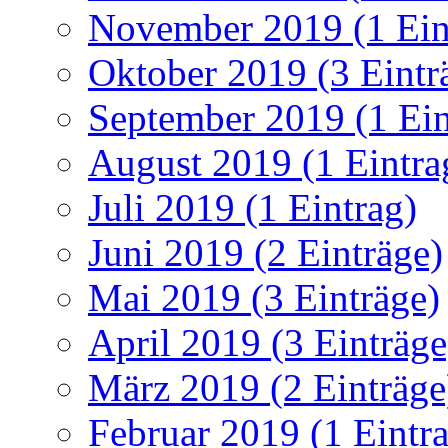
November 2019 (1 Ein
Oktober 2019 (3 Eintr
September 2019 (1 Ein
August 2019 (1 Eintra
Juli 2019 (1 Eintrag)
Juni 2019 (2 Einträge)
Mai 2019 (3 Einträge)
April 2019 (3 Einträge
März 2019 (2 Einträge
Februar 2019 (1 Eintr