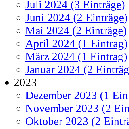
Juli 2024 (3 Einträge)
Juni 2024 (2 Einträge)
Mai 2024 (2 Einträge)
April 2024 (1 Eintrag)
März 2024 (1 Eintrag)
Januar 2024 (2 Einträg
2023
Dezember 2023 (1 Ein
November 2023 (2 Ein
Oktober 2023 (2 Eintr