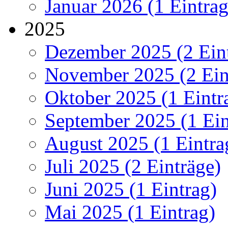
Januar 2026 (1 Eintrag
2025
Dezember 2025 (2 Ein
November 2025 (2 Ein
Oktober 2025 (1 Eintr
September 2025 (1 Ein
August 2025 (1 Eintra
Juli 2025 (2 Einträge)
Juni 2025 (1 Eintrag)
Mai 2025 (1 Eintrag)