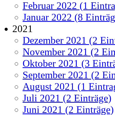
Februar 2022 (1 Eintr
Januar 2022 (8 Einträg
2021
Dezember 2021 (2 Ein
November 2021 (2 Ein
Oktober 2021 (3 Eintr
September 2021 (2 Ein
August 2021 (1 Eintra
Juli 2021 (2 Einträge)
Juni 2021 (2 Einträge)