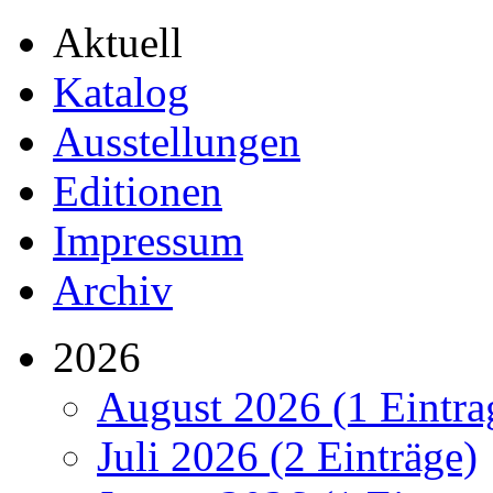
Aktuell
Katalog
Ausstellungen
Editionen
Impressum
Archiv
2026
August 2026 (1 Eintra
Juli 2026 (2 Einträge)