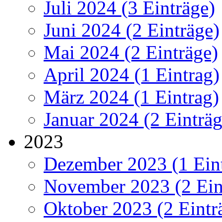
Juli 2024 (3 Einträge)
Juni 2024 (2 Einträge)
Mai 2024 (2 Einträge)
April 2024 (1 Eintrag)
März 2024 (1 Eintrag)
Januar 2024 (2 Einträg
2023
Dezember 2023 (1 Ein
November 2023 (2 Ein
Oktober 2023 (2 Eintr