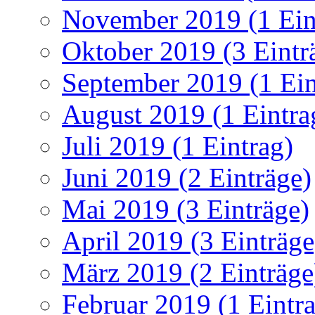
November 2019 (1 Ein
Oktober 2019 (3 Eintr
September 2019 (1 Ein
August 2019 (1 Eintra
Juli 2019 (1 Eintrag)
Juni 2019 (2 Einträge)
Mai 2019 (3 Einträge)
April 2019 (3 Einträge
März 2019 (2 Einträge
Februar 2019 (1 Eintr