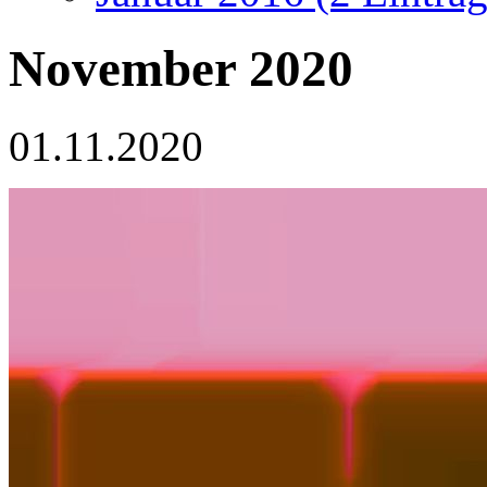
November 2020
01.11.2020