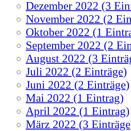
Dezember 2022 (3 Ein
November 2022 (2 Ein
Oktober 2022 (1 Eintr
September 2022 (2 Ein
August 2022 (3 Einträ
Juli 2022 (2 Einträge)
Juni 2022 (2 Einträge)
Mai 2022 (1 Eintrag)
April 2022 (1 Eintrag)
März 2022 (3 Einträge