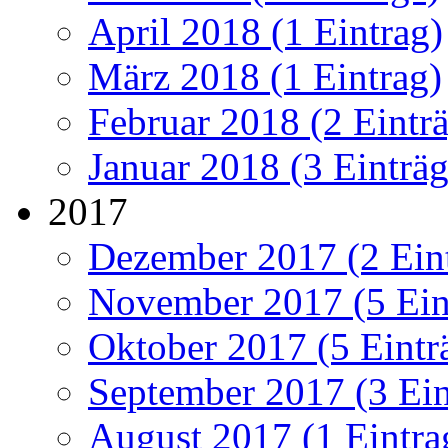
April 2018 (1 Eintrag)
März 2018 (1 Eintrag)
Februar 2018 (2 Eintr
Januar 2018 (3 Einträg
2017
Dezember 2017 (2 Ein
November 2017 (5 Ein
Oktober 2017 (5 Eintr
September 2017 (3 Ein
August 2017 (1 Eintra