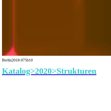
Berlin2018-975b10
Katalog>2020>Strukturen