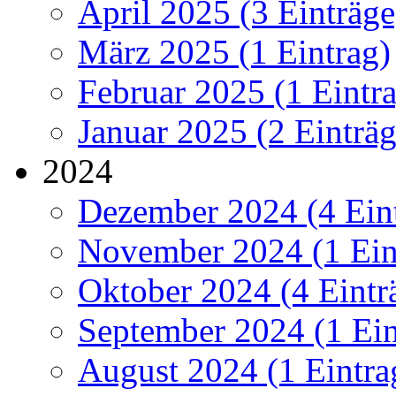
April 2025 (3 Einträge
März 2025 (1 Eintrag)
Februar 2025 (1 Eintr
Januar 2025 (2 Einträg
2024
Dezember 2024 (4 Ein
November 2024 (1 Ein
Oktober 2024 (4 Eintr
September 2024 (1 Ein
August 2024 (1 Eintra