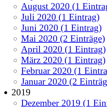
August 2020 (1 Eintra
Juli 2020 (1 Eintrag)
Juni 2020 (1 Eintrag)
Mai 2020 (2 Einträge)
April 2020 (1 Eintrag)
März 2020 (1 Eintrag)
Februar 2020 (1 Eintr
Januar 2020 (2 Einträg
2019
Dezember 2019 (1 Ein