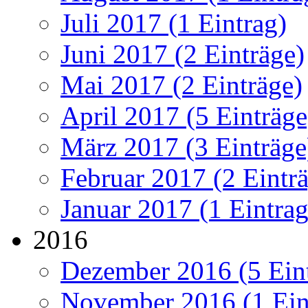
Juli 2017 (1 Eintrag)
Juni 2017 (2 Einträge)
Mai 2017 (2 Einträge)
April 2017 (5 Einträge
März 2017 (3 Einträge
Februar 2017 (2 Eintr
Januar 2017 (1 Eintrag
2016
Dezember 2016 (5 Ein
November 2016 (1 Ein