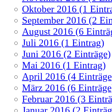
Oktober 2016 (1 Eintr
September 2016 (2 Ein
August 2016 (6 Einträ
Juli 2016 (1 Eintrag)
Juni 2016 (2 Einträge)
Mai 2016 (1 Eintrag)
April 2016 (4 Einträge
März 2016 (6 Einträge
Februar 2016 (3 Eintr
Januar 2016 (2 Einträg