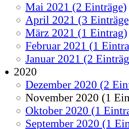
Mai 2021 (2 Einträge)
April 2021 (3 Einträge
März 2021 (1 Eintrag)
Februar 2021 (1 Eintr
Januar 2021 (2 Einträg
2020
Dezember 2020 (2 Ein
November 2020 (1 Ein
Oktober 2020 (1 Eintr
September 2020 (1 Ein