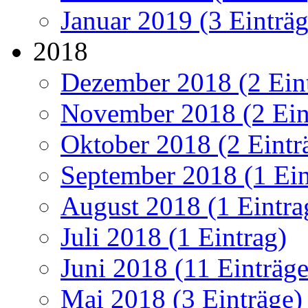
Januar 2019 (3 Einträg
2018
Dezember 2018 (2 Ein
November 2018 (2 Ein
Oktober 2018 (2 Eintr
September 2018 (1 Ein
August 2018 (1 Eintra
Juli 2018 (1 Eintrag)
Juni 2018 (11 Einträge
Mai 2018 (3 Einträge)