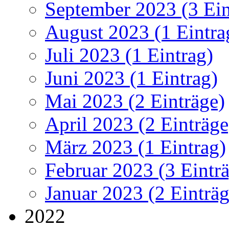
September 2023 (3 Ein
August 2023 (1 Eintra
Juli 2023 (1 Eintrag)
Juni 2023 (1 Eintrag)
Mai 2023 (2 Einträge)
April 2023 (2 Einträge
März 2023 (1 Eintrag)
Februar 2023 (3 Eintr
Januar 2023 (2 Einträg
2022