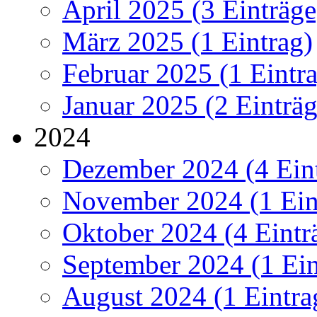
April 2025 (3 Einträge
März 2025 (1 Eintrag)
Februar 2025 (1 Eintr
Januar 2025 (2 Einträg
2024
Dezember 2024 (4 Ein
November 2024 (1 Ein
Oktober 2024 (4 Eintr
September 2024 (1 Ein
August 2024 (1 Eintra