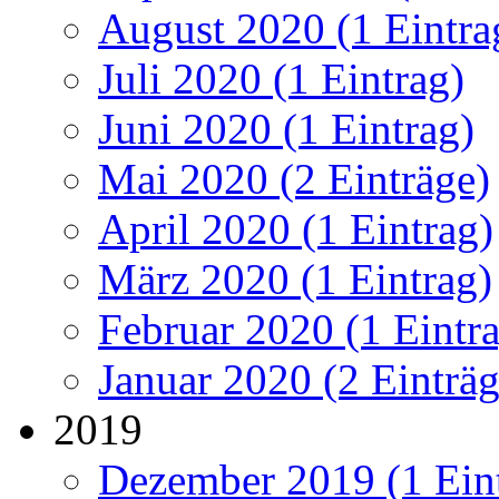
August 2020 (1 Eintra
Juli 2020 (1 Eintrag)
Juni 2020 (1 Eintrag)
Mai 2020 (2 Einträge)
April 2020 (1 Eintrag)
März 2020 (1 Eintrag)
Februar 2020 (1 Eintr
Januar 2020 (2 Einträg
2019
Dezember 2019 (1 Ein