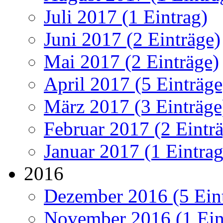
Juli 2017 (1 Eintrag)
Juni 2017 (2 Einträge)
Mai 2017 (2 Einträge)
April 2017 (5 Einträge
März 2017 (3 Einträge
Februar 2017 (2 Eintr
Januar 2017 (1 Eintrag
2016
Dezember 2016 (5 Ein
November 2016 (1 Ein