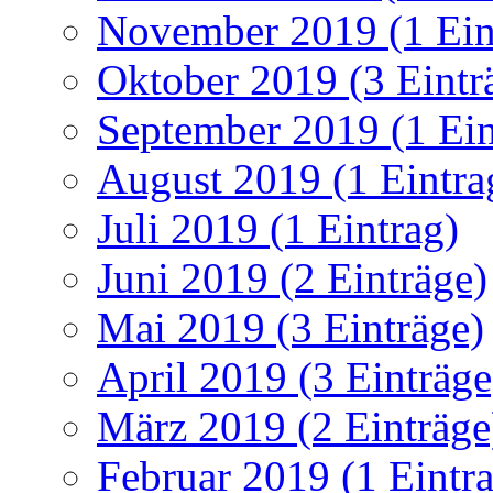
November 2019 (1 Ein
Oktober 2019 (3 Eintr
September 2019 (1 Ein
August 2019 (1 Eintra
Juli 2019 (1 Eintrag)
Juni 2019 (2 Einträge)
Mai 2019 (3 Einträge)
April 2019 (3 Einträge
März 2019 (2 Einträge
Februar 2019 (1 Eintr