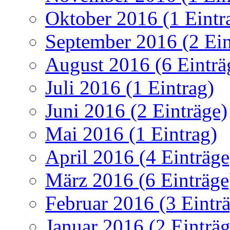
Oktober 2016 (1 Eintr
September 2016 (2 Ein
August 2016 (6 Einträ
Juli 2016 (1 Eintrag)
Juni 2016 (2 Einträge)
Mai 2016 (1 Eintrag)
April 2016 (4 Einträge
März 2016 (6 Einträge
Februar 2016 (3 Eintr
Januar 2016 (2 Einträg