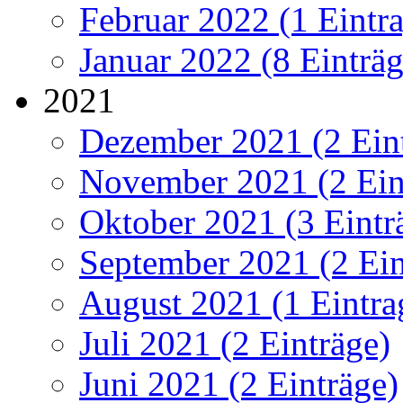
Februar 2022 (1 Eintr
Januar 2022 (8 Einträg
2021
Dezember 2021 (2 Ein
November 2021 (2 Ein
Oktober 2021 (3 Eintr
September 2021 (2 Ein
August 2021 (1 Eintra
Juli 2021 (2 Einträge)
Juni 2021 (2 Einträge)