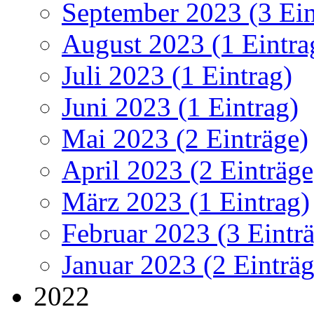
September 2023 (3 Ein
August 2023 (1 Eintra
Juli 2023 (1 Eintrag)
Juni 2023 (1 Eintrag)
Mai 2023 (2 Einträge)
April 2023 (2 Einträge
März 2023 (1 Eintrag)
Februar 2023 (3 Eintr
Januar 2023 (2 Einträg
2022