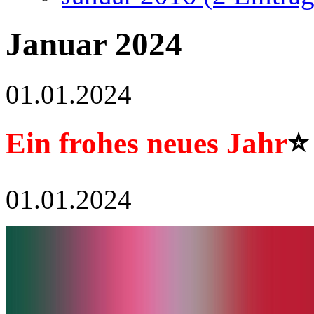
Januar 2024
01.01.2024
Ein frohes neues Jahr
⭐️
01.01.2024