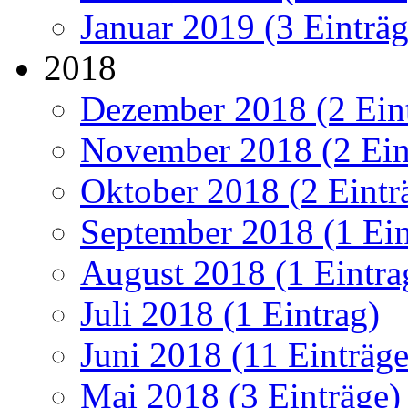
Januar 2019 (3 Einträg
2018
Dezember 2018 (2 Ein
November 2018 (2 Ein
Oktober 2018 (2 Eintr
September 2018 (1 Ein
August 2018 (1 Eintra
Juli 2018 (1 Eintrag)
Juni 2018 (11 Einträge
Mai 2018 (3 Einträge)