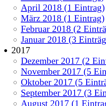
April 2018 (1 Eintrag)
März 2018 (1 Eintrag)
Februar 2018 (2 Eintr
Januar 2018 (3 Einträg
2017
Dezember 2017 (2 Ein
November 2017 (5 Ein
Oktober 2017 (5 Eintr
September 2017 (3 Ein
August 2017 (1 Eintra