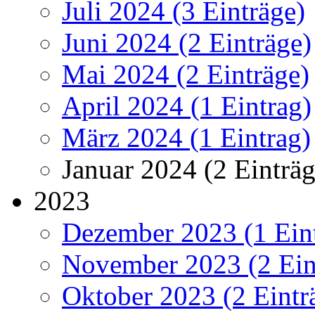
Juli 2024 (3 Einträge)
Juni 2024 (2 Einträge)
Mai 2024 (2 Einträge)
April 2024 (1 Eintrag)
März 2024 (1 Eintrag)
Januar 2024 (2 Einträg
2023
Dezember 2023 (1 Ein
November 2023 (2 Ein
Oktober 2023 (2 Eintr