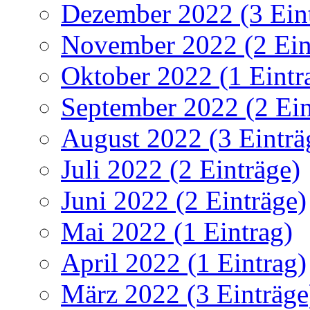
Dezember 2022 (3 Ein
November 2022 (2 Ein
Oktober 2022 (1 Eintr
September 2022 (2 Ein
August 2022 (3 Einträ
Juli 2022 (2 Einträge)
Juni 2022 (2 Einträge)
Mai 2022 (1 Eintrag)
April 2022 (1 Eintrag)
März 2022 (3 Einträge