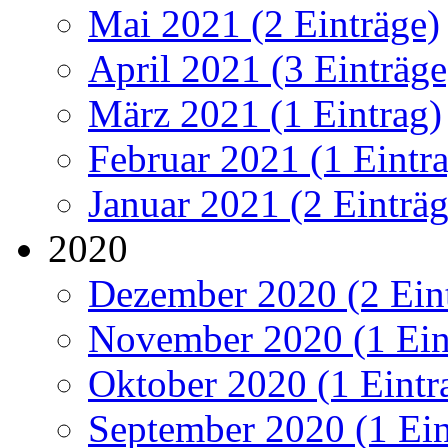
Mai 2021 (2 Einträge)
April 2021 (3 Einträge
März 2021 (1 Eintrag)
Februar 2021 (1 Eintr
Januar 2021 (2 Einträg
2020
Dezember 2020 (2 Ein
November 2020 (1 Ein
Oktober 2020 (1 Eintr
September 2020 (1 Ein