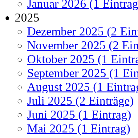
Januar 2026 (1 Eintrag
2025
Dezember 2025 (2 Ein
November 2025 (2 Ein
Oktober 2025 (1 Eintr
September 2025 (1 Ein
August 2025 (1 Eintra
Juli 2025 (2 Einträge)
Juni 2025 (1 Eintrag)
Mai 2025 (1 Eintrag)