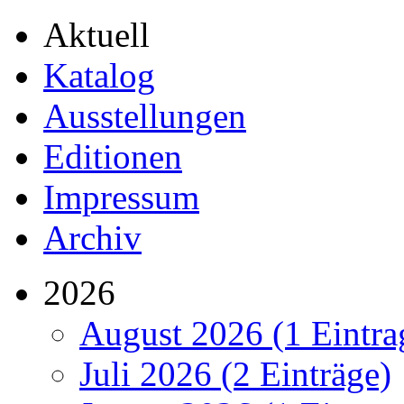
Aktuell
Katalog
Ausstellungen
Editionen
Impressum
Archiv
2026
August 2026 (1 Eintra
Juli 2026 (2 Einträge)