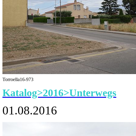
Torroella16-973
Katalog>2016>Unterwegs
01.08.2016