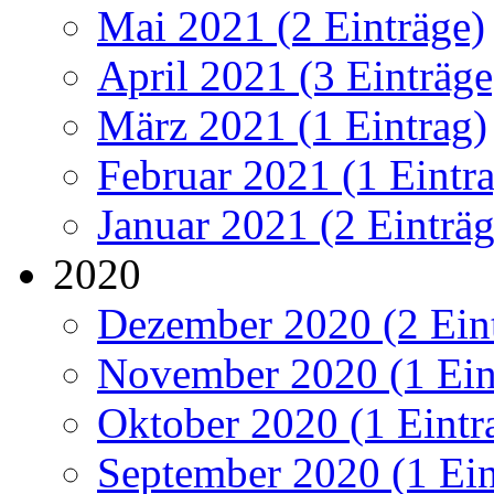
Mai 2021 (2 Einträge)
April 2021 (3 Einträge
März 2021 (1 Eintrag)
Februar 2021 (1 Eintr
Januar 2021 (2 Einträg
2020
Dezember 2020 (2 Ein
November 2020 (1 Ein
Oktober 2020 (1 Eintr
September 2020 (1 Ein