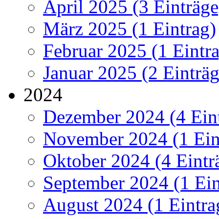
April 2025 (3 Einträge
März 2025 (1 Eintrag)
Februar 2025 (1 Eintr
Januar 2025 (2 Einträg
2024
Dezember 2024 (4 Ein
November 2024 (1 Ein
Oktober 2024 (4 Eintr
September 2024 (1 Ein
August 2024 (1 Eintra