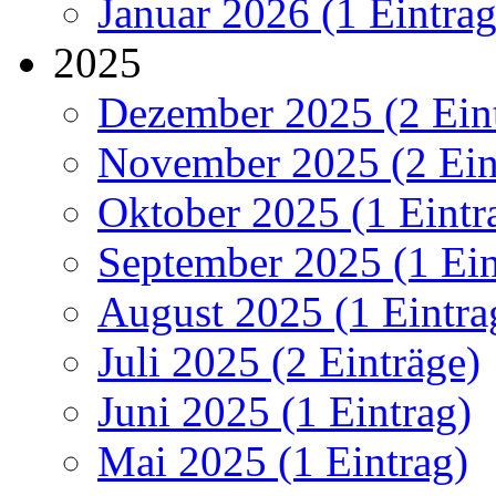
Januar 2026 (1 Eintrag
2025
Dezember 2025 (2 Ein
November 2025 (2 Ein
Oktober 2025 (1 Eintr
September 2025 (1 Ein
August 2025 (1 Eintra
Juli 2025 (2 Einträge)
Juni 2025 (1 Eintrag)
Mai 2025 (1 Eintrag)