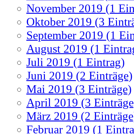
November 2019 (1 Ein
Oktober 2019 (3 Eintr
September 2019 (1 Ein
August 2019 (1 Eintra
Juli 2019 (1 Eintrag)
Juni 2019 (2 Einträge)
Mai 2019 (3 Einträge)
April 2019 (3 Einträge
März 2019 (2 Einträge
Februar 2019 (1 Eintr