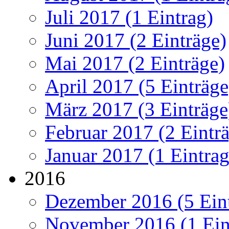
Juli 2017 (1 Eintrag)
Juni 2017 (2 Einträge)
Mai 2017 (2 Einträge)
April 2017 (5 Einträge
März 2017 (3 Einträge
Februar 2017 (2 Eintr
Januar 2017 (1 Eintrag
2016
Dezember 2016 (5 Ein
November 2016 (1 Ein