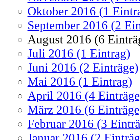
Oktober 2016 (1 Eintr
September 2016 (2 Ein
August 2016 (6 Einträ
Juli 2016 (1 Eintrag)
Juni 2016 (2 Einträge)
Mai 2016 (1 Eintrag)
April 2016 (4 Einträge
März 2016 (6 Einträge
Februar 2016 (3 Eintr
Januar 2016 (2 Einträg