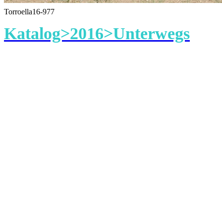
Torroella16-977
Katalog>2016>Unterwegs