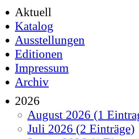
Aktuell
Katalog
Ausstellungen
Editionen
Impressum
Archiv
2026
August 2026 (1 Eintra
Juli 2026 (2 Einträge)