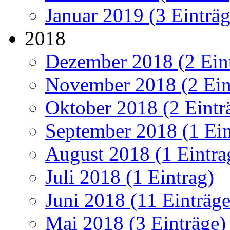
Januar 2019 (3 Einträg
2018
Dezember 2018 (2 Ein
November 2018 (2 Ein
Oktober 2018 (2 Eintr
September 2018 (1 Ein
August 2018 (1 Eintra
Juli 2018 (1 Eintrag)
Juni 2018 (11 Einträge
Mai 2018 (3 Einträge)