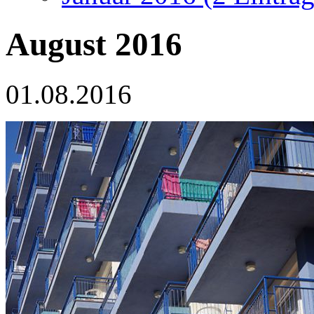
August 2016
01.08.2016