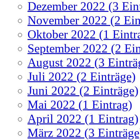
Dezember 2022 (3 Ein
November 2022 (2 Ein
Oktober 2022 (1 Eintr
September 2022 (2 Ein
August 2022 (3 Einträ
Juli 2022 (2 Einträge)
Juni 2022 (2 Einträge)
Mai 2022 (1 Eintrag)
April 2022 (1 Eintrag)
März 2022 (3 Einträge