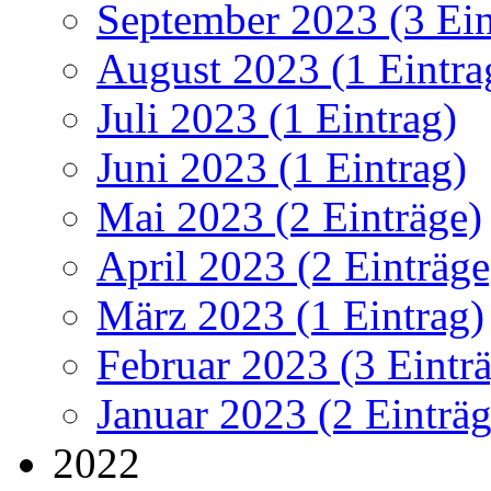
September 2023 (3 Ein
August 2023 (1 Eintra
Juli 2023 (1 Eintrag)
Juni 2023 (1 Eintrag)
Mai 2023 (2 Einträge)
April 2023 (2 Einträge
März 2023 (1 Eintrag)
Februar 2023 (3 Eintr
Januar 2023 (2 Einträg
2022