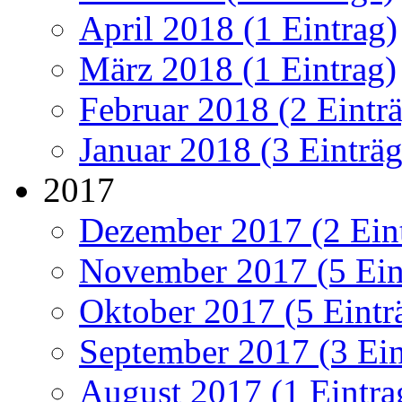
April 2018 (1 Eintrag)
März 2018 (1 Eintrag)
Februar 2018 (2 Eintr
Januar 2018 (3 Einträg
2017
Dezember 2017 (2 Ein
November 2017 (5 Ein
Oktober 2017 (5 Eintr
September 2017 (3 Ein
August 2017 (1 Eintra