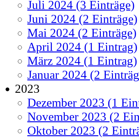
Juli 2024 (3 Einträge)
Juni 2024 (2 Einträge)
Mai 2024 (2 Einträge)
April 2024 (1 Eintrag)
März 2024 (1 Eintrag)
Januar 2024 (2 Einträg
2023
Dezember 2023 (1 Ein
November 2023 (2 Ein
Oktober 2023 (2 Eintr