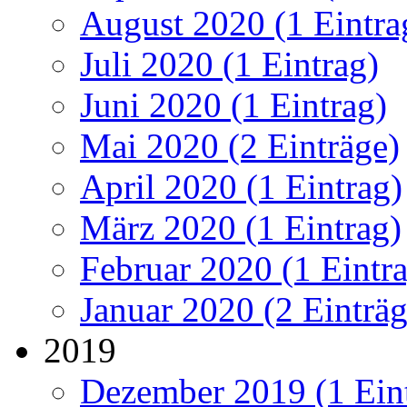
August 2020 (1 Eintra
Juli 2020 (1 Eintrag)
Juni 2020 (1 Eintrag)
Mai 2020 (2 Einträge)
April 2020 (1 Eintrag)
März 2020 (1 Eintrag)
Februar 2020 (1 Eintr
Januar 2020 (2 Einträg
2019
Dezember 2019 (1 Ein