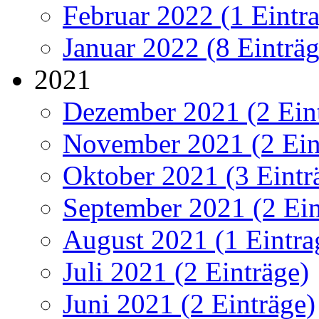
Februar 2022 (1 Eintr
Januar 2022 (8 Einträg
2021
Dezember 2021 (2 Ein
November 2021 (2 Ein
Oktober 2021 (3 Eintr
September 2021 (2 Ein
August 2021 (1 Eintra
Juli 2021 (2 Einträge)
Juni 2021 (2 Einträge)