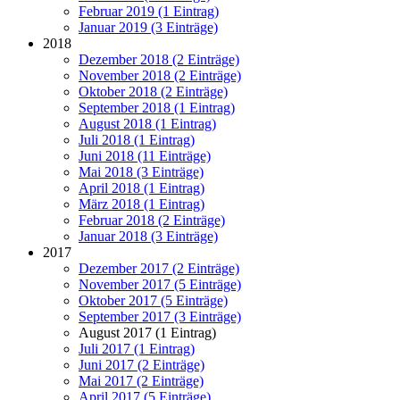
Februar 2019 (1 Eintrag)
Januar 2019 (3 Einträge)
2018
Dezember 2018 (2 Einträge)
November 2018 (2 Einträge)
Oktober 2018 (2 Einträge)
September 2018 (1 Eintrag)
August 2018 (1 Eintrag)
Juli 2018 (1 Eintrag)
Juni 2018 (11 Einträge)
Mai 2018 (3 Einträge)
April 2018 (1 Eintrag)
März 2018 (1 Eintrag)
Februar 2018 (2 Einträge)
Januar 2018 (3 Einträge)
2017
Dezember 2017 (2 Einträge)
November 2017 (5 Einträge)
Oktober 2017 (5 Einträge)
September 2017 (3 Einträge)
August 2017 (1 Eintrag)
Juli 2017 (1 Eintrag)
Juni 2017 (2 Einträge)
Mai 2017 (2 Einträge)
April 2017 (5 Einträge)