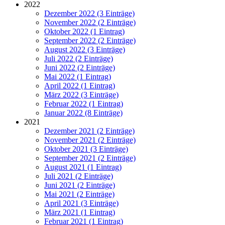
2022
Dezember 2022 (3 Einträge)
November 2022 (2 Einträge)
Oktober 2022 (1 Eintrag)
September 2022 (2 Einträge)
August 2022 (3 Einträge)
Juli 2022 (2 Einträge)
Juni 2022 (2 Einträge)
Mai 2022 (1 Eintrag)
April 2022 (1 Eintrag)
März 2022 (3 Einträge)
Februar 2022 (1 Eintrag)
Januar 2022 (8 Einträge)
2021
Dezember 2021 (2 Einträge)
November 2021 (2 Einträge)
Oktober 2021 (3 Einträge)
September 2021 (2 Einträge)
August 2021 (1 Eintrag)
Juli 2021 (2 Einträge)
Juni 2021 (2 Einträge)
Mai 2021 (2 Einträge)
April 2021 (3 Einträge)
März 2021 (1 Eintrag)
Februar 2021 (1 Eintrag)