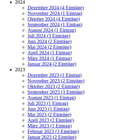
2024
Dezember 2024 (4 Einträge)
November 2024 (1 Eintrag)
Oktober 2024 (4 Einträge)
September 2024 (1 Eintrag)
August 2024 (1 Eintrag)
Juli 2024 (3 Einträge)
Juni 2024 (2 Einträge)
Mai 2024 (2 Einträge)
April 2024 (1 Eintrag)
März 2024 (1 Eintrag)
Januar 2024 (2 Einträge)
2023
Dezember 2023 (1 Eintrag)
November 2023 (2 Einträge)
Oktober 2023 (2 Einträge)
September 2023 (3 Einträge)
August 2023 (1 Eintrag)
Juli 2023 (1 Eintrag)
Juni 2023 (1 Eintrag)
Mai 2023 (2 Einträge)
April 2023 (2 Einträge)
März 2023 (1 Eintrag)
Februar 2023 (3 Einträge)
Januar 2023 (2 Einträge)