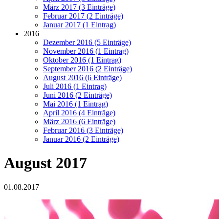
März 2017 (3 Einträge)
Februar 2017 (2 Einträge)
Januar 2017 (1 Eintrag)
2016
Dezember 2016 (5 Einträge)
November 2016 (1 Eintrag)
Oktober 2016 (1 Eintrag)
September 2016 (2 Einträge)
August 2016 (6 Einträge)
Juli 2016 (1 Eintrag)
Juni 2016 (2 Einträge)
Mai 2016 (1 Eintrag)
April 2016 (4 Einträge)
März 2016 (6 Einträge)
Februar 2016 (3 Einträge)
Januar 2016 (2 Einträge)
August 2017
01.08.2017