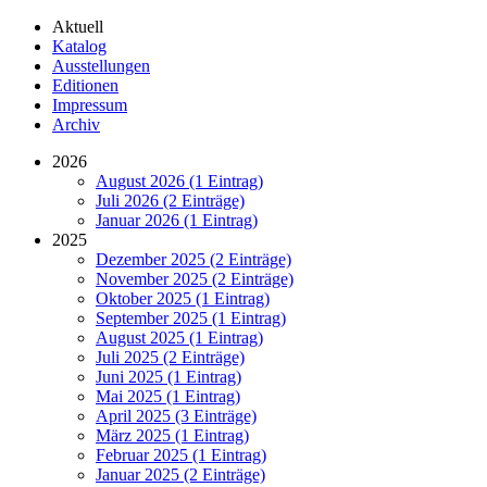
Aktuell
Katalog
Ausstellungen
Editionen
Impressum
Archiv
2026
August 2026 (1 Eintrag)
Juli 2026 (2 Einträge)
Januar 2026 (1 Eintrag)
2025
Dezember 2025 (2 Einträge)
November 2025 (2 Einträge)
Oktober 2025 (1 Eintrag)
September 2025 (1 Eintrag)
August 2025 (1 Eintrag)
Juli 2025 (2 Einträge)
Juni 2025 (1 Eintrag)
Mai 2025 (1 Eintrag)
April 2025 (3 Einträge)
März 2025 (1 Eintrag)
Februar 2025 (1 Eintrag)
Januar 2025 (2 Einträge)