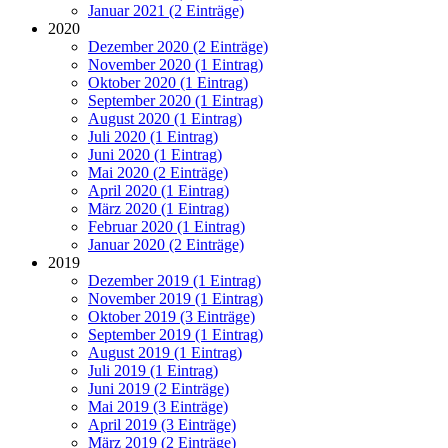
Januar 2021 (2 Einträge)
2020
Dezember 2020 (2 Einträge)
November 2020 (1 Eintrag)
Oktober 2020 (1 Eintrag)
September 2020 (1 Eintrag)
August 2020 (1 Eintrag)
Juli 2020 (1 Eintrag)
Juni 2020 (1 Eintrag)
Mai 2020 (2 Einträge)
April 2020 (1 Eintrag)
März 2020 (1 Eintrag)
Februar 2020 (1 Eintrag)
Januar 2020 (2 Einträge)
2019
Dezember 2019 (1 Eintrag)
November 2019 (1 Eintrag)
Oktober 2019 (3 Einträge)
September 2019 (1 Eintrag)
August 2019 (1 Eintrag)
Juli 2019 (1 Eintrag)
Juni 2019 (2 Einträge)
Mai 2019 (3 Einträge)
April 2019 (3 Einträge)
März 2019 (2 Einträge)