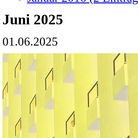
Juni 2025
01.06.2025