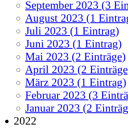
September 2023 (3 Ein
August 2023 (1 Eintra
Juli 2023 (1 Eintrag)
Juni 2023 (1 Eintrag)
Mai 2023 (2 Einträge)
April 2023 (2 Einträge
März 2023 (1 Eintrag)
Februar 2023 (3 Eintr
Januar 2023 (2 Einträg
2022