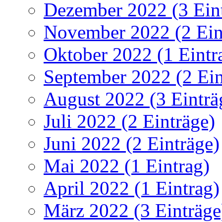
Dezember 2022 (3 Ein
November 2022 (2 Ein
Oktober 2022 (1 Eintr
September 2022 (2 Ein
August 2022 (3 Einträ
Juli 2022 (2 Einträge)
Juni 2022 (2 Einträge)
Mai 2022 (1 Eintrag)
April 2022 (1 Eintrag)
März 2022 (3 Einträge