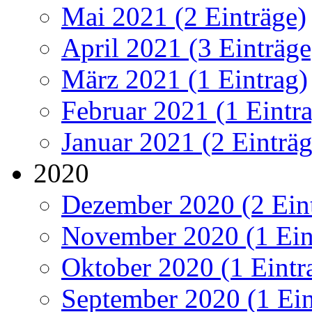
Mai 2021 (2 Einträge)
April 2021 (3 Einträge
März 2021 (1 Eintrag)
Februar 2021 (1 Eintr
Januar 2021 (2 Einträg
2020
Dezember 2020 (2 Ein
November 2020 (1 Ein
Oktober 2020 (1 Eintr
September 2020 (1 Ein