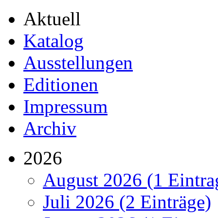
Aktuell
Katalog
Ausstellungen
Editionen
Impressum
Archiv
2026
August 2026 (1 Eintra
Juli 2026 (2 Einträge)