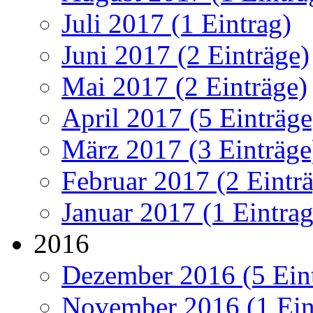
Juli 2017 (1 Eintrag)
Juni 2017 (2 Einträge)
Mai 2017 (2 Einträge)
April 2017 (5 Einträge
März 2017 (3 Einträge
Februar 2017 (2 Eintr
Januar 2017 (1 Eintrag
2016
Dezember 2016 (5 Ein
November 2016 (1 Ein