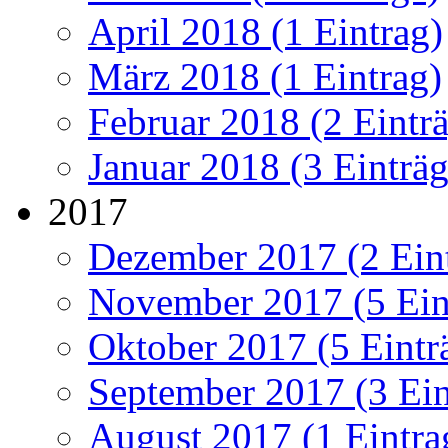
April 2018 (1 Eintrag)
März 2018 (1 Eintrag)
Februar 2018 (2 Eintr
Januar 2018 (3 Einträg
2017
Dezember 2017 (2 Ein
November 2017 (5 Ein
Oktober 2017 (5 Eintr
September 2017 (3 Ein
August 2017 (1 Eintra