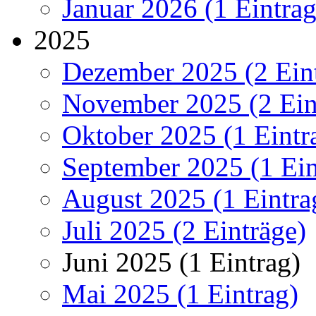
Januar 2026 (1 Eintrag
2025
Dezember 2025 (2 Ein
November 2025 (2 Ein
Oktober 2025 (1 Eintr
September 2025 (1 Ein
August 2025 (1 Eintra
Juli 2025 (2 Einträge)
Juni 2025 (1 Eintrag)
Mai 2025 (1 Eintrag)