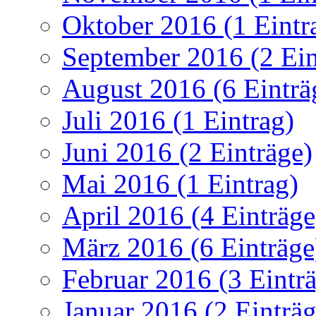
Oktober 2016 (1 Eintr
September 2016 (2 Ein
August 2016 (6 Einträ
Juli 2016 (1 Eintrag)
Juni 2016 (2 Einträge)
Mai 2016 (1 Eintrag)
April 2016 (4 Einträge
März 2016 (6 Einträge
Februar 2016 (3 Eintr
Januar 2016 (2 Einträg