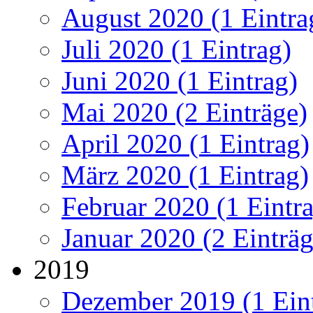
August 2020 (1 Eintra
Juli 2020 (1 Eintrag)
Juni 2020 (1 Eintrag)
Mai 2020 (2 Einträge)
April 2020 (1 Eintrag)
März 2020 (1 Eintrag)
Februar 2020 (1 Eintr
Januar 2020 (2 Einträg
2019
Dezember 2019 (1 Ein