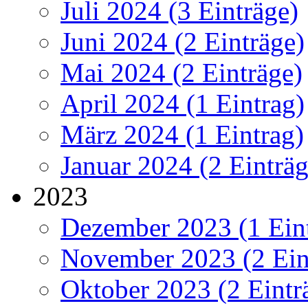
Juli 2024 (3 Einträge)
Juni 2024 (2 Einträge)
Mai 2024 (2 Einträge)
April 2024 (1 Eintrag)
März 2024 (1 Eintrag)
Januar 2024 (2 Einträg
2023
Dezember 2023 (1 Ein
November 2023 (2 Ein
Oktober 2023 (2 Eintr