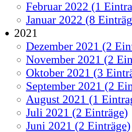
Februar 2022 (1 Eintr
Januar 2022 (8 Einträg
2021
Dezember 2021 (2 Ein
November 2021 (2 Ein
Oktober 2021 (3 Eintr
September 2021 (2 Ein
August 2021 (1 Eintra
Juli 2021 (2 Einträge)
Juni 2021 (2 Einträge)