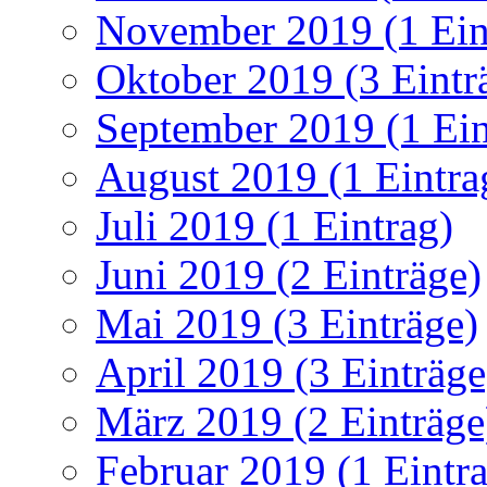
November 2019 (1 Ein
Oktober 2019 (3 Eintr
September 2019 (1 Ein
August 2019 (1 Eintra
Juli 2019 (1 Eintrag)
Juni 2019 (2 Einträge)
Mai 2019 (3 Einträge)
April 2019 (3 Einträge
März 2019 (2 Einträge
Februar 2019 (1 Eintr