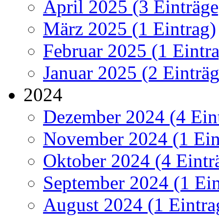
April 2025 (3 Einträge
März 2025 (1 Eintrag)
Februar 2025 (1 Eintr
Januar 2025 (2 Einträg
2024
Dezember 2024 (4 Ein
November 2024 (1 Ein
Oktober 2024 (4 Eintr
September 2024 (1 Ein
August 2024 (1 Eintra