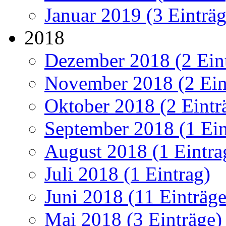
Januar 2019 (3 Einträg
2018
Dezember 2018 (2 Ein
November 2018 (2 Ein
Oktober 2018 (2 Eintr
September 2018 (1 Ein
August 2018 (1 Eintra
Juli 2018 (1 Eintrag)
Juni 2018 (11 Einträge
Mai 2018 (3 Einträge)