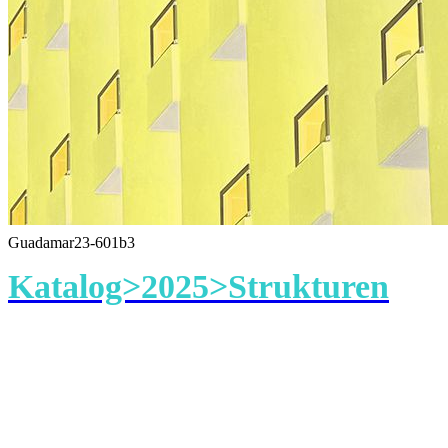
Guadamar23-601b3
Katalog>2025>Strukturen