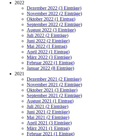
2022
Dezember 2022 (3 Einträge)
November 2022 (2 Einträge)
Oktober 2022 (1 Eintrag)
September 2022 (2 Einträge)
August 2022 (3 Einträge)
Juli 2022 (2 Einträge)
Juni 2022 (2 Einträge)
Mai 2022 (1 Eintrag)
April 2022 (1 Eintrag)
März 2022 (3 Einträge)
Februar 2022 (1 Eintrag)
Januar 2022 (8 Einträge)
2021
Dezember 2021 (2 Einträge)
November 2021 (2 Einträge)
Oktober 2021 (3 Einträge)
September 2021 (2 Einträge)
August 2021 (1 Eintrag)
Juli 2021 (2 Einträge)
Juni 2021 (2 Einträge)
Mai 2021 (2 Einträge)
April 2021 (3 Einträge)
März 2021 (1 Eintrag)
Februar 2021 (1 Eintrag)