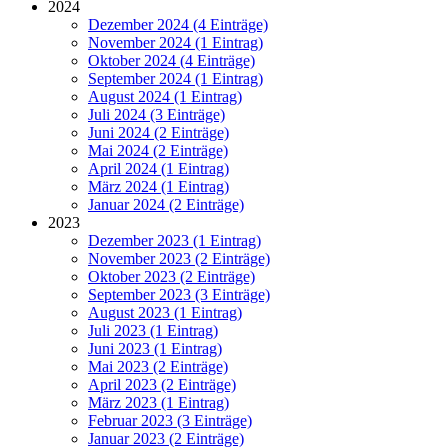
2024
Dezember 2024 (4 Einträge)
November 2024 (1 Eintrag)
Oktober 2024 (4 Einträge)
September 2024 (1 Eintrag)
August 2024 (1 Eintrag)
Juli 2024 (3 Einträge)
Juni 2024 (2 Einträge)
Mai 2024 (2 Einträge)
April 2024 (1 Eintrag)
März 2024 (1 Eintrag)
Januar 2024 (2 Einträge)
2023
Dezember 2023 (1 Eintrag)
November 2023 (2 Einträge)
Oktober 2023 (2 Einträge)
September 2023 (3 Einträge)
August 2023 (1 Eintrag)
Juli 2023 (1 Eintrag)
Juni 2023 (1 Eintrag)
Mai 2023 (2 Einträge)
April 2023 (2 Einträge)
März 2023 (1 Eintrag)
Februar 2023 (3 Einträge)
Januar 2023 (2 Einträge)