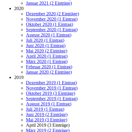
Januar 2021 (2 Einträge)
2020
Dezember 2020 (2 Einträge)
November 2020 (1 Eintrag)
Oktober 2020 (1 Eintrag)
September 2020 (1 Eintrag)
August 2020 (1 Eintrag)
Juli 2020 (1 Eintrag)
Juni 2020 (1 Eintrag)
Mai 2020 (2 Einträge)
April 2020 (1 Eintrag)
März 2020 (1 Eintrag)
Februar 2020 (1 Eintrag)
Januar 2020 (2 Einträge)
2019
Dezember 2019 (1 Eintrag)
November 2019 (1 Eintrag)
Oktober 2019 (3 Einträge)
September 2019 (1 Eintrag)
August 2019 (1 Eintrag)
Juli 2019 (1 Eintrag)
Juni 2019 (2 Einträge)
Mai 2019 (3 Einträge)
April 2019 (3 Einträge)
März 2019 (2 Einträge)