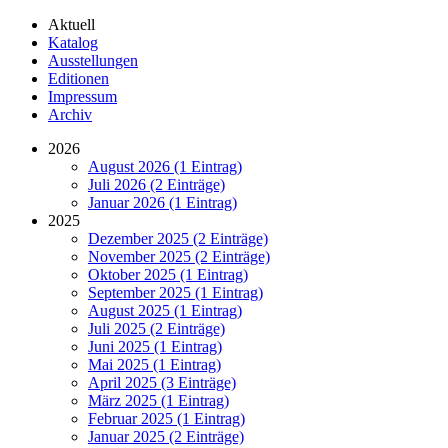
Aktuell
Katalog
Ausstellungen
Editionen
Impressum
Archiv
2026
August 2026 (1 Eintrag)
Juli 2026 (2 Einträge)
Januar 2026 (1 Eintrag)
2025
Dezember 2025 (2 Einträge)
November 2025 (2 Einträge)
Oktober 2025 (1 Eintrag)
September 2025 (1 Eintrag)
August 2025 (1 Eintrag)
Juli 2025 (2 Einträge)
Juni 2025 (1 Eintrag)
Mai 2025 (1 Eintrag)
April 2025 (3 Einträge)
März 2025 (1 Eintrag)
Februar 2025 (1 Eintrag)
Januar 2025 (2 Einträge)