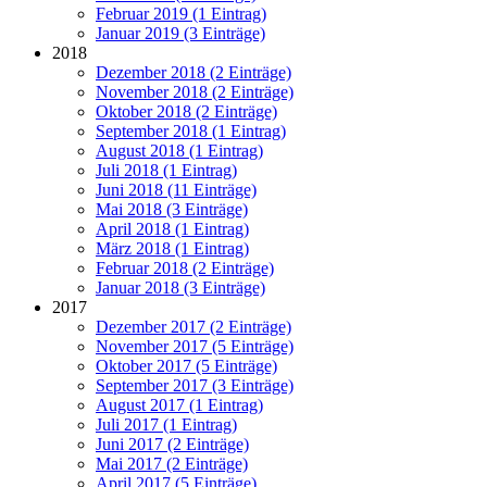
Februar 2019 (1 Eintrag)
Januar 2019 (3 Einträge)
2018
Dezember 2018 (2 Einträge)
November 2018 (2 Einträge)
Oktober 2018 (2 Einträge)
September 2018 (1 Eintrag)
August 2018 (1 Eintrag)
Juli 2018 (1 Eintrag)
Juni 2018 (11 Einträge)
Mai 2018 (3 Einträge)
April 2018 (1 Eintrag)
März 2018 (1 Eintrag)
Februar 2018 (2 Einträge)
Januar 2018 (3 Einträge)
2017
Dezember 2017 (2 Einträge)
November 2017 (5 Einträge)
Oktober 2017 (5 Einträge)
September 2017 (3 Einträge)
August 2017 (1 Eintrag)
Juli 2017 (1 Eintrag)
Juni 2017 (2 Einträge)
Mai 2017 (2 Einträge)
April 2017 (5 Einträge)