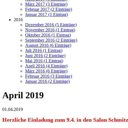
März 2017 (3 Einträge)
Februar 2017 (2 Einträge)
Januar 2017 (1 Eintrag)
2016
Dezember 2016 (5 Einträge)
November 2016 (1 Eintrag)
Oktober 2016 (1 Eintrag)
September 2016 (2 Einträge)
August 2016 (6 Einträge)
Juli 2016 (1 Eintrag)
Juni 2016 (2 Einträge)
Mai 2016 (1 Eintrag)
April 2016 (4 Einträge)
März 2016 (6 Einträge)
Februar 2016 (3 Einträge)
Januar 2016 (2 Einträge)
April 2019
01.04.2019
Herzliche Einladung zum 9.4. in den Salon Schmitz