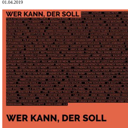
01.04.2019