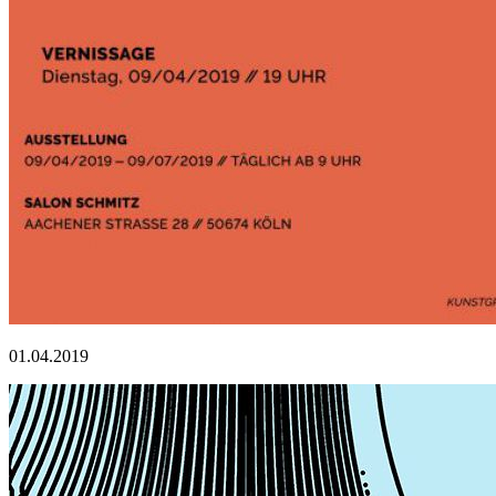
01.04.2019