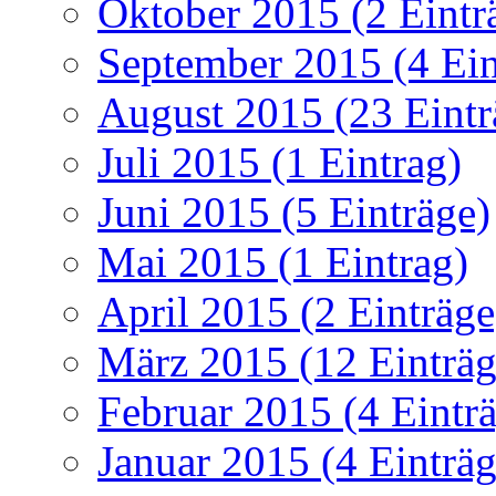
Oktober 2015 (2 Eintr
September 2015 (4 Ein
August 2015 (23 Eintr
Juli 2015 (1 Eintrag)
Juni 2015 (5 Einträge)
Mai 2015 (1 Eintrag)
April 2015 (2 Einträge
März 2015 (12 Einträg
Februar 2015 (4 Eintr
Januar 2015 (4 Einträg