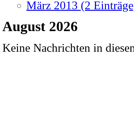
März 2013 (2 Einträge
August 2026
Keine Nachrichten in diese