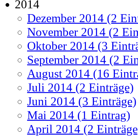
2014
Dezember 2014 (2 Ein
November 2014 (2 Ein
Oktober 2014 (3 Eintr
September 2014 (2 Ein
August 2014 (16 Eintr
Juli 2014 (2 Einträge)
Juni 2014 (3 Einträge)
Mai 2014 (1 Eintrag)
April 2014 (2 Einträge