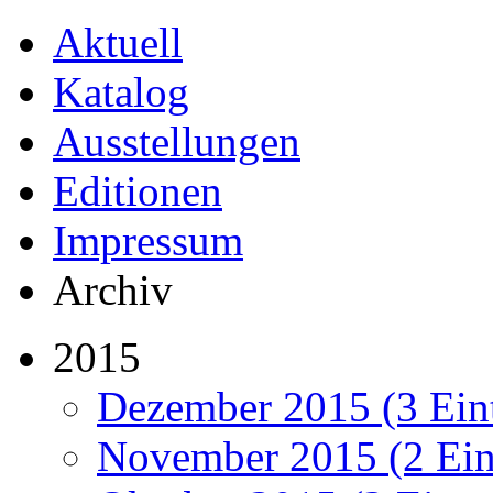
Aktuell
Katalog
Ausstellungen
Editionen
Impressum
Archiv
2015
Dezember 2015 (3 Ein
November 2015 (2 Ein