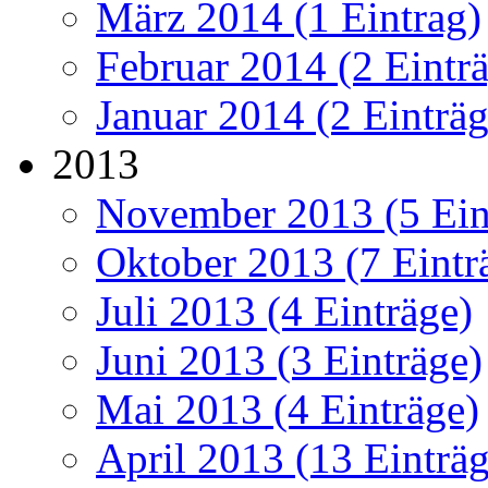
März 2014 (1 Eintrag)
Februar 2014 (2 Eintr
Januar 2014 (2 Einträg
2013
November 2013 (5 Ein
Oktober 2013 (7 Eintr
Juli 2013 (4 Einträge)
Juni 2013 (3 Einträge)
Mai 2013 (4 Einträge)
April 2013 (13 Einträg