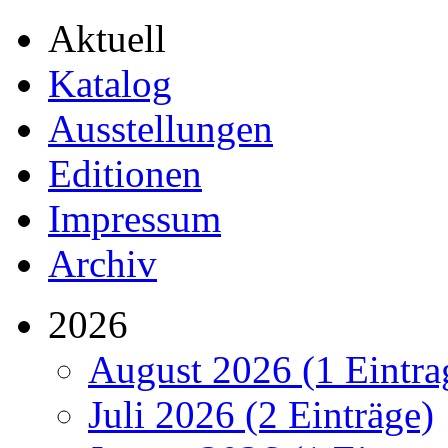
Aktuell
Katalog
Ausstellungen
Editionen
Impressum
Archiv
2026
August 2026 (1 Eintra
Juli 2026 (2 Einträge)