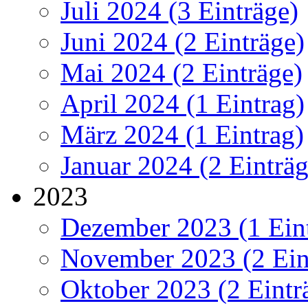
Juli 2024 (3 Einträge)
Juni 2024 (2 Einträge)
Mai 2024 (2 Einträge)
April 2024 (1 Eintrag)
März 2024 (1 Eintrag)
Januar 2024 (2 Einträg
2023
Dezember 2023 (1 Ein
November 2023 (2 Ein
Oktober 2023 (2 Eintr