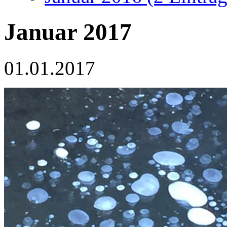
Januar 2017
01.01.2017