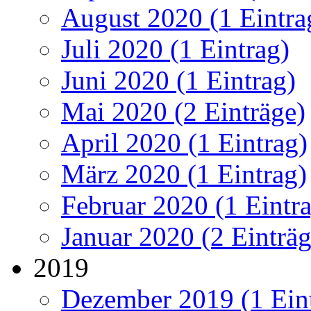
August 2020 (1 Eintra
Juli 2020 (1 Eintrag)
Juni 2020 (1 Eintrag)
Mai 2020 (2 Einträge)
April 2020 (1 Eintrag)
März 2020 (1 Eintrag)
Februar 2020 (1 Eintr
Januar 2020 (2 Einträg
2019
Dezember 2019 (1 Ein