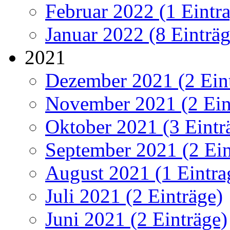
Februar 2022 (1 Eintr
Januar 2022 (8 Einträg
2021
Dezember 2021 (2 Ein
November 2021 (2 Ein
Oktober 2021 (3 Eintr
September 2021 (2 Ein
August 2021 (1 Eintra
Juli 2021 (2 Einträge)
Juni 2021 (2 Einträge)