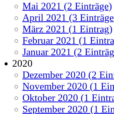
Mai 2021 (2 Einträge)
April 2021 (3 Einträge
März 2021 (1 Eintrag)
Februar 2021 (1 Eintr
Januar 2021 (2 Einträg
2020
Dezember 2020 (2 Ein
November 2020 (1 Ein
Oktober 2020 (1 Eintr
September 2020 (1 Ein