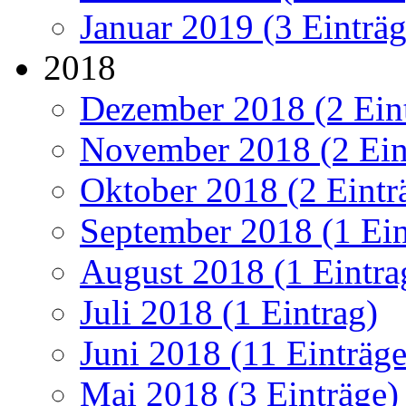
Januar 2019 (3 Einträg
2018
Dezember 2018 (2 Ein
November 2018 (2 Ein
Oktober 2018 (2 Eintr
September 2018 (1 Ein
August 2018 (1 Eintra
Juli 2018 (1 Eintrag)
Juni 2018 (11 Einträge
Mai 2018 (3 Einträge)