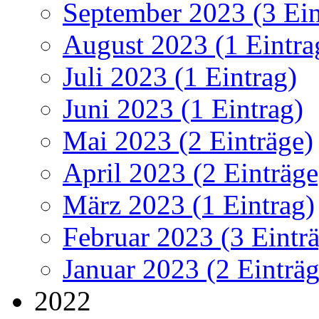
September 2023 (3 Ein
August 2023 (1 Eintra
Juli 2023 (1 Eintrag)
Juni 2023 (1 Eintrag)
Mai 2023 (2 Einträge)
April 2023 (2 Einträge
März 2023 (1 Eintrag)
Februar 2023 (3 Eintr
Januar 2023 (2 Einträg
2022