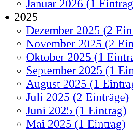
Januar 2026 (1 Eintrag
2025
Dezember 2025 (2 Ein
November 2025 (2 Ein
Oktober 2025 (1 Eintr
September 2025 (1 Ein
August 2025 (1 Eintra
Juli 2025 (2 Einträge)
Juni 2025 (1 Eintrag)
Mai 2025 (1 Eintrag)