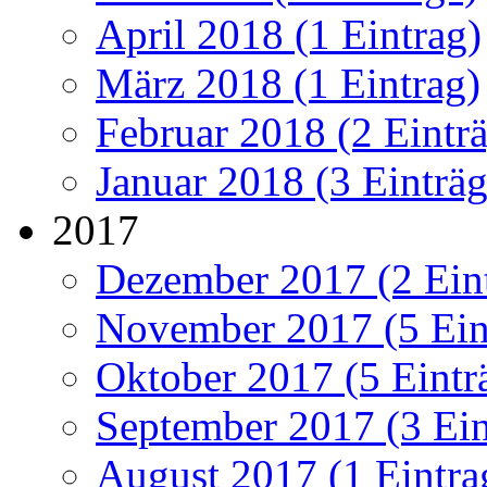
April 2018 (1 Eintrag)
März 2018 (1 Eintrag)
Februar 2018 (2 Eintr
Januar 2018 (3 Einträg
2017
Dezember 2017 (2 Ein
November 2017 (5 Ein
Oktober 2017 (5 Eintr
September 2017 (3 Ein
August 2017 (1 Eintra