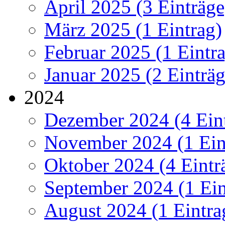
April 2025 (3 Einträge
März 2025 (1 Eintrag)
Februar 2025 (1 Eintr
Januar 2025 (2 Einträg
2024
Dezember 2024 (4 Ein
November 2024 (1 Ein
Oktober 2024 (4 Eintr
September 2024 (1 Ein
August 2024 (1 Eintra