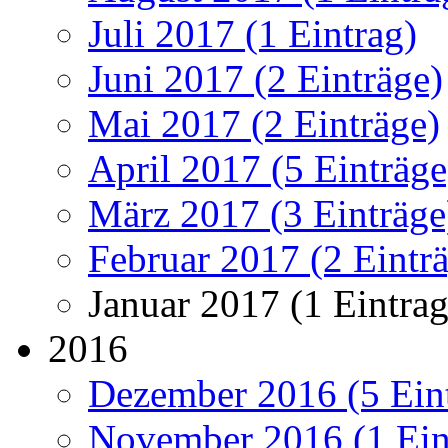
Juli 2017 (1 Eintrag)
Juni 2017 (2 Einträge)
Mai 2017 (2 Einträge)
April 2017 (5 Einträge
März 2017 (3 Einträge
Februar 2017 (2 Eintr
Januar 2017 (1 Eintrag
2016
Dezember 2016 (5 Ein
November 2016 (1 Ein