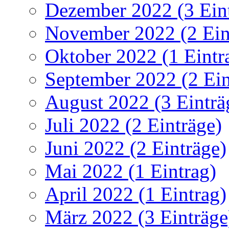
Dezember 2022 (3 Ein
November 2022 (2 Ein
Oktober 2022 (1 Eintr
September 2022 (2 Ein
August 2022 (3 Einträ
Juli 2022 (2 Einträge)
Juni 2022 (2 Einträge)
Mai 2022 (1 Eintrag)
April 2022 (1 Eintrag)
März 2022 (3 Einträge