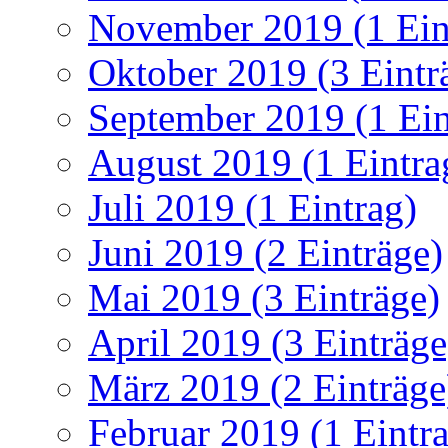
November 2019 (1 Ein
Oktober 2019 (3 Eintr
September 2019 (1 Ein
August 2019 (1 Eintra
Juli 2019 (1 Eintrag)
Juni 2019 (2 Einträge)
Mai 2019 (3 Einträge)
April 2019 (3 Einträge
März 2019 (2 Einträge
Februar 2019 (1 Eintr