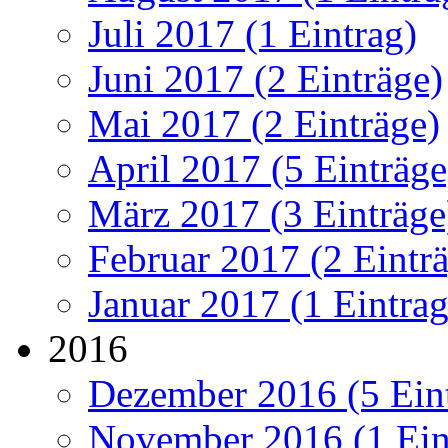
Juli 2017 (1 Eintrag)
Juni 2017 (2 Einträge)
Mai 2017 (2 Einträge)
April 2017 (5 Einträge
März 2017 (3 Einträge
Februar 2017 (2 Eintr
Januar 2017 (1 Eintrag
2016
Dezember 2016 (5 Ein
November 2016 (1 Ein