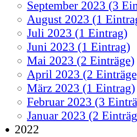
September 2023 (3 Ein
August 2023 (1 Eintra
Juli 2023 (1 Eintrag)
Juni 2023 (1 Eintrag)
Mai 2023 (2 Einträge)
April 2023 (2 Einträge
März 2023 (1 Eintrag)
Februar 2023 (3 Eintr
Januar 2023 (2 Einträg
2022