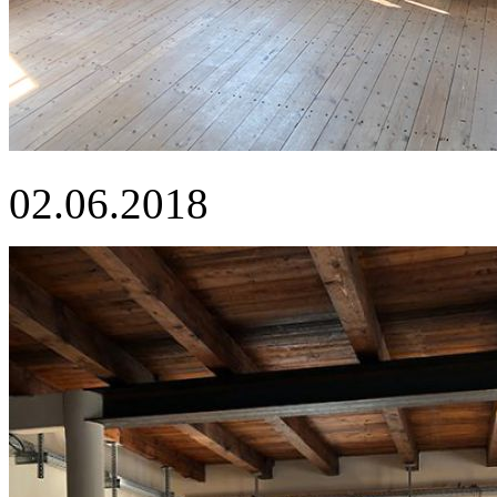
02.06.2018