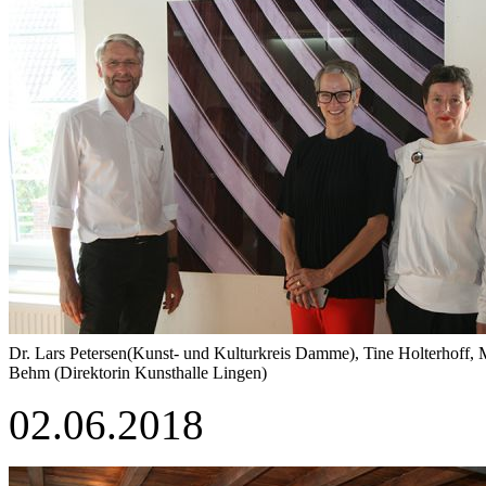
Dr. Lars Petersen(Kunst- und Kulturkreis Damme), Tine Holterhoff, 
Behm (Direktorin Kunsthalle Lingen)
02.06.2018