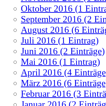
Oktober 2016 (1 Eintr
September 2016 (2 Ein
August 2016 (6 Einträ
Juli 2016 (1 Eintrag)
Juni 2016 (2 Einträge)
Mai 2016 (1 Eintrag)
April 2016 (4 Einträge
März 2016 (6 Einträge
Februar 2016 (3 Eintr
Januar 2016 (2 Einträg