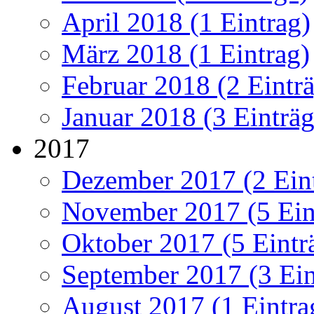
April 2018 (1 Eintrag)
März 2018 (1 Eintrag)
Februar 2018 (2 Eintr
Januar 2018 (3 Einträg
2017
Dezember 2017 (2 Ein
November 2017 (5 Ein
Oktober 2017 (5 Eintr
September 2017 (3 Ein
August 2017 (1 Eintra