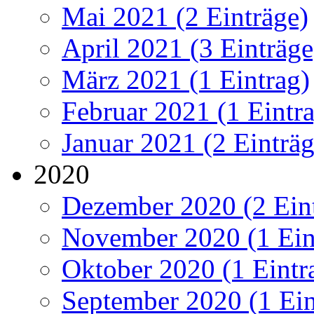
Mai 2021 (2 Einträge)
April 2021 (3 Einträge
März 2021 (1 Eintrag)
Februar 2021 (1 Eintr
Januar 2021 (2 Einträg
2020
Dezember 2020 (2 Ein
November 2020 (1 Ein
Oktober 2020 (1 Eintr
September 2020 (1 Ein