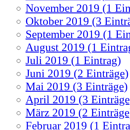
November 2019 (1 Ein
Oktober 2019 (3 Eintr
September 2019 (1 Ein
August 2019 (1 Eintra
Juli 2019 (1 Eintrag)
Juni 2019 (2 Einträge)
Mai 2019 (3 Einträge)
April 2019 (3 Einträge
März 2019 (2 Einträge
Februar 2019 (1 Eintr