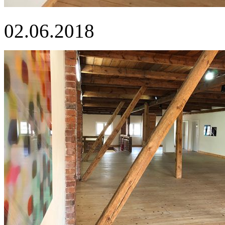
02.06.2018