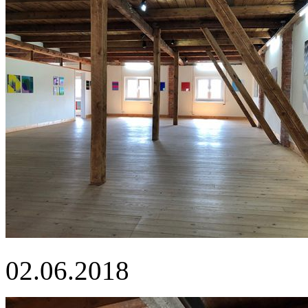
02.06.2018