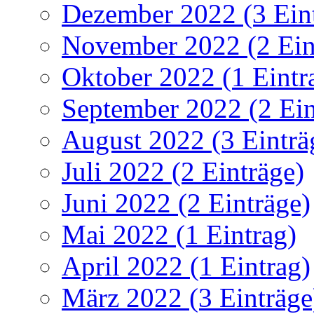
Dezember 2022 (3 Ein
November 2022 (2 Ein
Oktober 2022 (1 Eintr
September 2022 (2 Ein
August 2022 (3 Einträ
Juli 2022 (2 Einträge)
Juni 2022 (2 Einträge)
Mai 2022 (1 Eintrag)
April 2022 (1 Eintrag)
März 2022 (3 Einträge