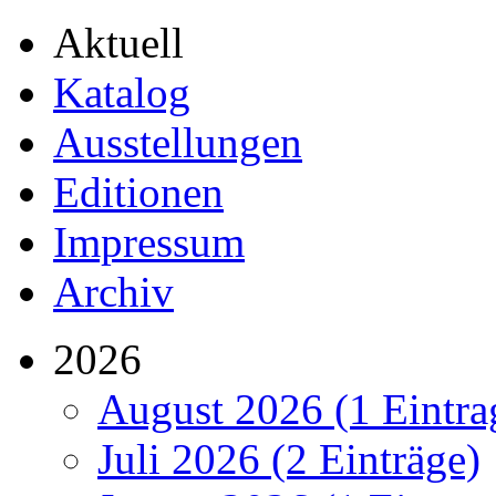
Aktuell
Katalog
Ausstellungen
Editionen
Impressum
Archiv
2026
August 2026 (1 Eintra
Juli 2026 (2 Einträge)