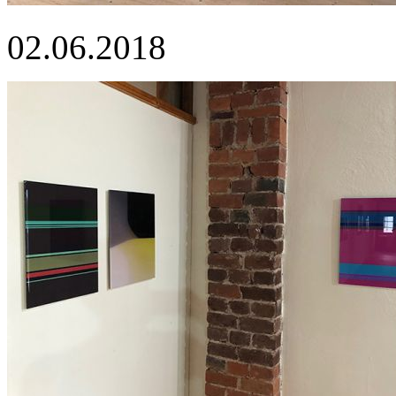
02.06.2018