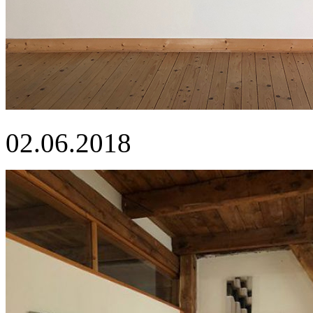
02.06.2018