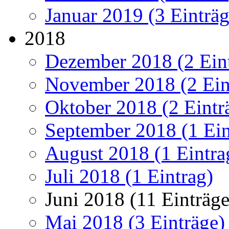
Januar 2019 (3 Einträg
2018
Dezember 2018 (2 Ein
November 2018 (2 Ein
Oktober 2018 (2 Eintr
September 2018 (1 Ein
August 2018 (1 Eintra
Juli 2018 (1 Eintrag)
Juni 2018 (11 Einträge
Mai 2018 (3 Einträge)