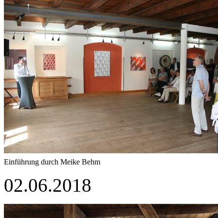
Einführung durch Meike Behm
02.06.2018