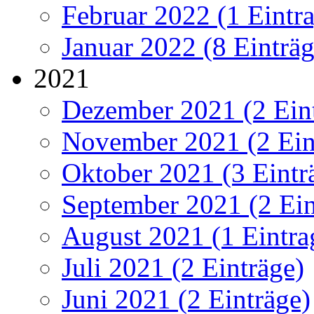
Februar 2022 (1 Eintr
Januar 2022 (8 Einträg
2021
Dezember 2021 (2 Ein
November 2021 (2 Ein
Oktober 2021 (3 Eintr
September 2021 (2 Ein
August 2021 (1 Eintra
Juli 2021 (2 Einträge)
Juni 2021 (2 Einträge)