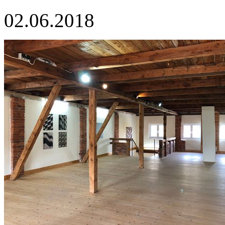
02.06.2018