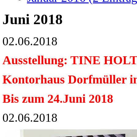
Juni 2018
02.06.2018
Ausstellung: TINE HO
Kontorhaus Dorfmüller 
Bis zum 24.Juni 2018
02.06.2018