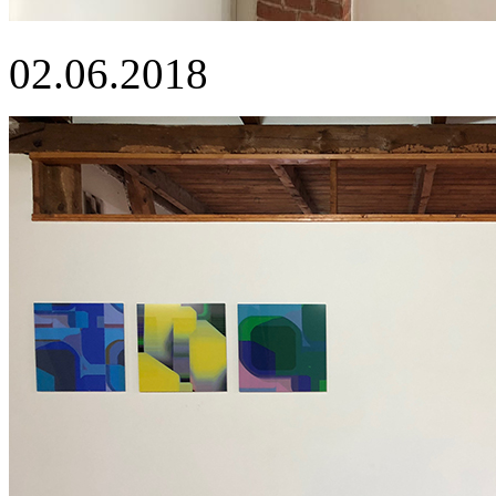
02.06.2018