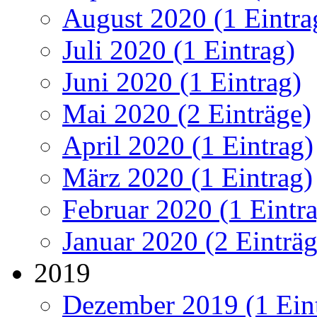
August 2020 (1 Eintra
Juli 2020 (1 Eintrag)
Juni 2020 (1 Eintrag)
Mai 2020 (2 Einträge)
April 2020 (1 Eintrag)
März 2020 (1 Eintrag)
Februar 2020 (1 Eintr
Januar 2020 (2 Einträg
2019
Dezember 2019 (1 Ein