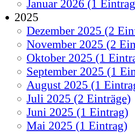
Januar 2026 (1 Eintrag
2025
Dezember 2025 (2 Ein
November 2025 (2 Ein
Oktober 2025 (1 Eintr
September 2025 (1 Ein
August 2025 (1 Eintra
Juli 2025 (2 Einträge)
Juni 2025 (1 Eintrag)
Mai 2025 (1 Eintrag)