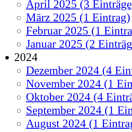
April 2025 (3 Einträge
März 2025 (1 Eintrag)
Februar 2025 (1 Eintr
Januar 2025 (2 Einträg
2024
Dezember 2024 (4 Ein
November 2024 (1 Ein
Oktober 2024 (4 Eintr
September 2024 (1 Ein
August 2024 (1 Eintra