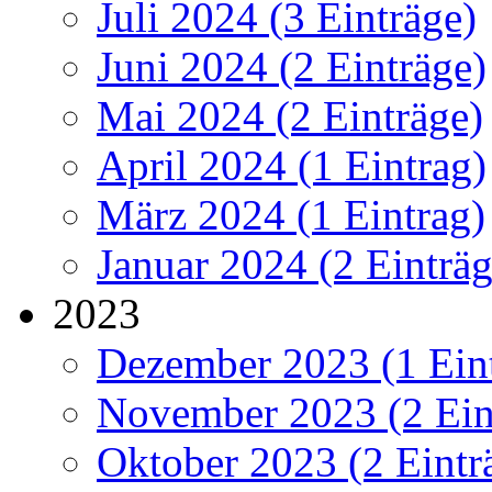
Juli 2024 (3 Einträge)
Juni 2024 (2 Einträge)
Mai 2024 (2 Einträge)
April 2024 (1 Eintrag)
März 2024 (1 Eintrag)
Januar 2024 (2 Einträg
2023
Dezember 2023 (1 Ein
November 2023 (2 Ein
Oktober 2023 (2 Eintr