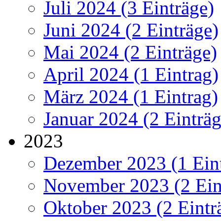
Juli 2024 (3 Einträge)
Juni 2024 (2 Einträge)
Mai 2024 (2 Einträge)
April 2024 (1 Eintrag)
März 2024 (1 Eintrag)
Januar 2024 (2 Einträg
2023
Dezember 2023 (1 Ein
November 2023 (2 Ein
Oktober 2023 (2 Eintr