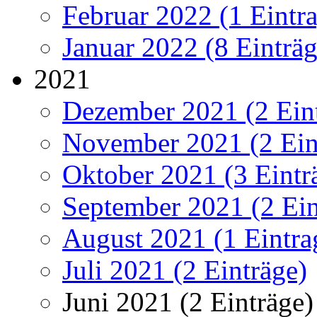
Februar 2022 (1 Eintr
Januar 2022 (8 Einträg
2021
Dezember 2021 (2 Ein
November 2021 (2 Ein
Oktober 2021 (3 Eintr
September 2021 (2 Ein
August 2021 (1 Eintra
Juli 2021 (2 Einträge)
Juni 2021 (2 Einträge)