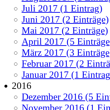
Juli 2017 (1 Eintrag)
Juni 2017 (2 Einträge)
Mai 2017 (2 Einträge)
April 2017 (5 Einträge
März 2017 (3 Einträge
Februar 2017 (2 Eintr
Januar 2017 (1 Eintrag
2016
Dezember 2016 (5 Ein
November 2016 (1 Ein