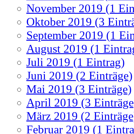
November 2019 (1 Ein
Oktober 2019 (3 Eintr
September 2019 (1 Ein
August 2019 (1 Eintra
Juli 2019 (1 Eintrag)
Juni 2019 (2 Einträge)
Mai 2019 (3 Einträge)
April 2019 (3 Einträge
März 2019 (2 Einträge
Februar 2019 (1 Eintr