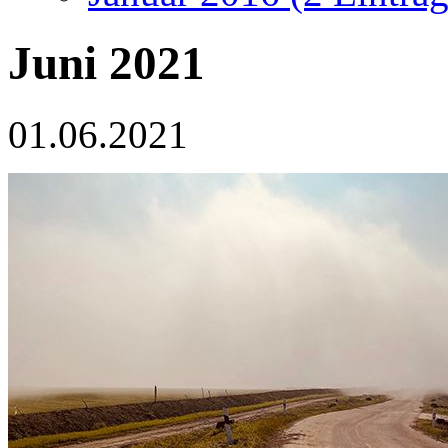
Juni 2021
01.06.2021