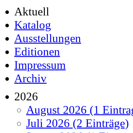
Aktuell
Katalog
Ausstellungen
Editionen
Impressum
Archiv
2026
August 2026 (1 Eintra
Juli 2026 (2 Einträge)