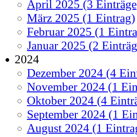
April 2025 (3 Einträge
März 2025 (1 Eintrag)
Februar 2025 (1 Eintr
Januar 2025 (2 Einträg
2024
Dezember 2024 (4 Ein
November 2024 (1 Ein
Oktober 2024 (4 Eintr
September 2024 (1 Ein
August 2024 (1 Eintra