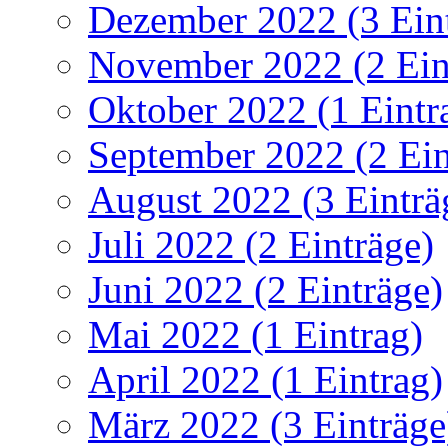
Dezember 2022 (3 Ein
November 2022 (2 Ein
Oktober 2022 (1 Eintr
September 2022 (2 Ein
August 2022 (3 Einträ
Juli 2022 (2 Einträge)
Juni 2022 (2 Einträge)
Mai 2022 (1 Eintrag)
April 2022 (1 Eintrag)
März 2022 (3 Einträge