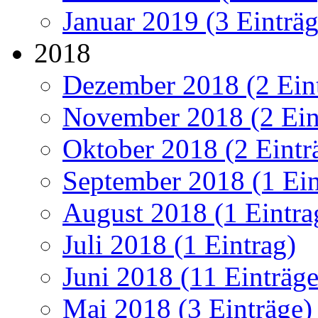
Januar 2019 (3 Einträg
2018
Dezember 2018 (2 Ein
November 2018 (2 Ein
Oktober 2018 (2 Eintr
September 2018 (1 Ein
August 2018 (1 Eintra
Juli 2018 (1 Eintrag)
Juni 2018 (11 Einträge
Mai 2018 (3 Einträge)