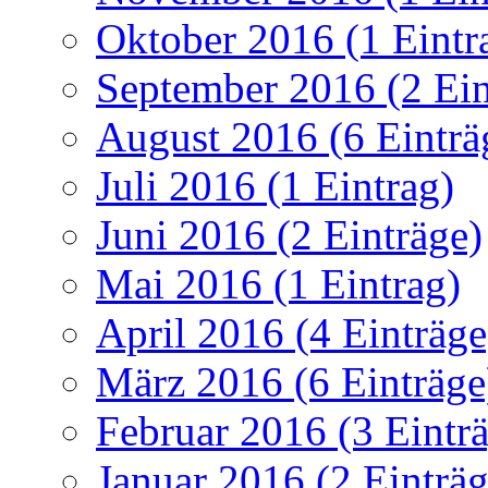
Oktober 2016 (1 Eintr
September 2016 (2 Ein
August 2016 (6 Einträ
Juli 2016 (1 Eintrag)
Juni 2016 (2 Einträge)
Mai 2016 (1 Eintrag)
April 2016 (4 Einträge
März 2016 (6 Einträge
Februar 2016 (3 Eintr
Januar 2016 (2 Einträg