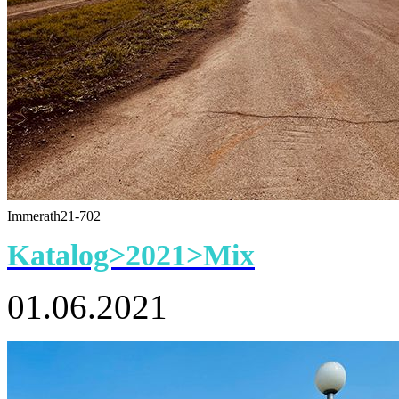
Immerath21-702
Katalog>2021>Mix
01.06.2021