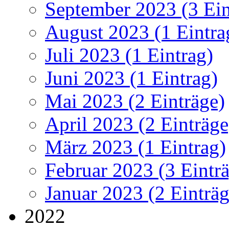
September 2023 (3 Ein
August 2023 (1 Eintra
Juli 2023 (1 Eintrag)
Juni 2023 (1 Eintrag)
Mai 2023 (2 Einträge)
April 2023 (2 Einträge
März 2023 (1 Eintrag)
Februar 2023 (3 Eintr
Januar 2023 (2 Einträg
2022