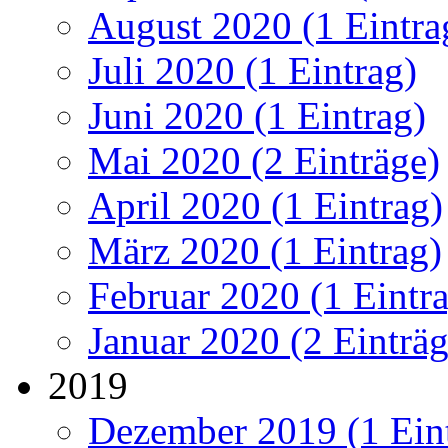
August 2020 (1 Eintra
Juli 2020 (1 Eintrag)
Juni 2020 (1 Eintrag)
Mai 2020 (2 Einträge)
April 2020 (1 Eintrag)
März 2020 (1 Eintrag)
Februar 2020 (1 Eintr
Januar 2020 (2 Einträg
2019
Dezember 2019 (1 Ein