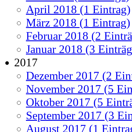
April 2018 (1 Eintrag)
März 2018 (1 Eintrag)
Februar 2018 (2 Eintr
Januar 2018 (3 Einträg
2017
Dezember 2017 (2 Ein
November 2017 (5 Ein
Oktober 2017 (5 Eintr
September 2017 (3 Ein
August 2017 (1 Eintra