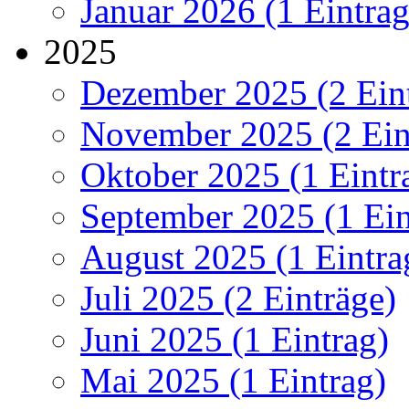
Januar 2026 (1 Eintrag
2025
Dezember 2025 (2 Ein
November 2025 (2 Ein
Oktober 2025 (1 Eintr
September 2025 (1 Ein
August 2025 (1 Eintra
Juli 2025 (2 Einträge)
Juni 2025 (1 Eintrag)
Mai 2025 (1 Eintrag)