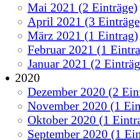
Mai 2021 (2 Einträge)
April 2021 (3 Einträge
März 2021 (1 Eintrag)
Februar 2021 (1 Eintr
Januar 2021 (2 Einträg
2020
Dezember 2020 (2 Ein
November 2020 (1 Ein
Oktober 2020 (1 Eintr
September 2020 (1 Ein