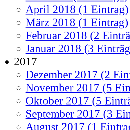
April 2018 (1 Eintrag)
März 2018 (1 Eintrag)
Februar 2018 (2 Eintr
Januar 2018 (3 Einträg
2017
Dezember 2017 (2 Ein
November 2017 (5 Ein
Oktober 2017 (5 Eintr
September 2017 (3 Ein
August 2017 (1 Eintra