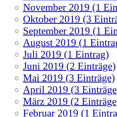
November 2019 (1 Ein
Oktober 2019 (3 Eintr
September 2019 (1 Ein
August 2019 (1 Eintra
Juli 2019 (1 Eintrag)
Juni 2019 (2 Einträge)
Mai 2019 (3 Einträge)
April 2019 (3 Einträge
März 2019 (2 Einträge
Februar 2019 (1 Eintr