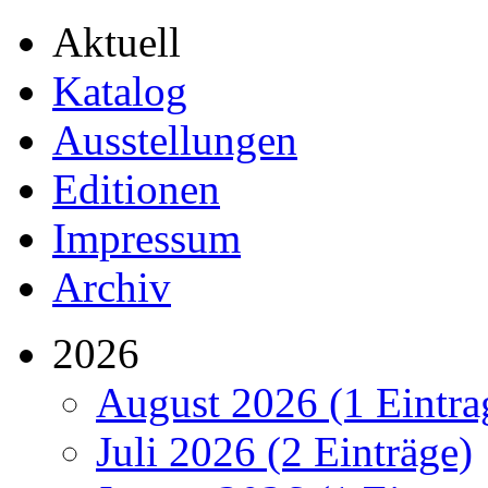
Aktuell
Katalog
Ausstellungen
Editionen
Impressum
Archiv
2026
August 2026 (1 Eintra
Juli 2026 (2 Einträge)