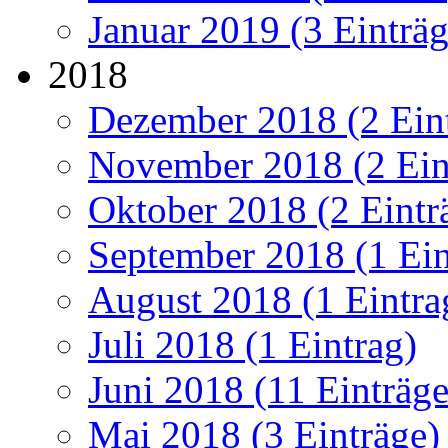
Januar 2019 (3 Einträg
2018
Dezember 2018 (2 Ein
November 2018 (2 Ein
Oktober 2018 (2 Eintr
September 2018 (1 Ein
August 2018 (1 Eintra
Juli 2018 (1 Eintrag)
Juni 2018 (11 Einträge
Mai 2018 (3 Einträge)