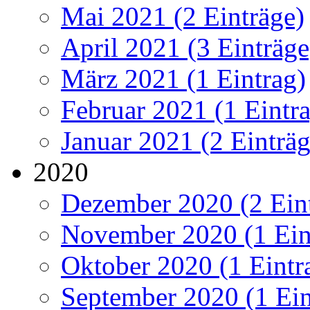
Mai 2021 (2 Einträge)
April 2021 (3 Einträge
März 2021 (1 Eintrag)
Februar 2021 (1 Eintr
Januar 2021 (2 Einträg
2020
Dezember 2020 (2 Ein
November 2020 (1 Ein
Oktober 2020 (1 Eintr
September 2020 (1 Ein