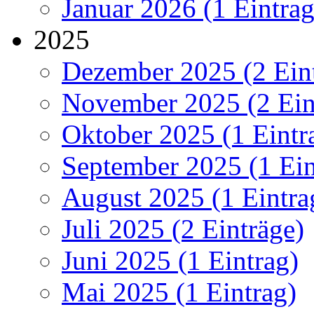
Januar 2026 (1 Eintrag
2025
Dezember 2025 (2 Ein
November 2025 (2 Ein
Oktober 2025 (1 Eintr
September 2025 (1 Ein
August 2025 (1 Eintra
Juli 2025 (2 Einträge)
Juni 2025 (1 Eintrag)
Mai 2025 (1 Eintrag)