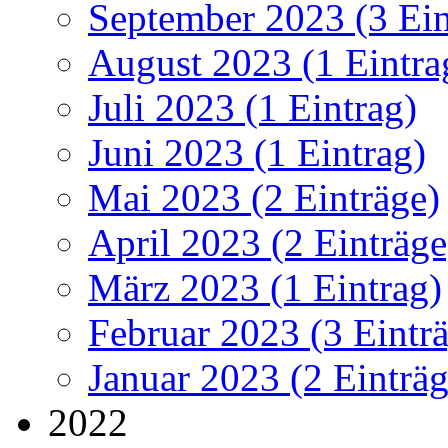
September 2023 (3 Ein
August 2023 (1 Eintra
Juli 2023 (1 Eintrag)
Juni 2023 (1 Eintrag)
Mai 2023 (2 Einträge)
April 2023 (2 Einträge
März 2023 (1 Eintrag)
Februar 2023 (3 Eintr
Januar 2023 (2 Einträg
2022