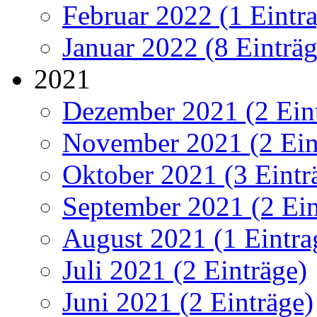
Februar 2022 (1 Eintr
Januar 2022 (8 Einträg
2021
Dezember 2021 (2 Ein
November 2021 (2 Ein
Oktober 2021 (3 Eintr
September 2021 (2 Ein
August 2021 (1 Eintra
Juli 2021 (2 Einträge)
Juni 2021 (2 Einträge)