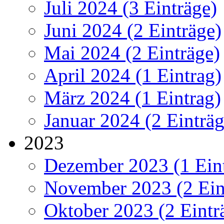
Juli 2024 (3 Einträge)
Juni 2024 (2 Einträge)
Mai 2024 (2 Einträge)
April 2024 (1 Eintrag)
März 2024 (1 Eintrag)
Januar 2024 (2 Einträg
2023
Dezember 2023 (1 Ein
November 2023 (2 Ein
Oktober 2023 (2 Eintr