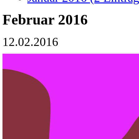
Februar 2016
12.02.2016