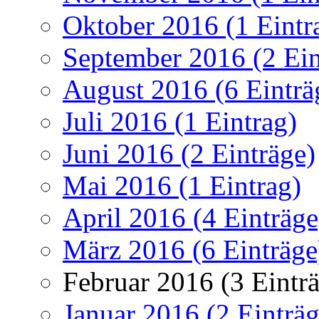
Oktober 2016 (1 Eintr
September 2016 (2 Ein
August 2016 (6 Einträ
Juli 2016 (1 Eintrag)
Juni 2016 (2 Einträge)
Mai 2016 (1 Eintrag)
April 2016 (4 Einträge
März 2016 (6 Einträge
Februar 2016 (3 Eintr
Januar 2016 (2 Einträg