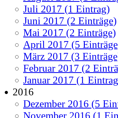
Juli 2017 (1 Eintrag)
Juni 2017 (2 Einträge)
Mai 2017 (2 Einträge)
April 2017 (5 Einträge
März 2017 (3 Einträge
Februar 2017 (2 Eintr
Januar 2017 (1 Eintrag
2016
Dezember 2016 (5 Ein
November 2016 (1 Ein