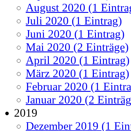
August 2020 (1 Eintra
Juli 2020 (1 Eintrag)
Juni 2020 (1 Eintrag)
Mai 2020 (2 Einträge)
April 2020 (1 Eintrag)
März 2020 (1 Eintrag)
Februar 2020 (1 Eintr
Januar 2020 (2 Einträg
2019
Dezember 2019 (1 Ein