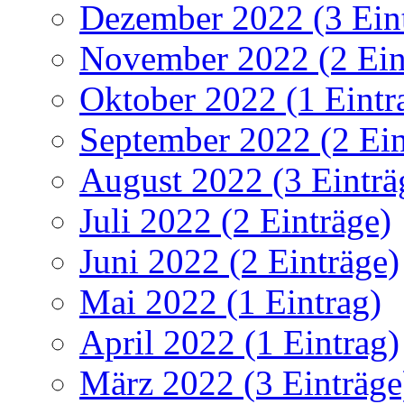
Dezember 2022 (3 Ein
November 2022 (2 Ein
Oktober 2022 (1 Eintr
September 2022 (2 Ein
August 2022 (3 Einträ
Juli 2022 (2 Einträge)
Juni 2022 (2 Einträge)
Mai 2022 (1 Eintrag)
April 2022 (1 Eintrag)
März 2022 (3 Einträge