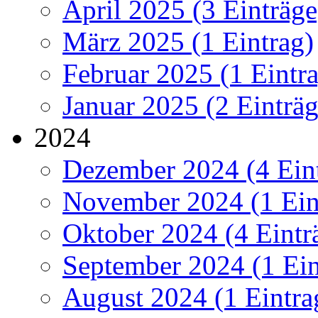
April 2025 (3 Einträge
März 2025 (1 Eintrag)
Februar 2025 (1 Eintr
Januar 2025 (2 Einträg
2024
Dezember 2024 (4 Ein
November 2024 (1 Ein
Oktober 2024 (4 Eintr
September 2024 (1 Ein
August 2024 (1 Eintra