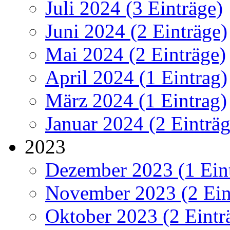
Juli 2024 (3 Einträge)
Juni 2024 (2 Einträge)
Mai 2024 (2 Einträge)
April 2024 (1 Eintrag)
März 2024 (1 Eintrag)
Januar 2024 (2 Einträg
2023
Dezember 2023 (1 Ein
November 2023 (2 Ein
Oktober 2023 (2 Eintr