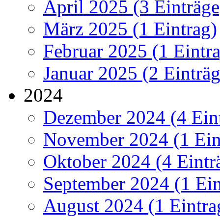
April 2025 (3 Einträge
März 2025 (1 Eintrag)
Februar 2025 (1 Eintr
Januar 2025 (2 Einträg
2024
Dezember 2024 (4 Ein
November 2024 (1 Ein
Oktober 2024 (4 Eintr
September 2024 (1 Ein
August 2024 (1 Eintra