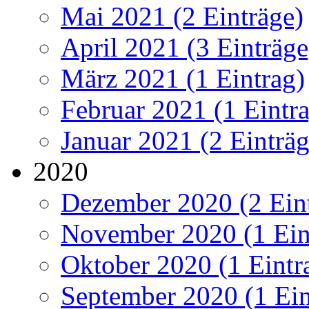
Mai 2021 (2 Einträge)
April 2021 (3 Einträge
März 2021 (1 Eintrag)
Februar 2021 (1 Eintr
Januar 2021 (2 Einträg
2020
Dezember 2020 (2 Ein
November 2020 (1 Ein
Oktober 2020 (1 Eintr
September 2020 (1 Ein