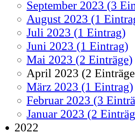
September 2023 (3 Ein
August 2023 (1 Eintra
Juli 2023 (1 Eintrag)
Juni 2023 (1 Eintrag)
Mai 2023 (2 Einträge)
April 2023 (2 Einträge
März 2023 (1 Eintrag)
Februar 2023 (3 Eintr
Januar 2023 (2 Einträg
2022