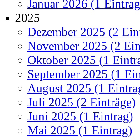
Januar 2026 (1 Eintrag
2025
Dezember 2025 (2 Ein
November 2025 (2 Ein
Oktober 2025 (1 Eintr
September 2025 (1 Ein
August 2025 (1 Eintra
Juli 2025 (2 Einträge)
Juni 2025 (1 Eintrag)
Mai 2025 (1 Eintrag)