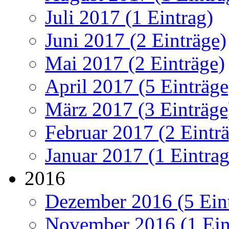
Juli 2017 (1 Eintrag)
Juni 2017 (2 Einträge)
Mai 2017 (2 Einträge)
April 2017 (5 Einträge
März 2017 (3 Einträge
Februar 2017 (2 Eintr
Januar 2017 (1 Eintrag
2016
Dezember 2016 (5 Ein
November 2016 (1 Ein