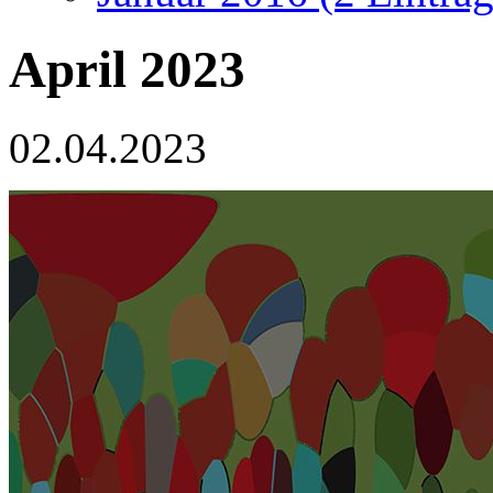
April 2023
02.04.2023