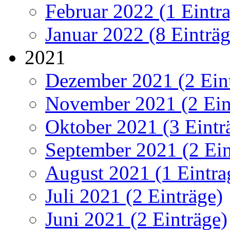
Februar 2022 (1 Eintr
Januar 2022 (8 Einträg
2021
Dezember 2021 (2 Ein
November 2021 (2 Ein
Oktober 2021 (3 Eintr
September 2021 (2 Ein
August 2021 (1 Eintra
Juli 2021 (2 Einträge)
Juni 2021 (2 Einträge)