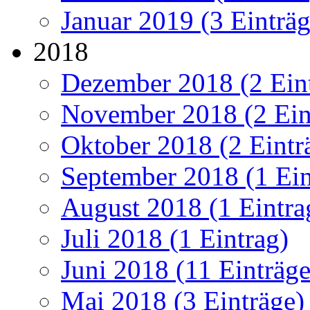
Januar 2019 (3 Einträg
2018
Dezember 2018 (2 Ein
November 2018 (2 Ein
Oktober 2018 (2 Eintr
September 2018 (1 Ein
August 2018 (1 Eintra
Juli 2018 (1 Eintrag)
Juni 2018 (11 Einträge
Mai 2018 (3 Einträge)