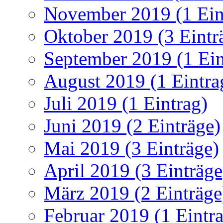
November 2019 (1 Ein
Oktober 2019 (3 Eintr
September 2019 (1 Ein
August 2019 (1 Eintra
Juli 2019 (1 Eintrag)
Juni 2019 (2 Einträge)
Mai 2019 (3 Einträge)
April 2019 (3 Einträge
März 2019 (2 Einträge
Februar 2019 (1 Eintr