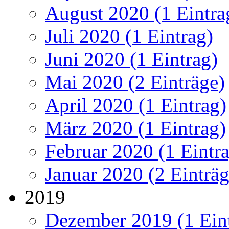
August 2020 (1 Eintra
Juli 2020 (1 Eintrag)
Juni 2020 (1 Eintrag)
Mai 2020 (2 Einträge)
April 2020 (1 Eintrag)
März 2020 (1 Eintrag)
Februar 2020 (1 Eintr
Januar 2020 (2 Einträg
2019
Dezember 2019 (1 Ein