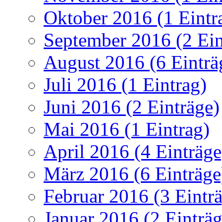
Oktober 2016 (1 Eintr
September 2016 (2 Ein
August 2016 (6 Einträ
Juli 2016 (1 Eintrag)
Juni 2016 (2 Einträge)
Mai 2016 (1 Eintrag)
April 2016 (4 Einträge
März 2016 (6 Einträge
Februar 2016 (3 Eintr
Januar 2016 (2 Einträg