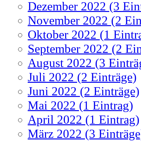
Dezember 2022 (3 Ein
November 2022 (2 Ein
Oktober 2022 (1 Eintr
September 2022 (2 Ein
August 2022 (3 Einträ
Juli 2022 (2 Einträge)
Juni 2022 (2 Einträge)
Mai 2022 (1 Eintrag)
April 2022 (1 Eintrag)
März 2022 (3 Einträge