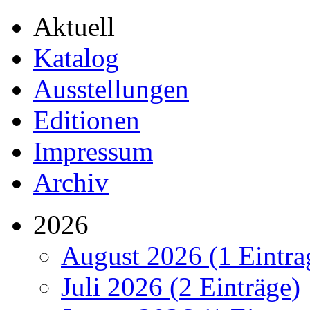
Aktuell
Katalog
Ausstellungen
Editionen
Impressum
Archiv
2026
August 2026 (1 Eintra
Juli 2026 (2 Einträge)