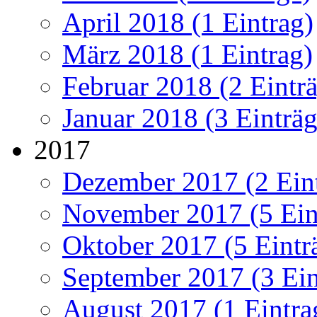
April 2018 (1 Eintrag)
März 2018 (1 Eintrag)
Februar 2018 (2 Eintr
Januar 2018 (3 Einträg
2017
Dezember 2017 (2 Ein
November 2017 (5 Ein
Oktober 2017 (5 Eintr
September 2017 (3 Ein
August 2017 (1 Eintra