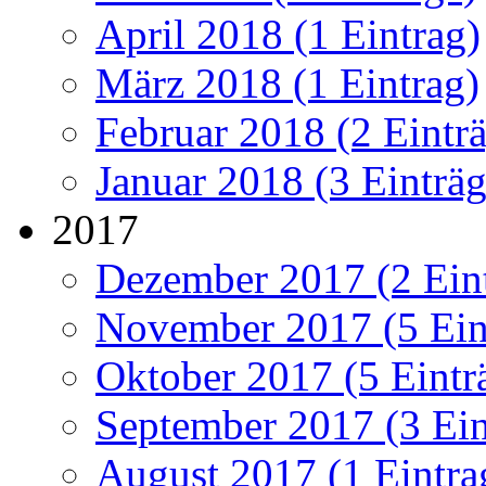
April 2018 (1 Eintrag)
März 2018 (1 Eintrag)
Februar 2018 (2 Eintr
Januar 2018 (3 Einträg
2017
Dezember 2017 (2 Ein
November 2017 (5 Ein
Oktober 2017 (5 Eintr
September 2017 (3 Ein
August 2017 (1 Eintra