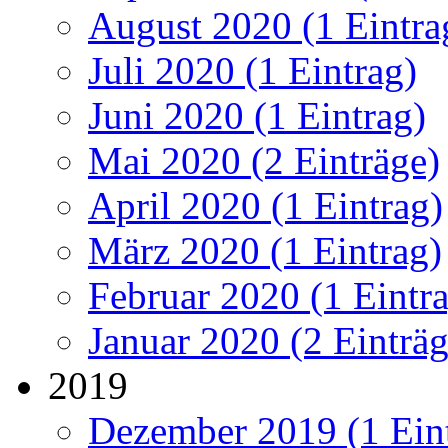
August 2020 (1 Eintra
Juli 2020 (1 Eintrag)
Juni 2020 (1 Eintrag)
Mai 2020 (2 Einträge)
April 2020 (1 Eintrag)
März 2020 (1 Eintrag)
Februar 2020 (1 Eintr
Januar 2020 (2 Einträg
2019
Dezember 2019 (1 Ein