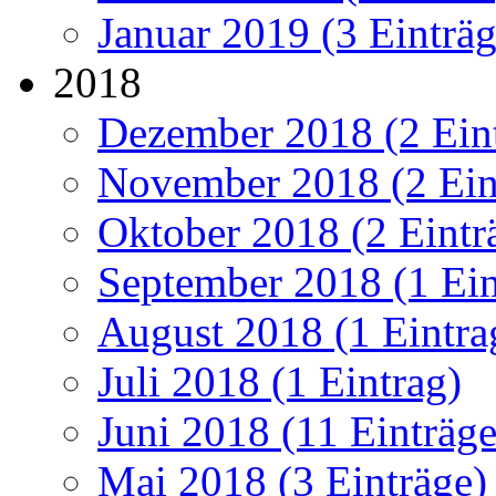
Januar 2019 (3 Einträg
2018
Dezember 2018 (2 Ein
November 2018 (2 Ein
Oktober 2018 (2 Eintr
September 2018 (1 Ein
August 2018 (1 Eintra
Juli 2018 (1 Eintrag)
Juni 2018 (11 Einträge
Mai 2018 (3 Einträge)