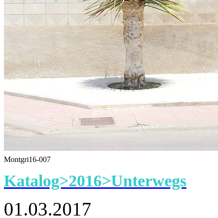
Montgri16-007
Katalog>2016>Unterwegs
01.03.2017