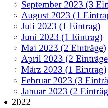
September 2023 (3 Ein
August 2023 (1 Eintra
Juli 2023 (1 Eintrag)
Juni 2023 (1 Eintrag)
Mai 2023 (2 Einträge)
April 2023 (2 Einträge
März 2023 (1 Eintrag)
Februar 2023 (3 Eintr
Januar 2023 (2 Einträg
2022