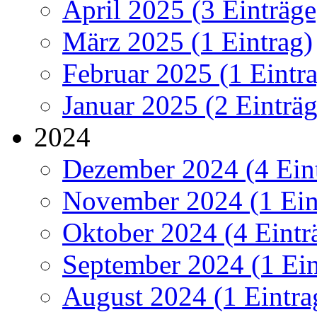
April 2025 (3 Einträge
März 2025 (1 Eintrag)
Februar 2025 (1 Eintr
Januar 2025 (2 Einträg
2024
Dezember 2024 (4 Ein
November 2024 (1 Ein
Oktober 2024 (4 Eintr
September 2024 (1 Ein
August 2024 (1 Eintra