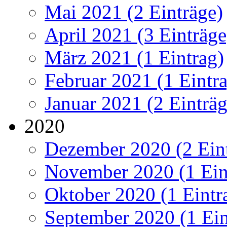
Mai 2021 (2 Einträge)
April 2021 (3 Einträge
März 2021 (1 Eintrag)
Februar 2021 (1 Eintr
Januar 2021 (2 Einträg
2020
Dezember 2020 (2 Ein
November 2020 (1 Ein
Oktober 2020 (1 Eintr
September 2020 (1 Ein