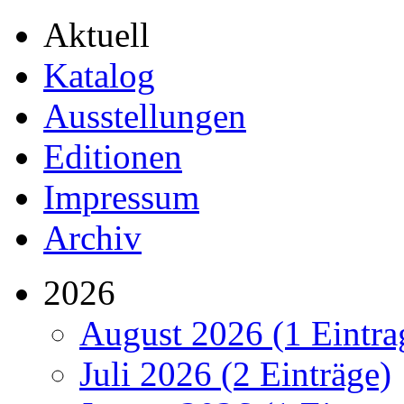
Aktuell
Katalog
Ausstellungen
Editionen
Impressum
Archiv
2026
August 2026 (1 Eintra
Juli 2026 (2 Einträge)