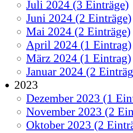
Juli 2024 (3 Einträge)
Juni 2024 (2 Einträge)
Mai 2024 (2 Einträge)
April 2024 (1 Eintrag)
März 2024 (1 Eintrag)
Januar 2024 (2 Einträg
2023
Dezember 2023 (1 Ein
November 2023 (2 Ein
Oktober 2023 (2 Eintr