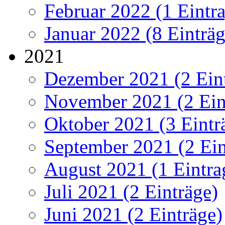
Februar 2022 (1 Eintr
Januar 2022 (8 Einträg
2021
Dezember 2021 (2 Ein
November 2021 (2 Ein
Oktober 2021 (3 Eintr
September 2021 (2 Ein
August 2021 (1 Eintra
Juli 2021 (2 Einträge)
Juni 2021 (2 Einträge)