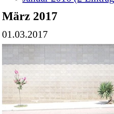
März 2017
01.03.2017