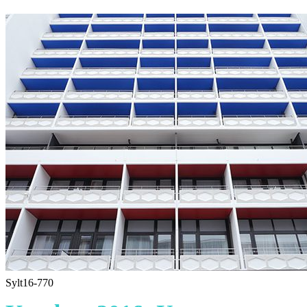
Sylt16-770