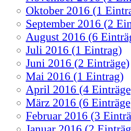
Oktober 2016 (1 Eintr
September 2016 (2 Ein
August 2016 (6 Einträ
Juli 2016 (1 Eintrag)
Juni 2016 (2 Einträge)
Mai 2016 (1 Eintrag)
April 2016 (4 Einträge
März 2016 (6 Einträge
Februar 2016 (3 Eintr
Januar 2016 (2 Einträg