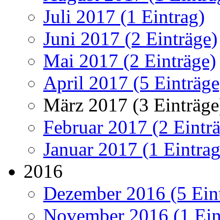
Juli 2017 (1 Eintrag)
Juni 2017 (2 Einträge)
Mai 2017 (2 Einträge)
April 2017 (5 Einträge
März 2017 (3 Einträge
Februar 2017 (2 Eintr
Januar 2017 (1 Eintrag
2016
Dezember 2016 (5 Ein
November 2016 (1 Ein