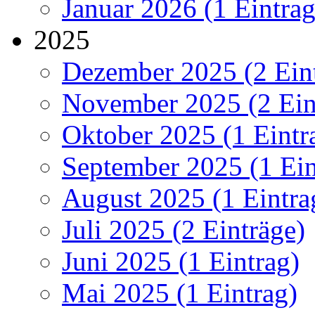
Januar 2026 (1 Eintrag
2025
Dezember 2025 (2 Ein
November 2025 (2 Ein
Oktober 2025 (1 Eintr
September 2025 (1 Ein
August 2025 (1 Eintra
Juli 2025 (2 Einträge)
Juni 2025 (1 Eintrag)
Mai 2025 (1 Eintrag)