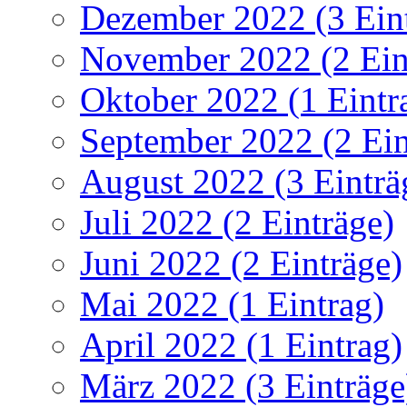
Dezember 2022 (3 Ein
November 2022 (2 Ein
Oktober 2022 (1 Eintr
September 2022 (2 Ein
August 2022 (3 Einträ
Juli 2022 (2 Einträge)
Juni 2022 (2 Einträge)
Mai 2022 (1 Eintrag)
April 2022 (1 Eintrag)
März 2022 (3 Einträge