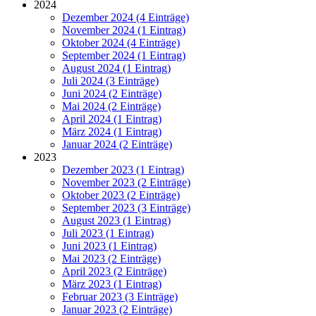
2024
Dezember 2024 (4 Einträge)
November 2024 (1 Eintrag)
Oktober 2024 (4 Einträge)
September 2024 (1 Eintrag)
August 2024 (1 Eintrag)
Juli 2024 (3 Einträge)
Juni 2024 (2 Einträge)
Mai 2024 (2 Einträge)
April 2024 (1 Eintrag)
März 2024 (1 Eintrag)
Januar 2024 (2 Einträge)
2023
Dezember 2023 (1 Eintrag)
November 2023 (2 Einträge)
Oktober 2023 (2 Einträge)
September 2023 (3 Einträge)
August 2023 (1 Eintrag)
Juli 2023 (1 Eintrag)
Juni 2023 (1 Eintrag)
Mai 2023 (2 Einträge)
April 2023 (2 Einträge)
März 2023 (1 Eintrag)
Februar 2023 (3 Einträge)
Januar 2023 (2 Einträge)