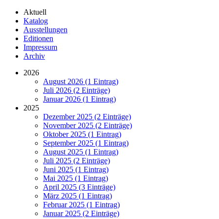
Aktuell
Katalog
Ausstellungen
Editionen
Impressum
Archiv
2026
August 2026 (1 Eintrag)
Juli 2026 (2 Einträge)
Januar 2026 (1 Eintrag)
2025
Dezember 2025 (2 Einträge)
November 2025 (2 Einträge)
Oktober 2025 (1 Eintrag)
September 2025 (1 Eintrag)
August 2025 (1 Eintrag)
Juli 2025 (2 Einträge)
Juni 2025 (1 Eintrag)
Mai 2025 (1 Eintrag)
April 2025 (3 Einträge)
März 2025 (1 Eintrag)
Februar 2025 (1 Eintrag)
Januar 2025 (2 Einträge)