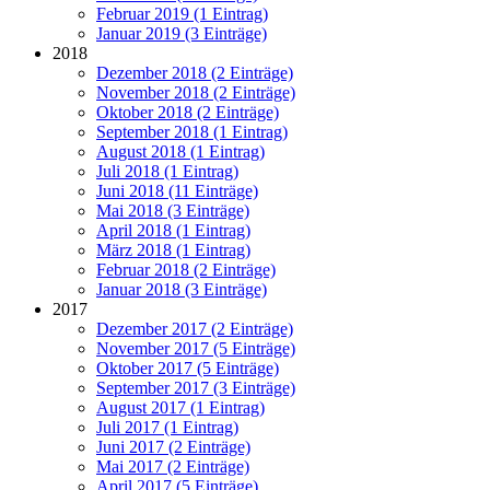
Februar 2019 (1 Eintrag)
Januar 2019 (3 Einträge)
2018
Dezember 2018 (2 Einträge)
November 2018 (2 Einträge)
Oktober 2018 (2 Einträge)
September 2018 (1 Eintrag)
August 2018 (1 Eintrag)
Juli 2018 (1 Eintrag)
Juni 2018 (11 Einträge)
Mai 2018 (3 Einträge)
April 2018 (1 Eintrag)
März 2018 (1 Eintrag)
Februar 2018 (2 Einträge)
Januar 2018 (3 Einträge)
2017
Dezember 2017 (2 Einträge)
November 2017 (5 Einträge)
Oktober 2017 (5 Einträge)
September 2017 (3 Einträge)
August 2017 (1 Eintrag)
Juli 2017 (1 Eintrag)
Juni 2017 (2 Einträge)
Mai 2017 (2 Einträge)
April 2017 (5 Einträge)