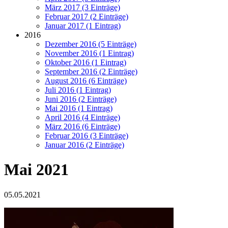
März 2017 (3 Einträge)
Februar 2017 (2 Einträge)
Januar 2017 (1 Eintrag)
2016
Dezember 2016 (5 Einträge)
November 2016 (1 Eintrag)
Oktober 2016 (1 Eintrag)
September 2016 (2 Einträge)
August 2016 (6 Einträge)
Juli 2016 (1 Eintrag)
Juni 2016 (2 Einträge)
Mai 2016 (1 Eintrag)
April 2016 (4 Einträge)
März 2016 (6 Einträge)
Februar 2016 (3 Einträge)
Januar 2016 (2 Einträge)
Mai 2021
05.05.2021