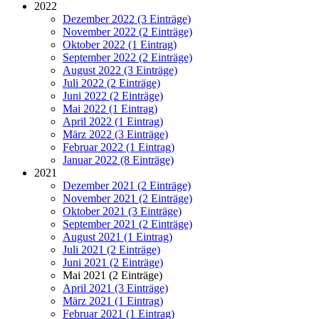
2022
Dezember 2022 (3 Einträge)
November 2022 (2 Einträge)
Oktober 2022 (1 Eintrag)
September 2022 (2 Einträge)
August 2022 (3 Einträge)
Juli 2022 (2 Einträge)
Juni 2022 (2 Einträge)
Mai 2022 (1 Eintrag)
April 2022 (1 Eintrag)
März 2022 (3 Einträge)
Februar 2022 (1 Eintrag)
Januar 2022 (8 Einträge)
2021
Dezember 2021 (2 Einträge)
November 2021 (2 Einträge)
Oktober 2021 (3 Einträge)
September 2021 (2 Einträge)
August 2021 (1 Eintrag)
Juli 2021 (2 Einträge)
Juni 2021 (2 Einträge)
Mai 2021 (2 Einträge)
April 2021 (3 Einträge)
März 2021 (1 Eintrag)
Februar 2021 (1 Eintrag)