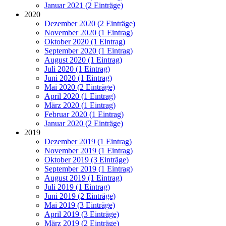
Januar 2021 (2 Einträge)
2020
Dezember 2020 (2 Einträge)
November 2020 (1 Eintrag)
Oktober 2020 (1 Eintrag)
September 2020 (1 Eintrag)
August 2020 (1 Eintrag)
Juli 2020 (1 Eintrag)
Juni 2020 (1 Eintrag)
Mai 2020 (2 Einträge)
April 2020 (1 Eintrag)
März 2020 (1 Eintrag)
Februar 2020 (1 Eintrag)
Januar 2020 (2 Einträge)
2019
Dezember 2019 (1 Eintrag)
November 2019 (1 Eintrag)
Oktober 2019 (3 Einträge)
September 2019 (1 Eintrag)
August 2019 (1 Eintrag)
Juli 2019 (1 Eintrag)
Juni 2019 (2 Einträge)
Mai 2019 (3 Einträge)
April 2019 (3 Einträge)
März 2019 (2 Einträge)