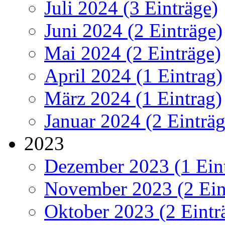
Juli 2024 (3 Einträge)
Juni 2024 (2 Einträge)
Mai 2024 (2 Einträge)
April 2024 (1 Eintrag)
März 2024 (1 Eintrag)
Januar 2024 (2 Einträg
2023
Dezember 2023 (1 Ein
November 2023 (2 Ein
Oktober 2023 (2 Eintr