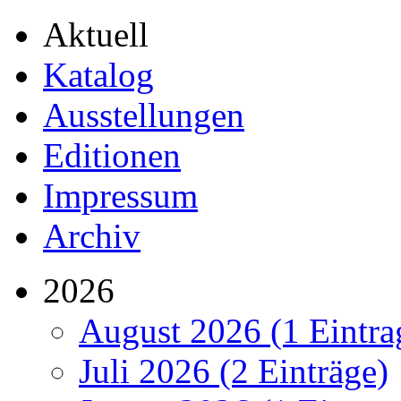
Aktuell
Katalog
Ausstellungen
Editionen
Impressum
Archiv
2026
August 2026 (1 Eintra
Juli 2026 (2 Einträge)