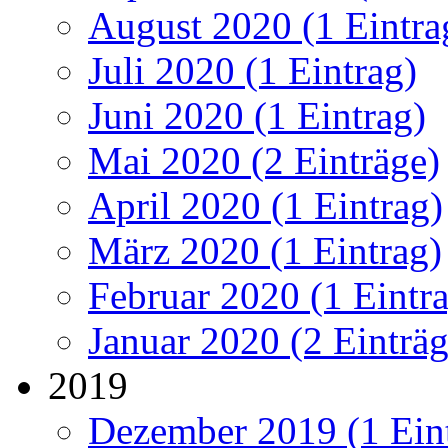
August 2020 (1 Eintra
Juli 2020 (1 Eintrag)
Juni 2020 (1 Eintrag)
Mai 2020 (2 Einträge)
April 2020 (1 Eintrag)
März 2020 (1 Eintrag)
Februar 2020 (1 Eintr
Januar 2020 (2 Einträg
2019
Dezember 2019 (1 Ein