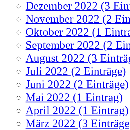
Dezember 2022 (3 Ein
November 2022 (2 Ein
Oktober 2022 (1 Eintr
September 2022 (2 Ein
August 2022 (3 Einträ
Juli 2022 (2 Einträge)
Juni 2022 (2 Einträge)
Mai 2022 (1 Eintrag)
April 2022 (1 Eintrag)
März 2022 (3 Einträge