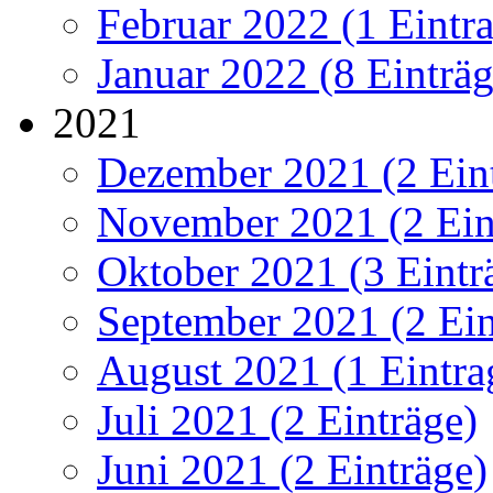
Februar 2022 (1 Eintr
Januar 2022 (8 Einträg
2021
Dezember 2021 (2 Ein
November 2021 (2 Ein
Oktober 2021 (3 Eintr
September 2021 (2 Ein
August 2021 (1 Eintra
Juli 2021 (2 Einträge)
Juni 2021 (2 Einträge)