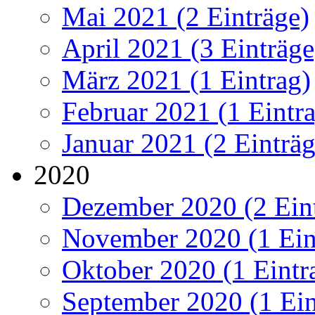
Mai 2021 (2 Einträge)
April 2021 (3 Einträge
März 2021 (1 Eintrag)
Februar 2021 (1 Eintr
Januar 2021 (2 Einträg
2020
Dezember 2020 (2 Ein
November 2020 (1 Ein
Oktober 2020 (1 Eintr
September 2020 (1 Ein