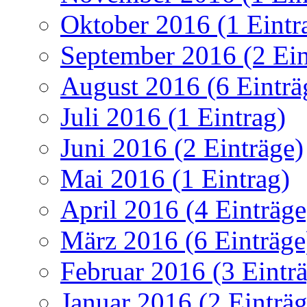
Oktober 2016 (1 Eintr
September 2016 (2 Ein
August 2016 (6 Einträ
Juli 2016 (1 Eintrag)
Juni 2016 (2 Einträge)
Mai 2016 (1 Eintrag)
April 2016 (4 Einträge
März 2016 (6 Einträge
Februar 2016 (3 Eintr
Januar 2016 (2 Einträg