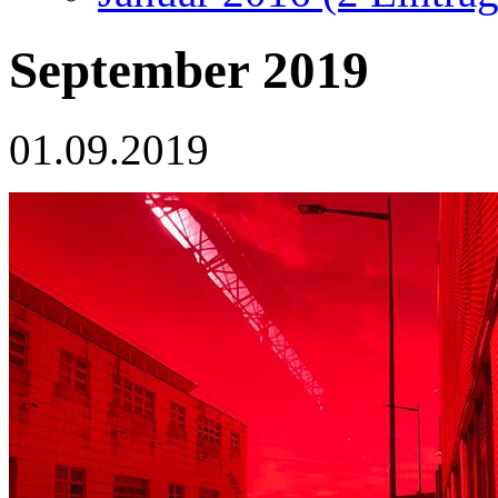
September 2019
01.09.2019