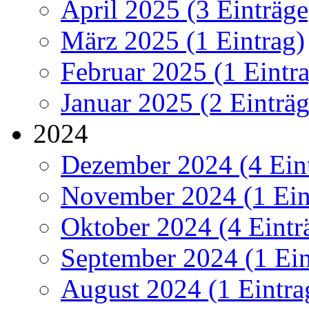
April 2025 (3 Einträge
März 2025 (1 Eintrag)
Februar 2025 (1 Eintr
Januar 2025 (2 Einträg
2024
Dezember 2024 (4 Ein
November 2024 (1 Ein
Oktober 2024 (4 Eintr
September 2024 (1 Ein
August 2024 (1 Eintra