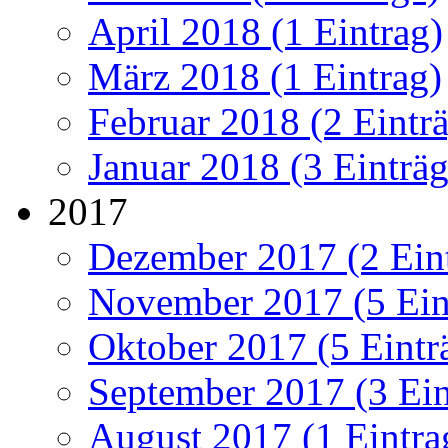
April 2018 (1 Eintrag)
März 2018 (1 Eintrag)
Februar 2018 (2 Eintr
Januar 2018 (3 Einträg
2017
Dezember 2017 (2 Ein
November 2017 (5 Ein
Oktober 2017 (5 Eintr
September 2017 (3 Ein
August 2017 (1 Eintra