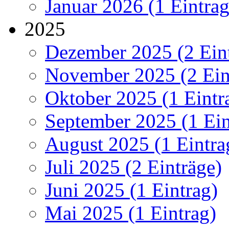
Januar 2026 (1 Eintrag
2025
Dezember 2025 (2 Ein
November 2025 (2 Ein
Oktober 2025 (1 Eintr
September 2025 (1 Ein
August 2025 (1 Eintra
Juli 2025 (2 Einträge)
Juni 2025 (1 Eintrag)
Mai 2025 (1 Eintrag)