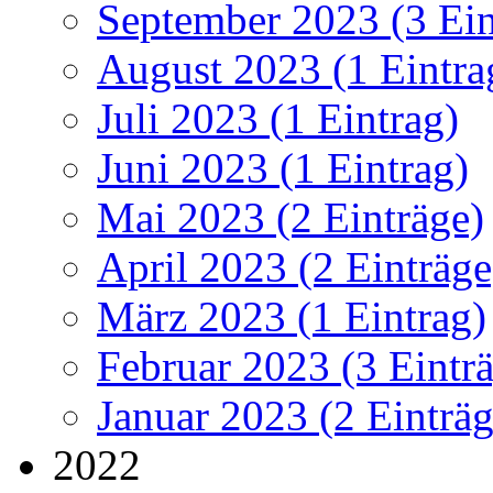
September 2023 (3 Ein
August 2023 (1 Eintra
Juli 2023 (1 Eintrag)
Juni 2023 (1 Eintrag)
Mai 2023 (2 Einträge)
April 2023 (2 Einträge
März 2023 (1 Eintrag)
Februar 2023 (3 Eintr
Januar 2023 (2 Einträg
2022