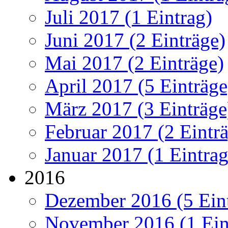
Juli 2017 (1 Eintrag)
Juni 2017 (2 Einträge)
Mai 2017 (2 Einträge)
April 2017 (5 Einträge
März 2017 (3 Einträge
Februar 2017 (2 Eintr
Januar 2017 (1 Eintrag
2016
Dezember 2016 (5 Ein
November 2016 (1 Ein