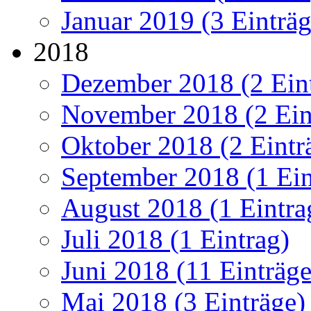
Januar 2019 (3 Einträg
2018
Dezember 2018 (2 Ein
November 2018 (2 Ein
Oktober 2018 (2 Eintr
September 2018 (1 Ein
August 2018 (1 Eintra
Juli 2018 (1 Eintrag)
Juni 2018 (11 Einträge
Mai 2018 (3 Einträge)