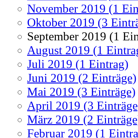
November 2019 (1 Ein
Oktober 2019 (3 Eintr
September 2019 (1 Ein
August 2019 (1 Eintra
Juli 2019 (1 Eintrag)
Juni 2019 (2 Einträge)
Mai 2019 (3 Einträge)
April 2019 (3 Einträge
März 2019 (2 Einträge
Februar 2019 (1 Eintr