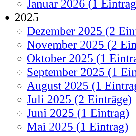
Januar 2026 (1 Eintrag
2025
Dezember 2025 (2 Ein
November 2025 (2 Ein
Oktober 2025 (1 Eintr
September 2025 (1 Ein
August 2025 (1 Eintra
Juli 2025 (2 Einträge)
Juni 2025 (1 Eintrag)
Mai 2025 (1 Eintrag)