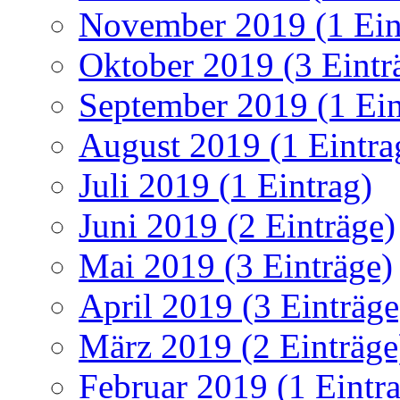
November 2019 (1 Ein
Oktober 2019 (3 Eintr
September 2019 (1 Ein
August 2019 (1 Eintra
Juli 2019 (1 Eintrag)
Juni 2019 (2 Einträge)
Mai 2019 (3 Einträge)
April 2019 (3 Einträge
März 2019 (2 Einträge
Februar 2019 (1 Eintr