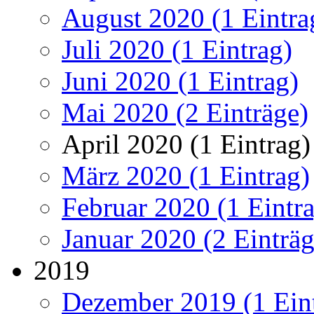
August 2020 (1 Eintra
Juli 2020 (1 Eintrag)
Juni 2020 (1 Eintrag)
Mai 2020 (2 Einträge)
April 2020 (1 Eintrag)
März 2020 (1 Eintrag)
Februar 2020 (1 Eintr
Januar 2020 (2 Einträg
2019
Dezember 2019 (1 Ein