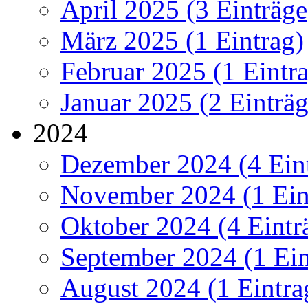
April 2025 (3 Einträge
März 2025 (1 Eintrag)
Februar 2025 (1 Eintr
Januar 2025 (2 Einträg
2024
Dezember 2024 (4 Ein
November 2024 (1 Ein
Oktober 2024 (4 Eintr
September 2024 (1 Ein
August 2024 (1 Eintra