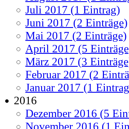
Juli 2017 (1 Eintrag)
Juni 2017 (2 Einträge)
Mai 2017 (2 Einträge)
April 2017 (5 Einträge
März 2017 (3 Einträge
Februar 2017 (2 Eintr
Januar 2017 (1 Eintrag
2016
Dezember 2016 (5 Ein
November 2016 (1 Ein