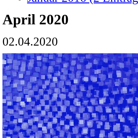
April 2020
02.04.2020