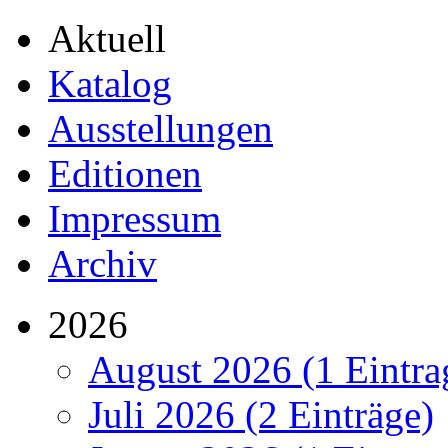
Aktuell
Katalog
Ausstellungen
Editionen
Impressum
Archiv
2026
August 2026 (1 Eintra
Juli 2026 (2 Einträge)