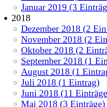
Januar 2019 (3 Einträg
2018
Dezember 2018 (2 Ein
November 2018 (2 Ein
Oktober 2018 (2 Eintr
September 2018 (1 Ein
August 2018 (1 Eintra
Juli 2018 (1 Eintrag)
Juni 2018 (11 Einträge
Mai 2018 (3 Einträge)