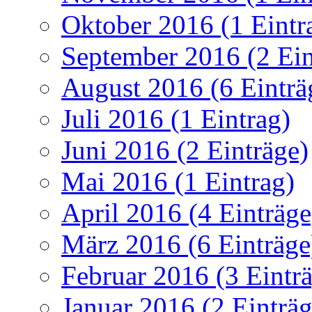
Oktober 2016 (1 Eintr
September 2016 (2 Ein
August 2016 (6 Einträ
Juli 2016 (1 Eintrag)
Juni 2016 (2 Einträge)
Mai 2016 (1 Eintrag)
April 2016 (4 Einträge
März 2016 (6 Einträge
Februar 2016 (3 Eintr
Januar 2016 (2 Einträg