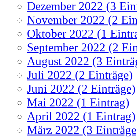
Dezember 2022 (3 Ein
November 2022 (2 Ein
Oktober 2022 (1 Eintr
September 2022 (2 Ein
August 2022 (3 Einträ
Juli 2022 (2 Einträge)
Juni 2022 (2 Einträge)
Mai 2022 (1 Eintrag)
April 2022 (1 Eintrag)
März 2022 (3 Einträge