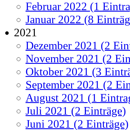
Februar 2022 (1 Eintr
Januar 2022 (8 Einträg
2021
Dezember 2021 (2 Ein
November 2021 (2 Ein
Oktober 2021 (3 Eintr
September 2021 (2 Ein
August 2021 (1 Eintra
Juli 2021 (2 Einträge)
Juni 2021 (2 Einträge)