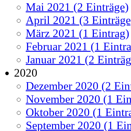
Mai 2021 (2 Einträge)
April 2021 (3 Einträge
März 2021 (1 Eintrag)
Februar 2021 (1 Eintr
Januar 2021 (2 Einträg
2020
Dezember 2020 (2 Ein
November 2020 (1 Ein
Oktober 2020 (1 Eintr
September 2020 (1 Ein