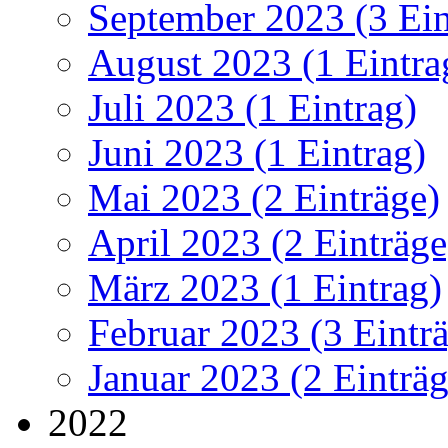
September 2023 (3 Ein
August 2023 (1 Eintra
Juli 2023 (1 Eintrag)
Juni 2023 (1 Eintrag)
Mai 2023 (2 Einträge)
April 2023 (2 Einträge
März 2023 (1 Eintrag)
Februar 2023 (3 Eintr
Januar 2023 (2 Einträg
2022