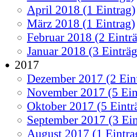
April 2018 (1 Eintrag)
März 2018 (1 Eintrag)
Februar 2018 (2 Eintr
Januar 2018 (3 Einträg
2017
Dezember 2017 (2 Ein
November 2017 (5 Ein
Oktober 2017 (5 Eintr
September 2017 (3 Ein
August 2017 (1 Eintra