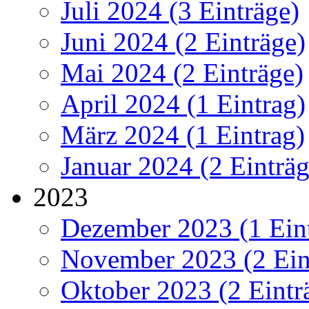
Juli 2024 (3 Einträge)
Juni 2024 (2 Einträge)
Mai 2024 (2 Einträge)
April 2024 (1 Eintrag)
März 2024 (1 Eintrag)
Januar 2024 (2 Einträg
2023
Dezember 2023 (1 Ein
November 2023 (2 Ein
Oktober 2023 (2 Eintr